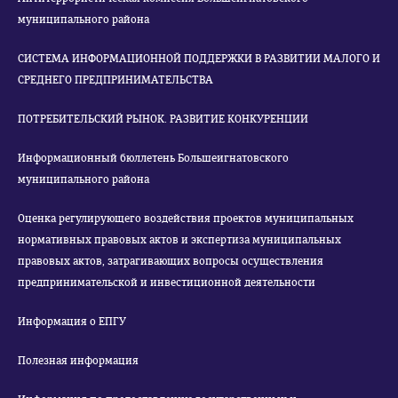
муниципального района
СИСТЕМА ИНФОРМАЦИОННОЙ ПОДДЕРЖКИ В РАЗВИТИИ МАЛОГО И
СРЕДНЕГО ПРЕДПРИНИМАТЕЛЬСТВА
ПОТРЕБИТЕЛЬСКИЙ РЫНОК. РАЗВИТИЕ КОНКУРЕНЦИИ
Информационный бюллетень Большеигнатовского
муниципального района
Оценка регулирующего воздействия проектов муниципальных
нормативных правовых актов и экспертиза муниципальных
правовых актов, затрагивающих вопросы осуществления
предпринимательской и инвестиционной деятельности
Информация о ЕПГУ
Полезная информация