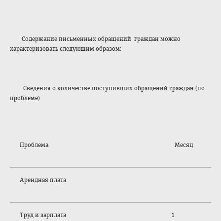
Содержание письменных обращений граждан можно
характеризовать следующим образом:
Сведения о количестве поступивших обращений граждан (по
проблеме)
Проблема
Месяц
Арендная плата
Труд и зарплата
1