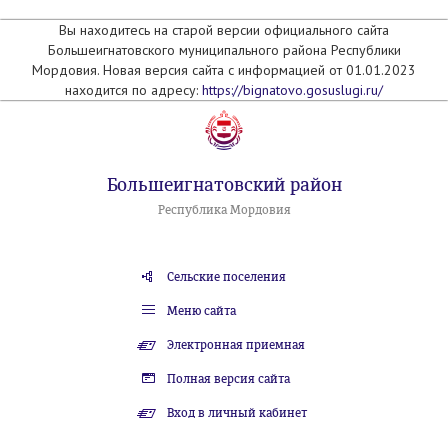
Вы находитесь на старой версии официального сайта
Большеигнатовского муниципального района Республики
Мордовия. Новая версия сайта с информацией от 01.01.2023
находится по адресу:
https://bignatovo.gosuslugi.ru/
Большеигнатовский район
Республика Мордовия
Сельские поселения
Меню сайта
Электронная приемная
Полная версия сайта
Вход в личный кабинет