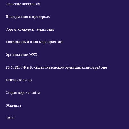
Сельские поселения
Информация о проверках
Торги, конкурсы, аукционы
Календарный план мероприятий
Организации ЖКХ
ГУ УПФР РФ в Большеигнатовском муниципальном районе
Газета «Восход»
Старая версия сайта
Общепит
ЗАГС