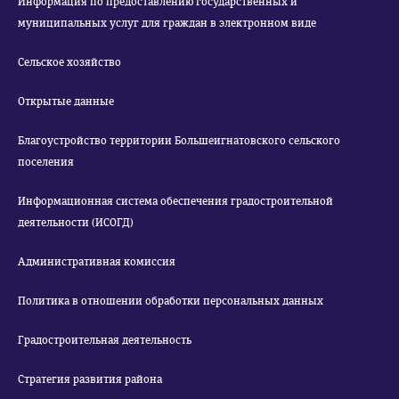
Информация по предоставлению государственных и
муниципальных услуг для граждан в электронном виде
Сельское хозяйство
Открытые данные
Благоустройство территории Большеигнатовского сельского
поселения
Информационная система обеспечения градостроительной
деятельности (ИСОГД)
Административная комиссия
Политика в отношении обработки персональных данных
Градостроительная деятельность
Стратегия развития района