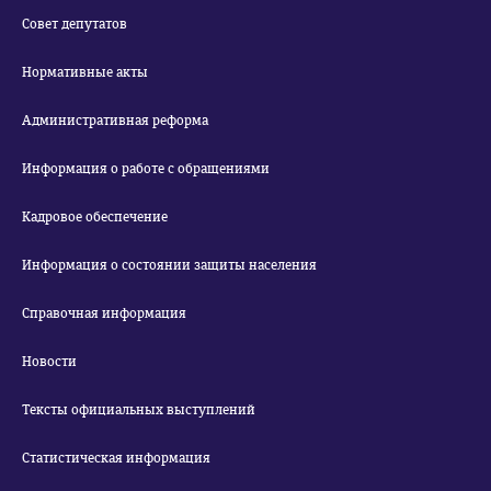
Совет депутатов
Нормативные акты
Административная реформа
Информация о работе с обращениями
Кадровое обеспечение
Информация о состоянии защиты населения
Справочная информация
Новости
Тексты официальных выступлений
Статистическая информация