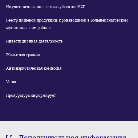
Имущественная поддержка субъектов МСП
Реестр пищевой продукции, производимой в Большеигнатовском
муниципальном районе
Инвестиционная деятельность
Жилье для граждан
Антинаркотическая комиссия
Устав
Прокуратура информирует