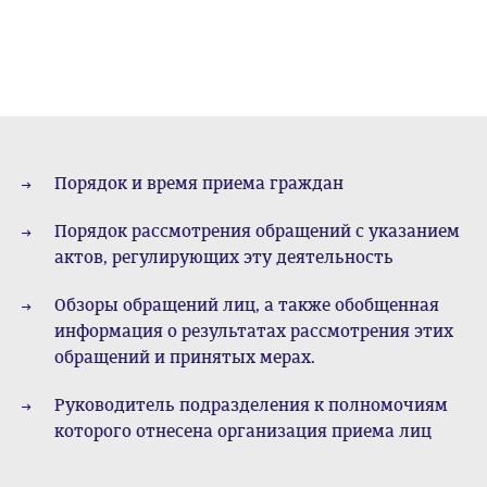
Порядок и время приема граждан
Порядок рассмотрения обращений с указанием
актов, регулирующих эту деятельность
Обзоры обращений лиц, а также обобщенная
информация о результатах рассмотрения этих
обращений и принятых мерах.
Руководитель подразделения к полномочиям
которого отнесена организация приема лиц