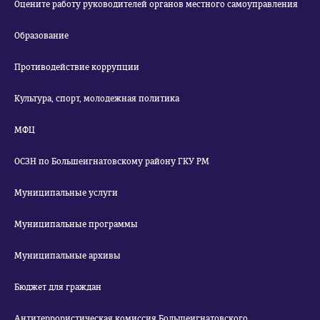
Оцените работу руководителей органов местного самоуправления
Образование
Противодействие коррупции
Культура, спорт, молодежная политика
МФЦ
ОСЗН по Большеигнатовскому району ГКУ РМ
Муниципальные услуги
Муниципальные программы
Муниципальные архивы
Бюджет для граждан
Антитеррористическая комиссия Большеигнатовского