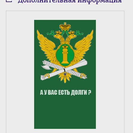
Дополнительная информация