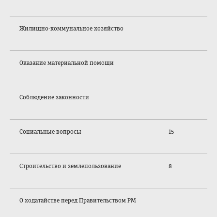
Жилищно-коммунальное хозяйство
Оказание материальной помощи
Соблюдение законности
Социальные вопросы
15
Строительство и землепользование
8
О ходатайстве перед Правительством РМ