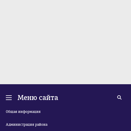
Меню сайта
Общая информация
Администрация района