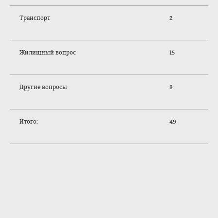
Транспорт
2
Жилищный вопрос
15
Другие вопросы
8
Итого:
49