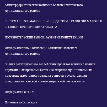
Антитеррористическая комиссия Большеигнатовского
муниципального района
СИСТЕМА ИНФОРМАЦИОННОЙ ПОДДЕРЖКИ В РАЗВИТИИ МАЛОГО И
СРЕДНЕГО ПРЕДПРИНИМАТЕЛЬСТВА
ПОТРЕБИТЕЛЬСКИЙ РЫНОК. РАЗВИТИЕ КОНКУРЕНЦИИ
Информационный бюллетень Большеигнатовского
муниципального района
Оценка регулирующего воздействия проектов муниципальных
нормативных правовых актов и экспертиза муниципальных
правовых актов, затрагивающих вопросы осуществления
предпринимательской и инвестиционной деятельности
Информация о ЕПГУ
Полезная информация