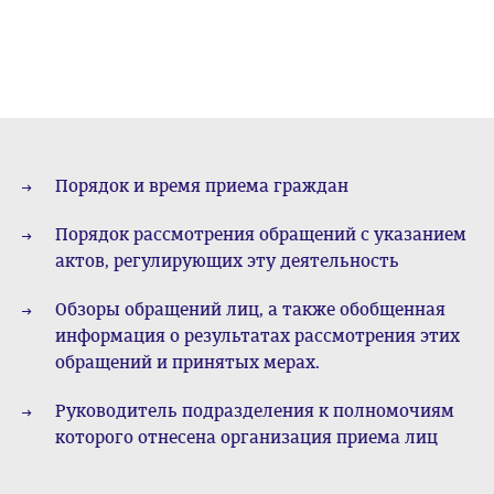
Порядок и время приема граждан
Порядок рассмотрения обращений с указанием
актов, регулирующих эту деятельность
Обзоры обращений лиц, а также обобщенная
информация о результатах рассмотрения этих
обращений и принятых мерах.
Руководитель подразделения к полномочиям
которого отнесена организация приема лиц