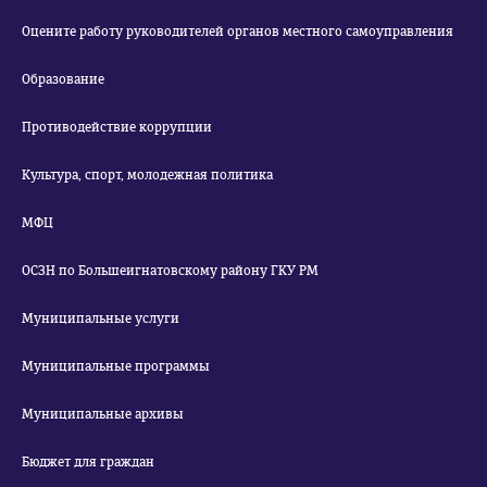
Оцените работу руководителей органов местного самоуправления
Образование
Противодействие коррупции
Культура, спорт, молодежная политика
МФЦ
ОСЗН по Большеигнатовскому району ГКУ РМ
Муниципальные услуги
Муниципальные программы
Муниципальные архивы
Бюджет для граждан