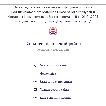
Вы находитесь на старой версии официального сайта
Большеигнатовского муниципального района Республики
Мордовия. Новая версия сайта с информацией от 01.01.2023
находится по адресу:
https://bignatovo.gosuslugi.ru/
Большеигнатовский район
Республика Мордовия
Сельские поселения
Меню сайта
Электронная приемная
Полная версия сайта
Вход в личный кабинет