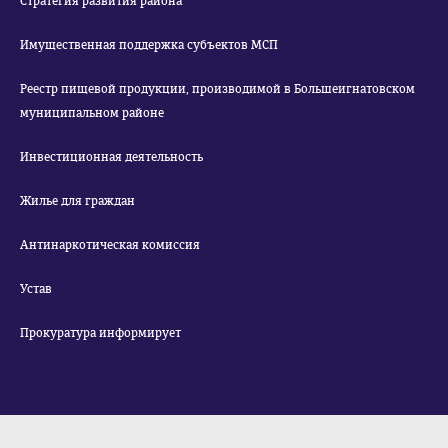
Стратегия развития района
Имущественная поддержка субъектов МСП
Реестр пищевой продукции, производимой в Большеигнатовском
муниципальном районе
Инвестиционная деятельность
Жилье для граждан
Антинаркотическая комиссия
Устав
Прокуратура информирует