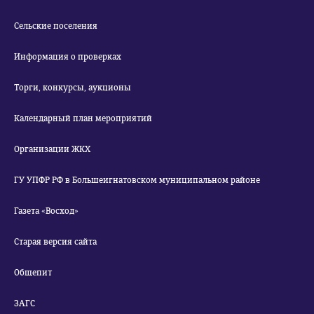
Сельские поселения
Информация о проверках
Торги, конкурсы, аукционы
Календарный план мероприятий
Организации ЖКХ
ГУ УПФР РФ в Большеигнатовском муниципальном районе
Газета «Восход»
Старая версия сайта
Общепит
ЗАГС