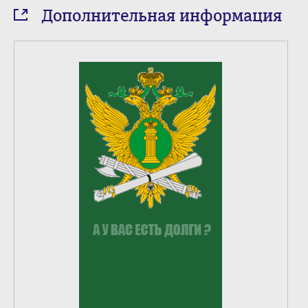
Дополнительная информация