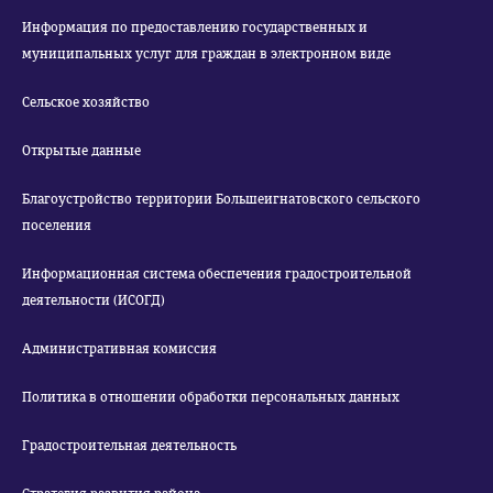
Информация по предоставлению государственных и
муниципальных услуг для граждан в электронном виде
Сельское хозяйство
Открытые данные
Благоустройство территории Большеигнатовского сельского
поселения
Информационная система обеспечения градостроительной
деятельности (ИСОГД)
Административная комиссия
Политика в отношении обработки персональных данных
Градостроительная деятельность