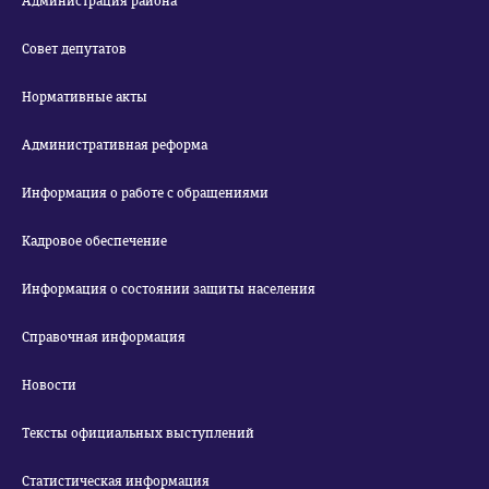
Администрация района
Совет депутатов
Нормативные акты
Административная реформа
Информация о работе с обращениями
Кадровое обеспечение
Информация о состоянии защиты населения
Справочная информация
Новости
Тексты официальных выступлений
Статистическая информация