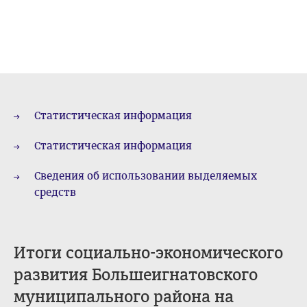
Статистическая информация
Статистическая информация
Сведения об использовании выделяемых
средств
Итоги социально-экономического
развития Большеигнатовского
муниципального района на