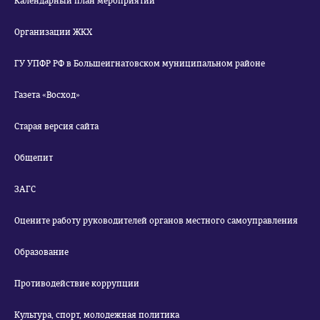
Календарный план мероприятий
Организации ЖКХ
ГУ УПФР РФ в Большеигнатовском муниципальном районе
Газета «Восход»
Старая версия сайта
Общепит
ЗАГС
Оцените работу руководителей органов местного самоуправления
Образование
Противодействие коррупции
Культура, спорт, молодежная политика