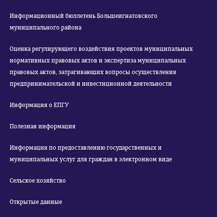
Информационный бюллетень Большеигнатовского
муниципального района
Оценка регулирующего воздействия проектов муниципальных
нормативных правовых актов и экспертиза муниципальных
правовых актов, затрагивающих вопросы осуществления
предпринимательской и инвестиционной деятельности
Информация о ЕПГУ
Полезная информация
Информация по предоставлению государственных и
муниципальных услуг для граждан в электронном виде
Сельское хозяйство
Открытые данные