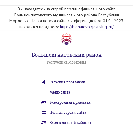
Вы находитесь на старой версии официального сайта
Большеигнатовского муниципального района Республики
Мордовия. Новая версия сайта с информацией от 01.01.2023
находится по адресу:
https://bignatovo.gosuslugi.ru/
Большеигнатовский район
Республика Мордовия
Сельские поселения
Меню сайта
Электронная приемная
Полная версия сайта
Вход в личный кабинет