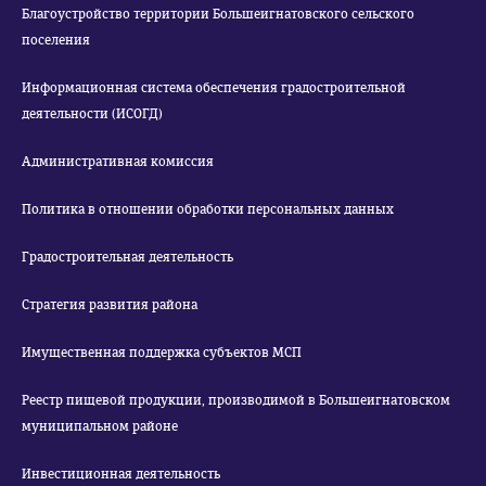
Благоустройство территории Большеигнатовского сельского
поселения
Информационная система обеспечения градостроительной
деятельности (ИСОГД)
Административная комиссия
Политика в отношении обработки персональных данных
Градостроительная деятельность
Стратегия развития района
Имущественная поддержка субъектов МСП
Реестр пищевой продукции, производимой в Большеигнатовском
муниципальном районе
Инвестиционная деятельность