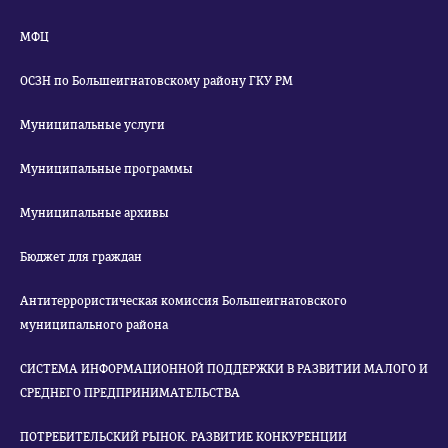
МФЦ
ОСЗН по Большеигнатовскому району ГКУ РМ
Муниципальные услуги
Муниципальные программы
Муниципальные архивы
Бюджет для граждан
Антитеррористическая комиссия Большеигнатовского
муниципального района
СИСТЕМА ИНФОРМАЦИОННОЙ ПОДДЕРЖКИ В РАЗВИТИИ МАЛОГО И
СРЕДНЕГО ПРЕДПРИНИМАТЕЛЬСТВА
ПОТРЕБИТЕЛЬСКИЙ РЫНОК. РАЗВИТИЕ КОНКУРЕНЦИИ