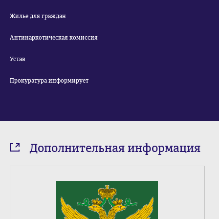
Жилье для граждан
Антинаркотическая комиссия
Устав
Прокуратура информирует
Дополнительная информация