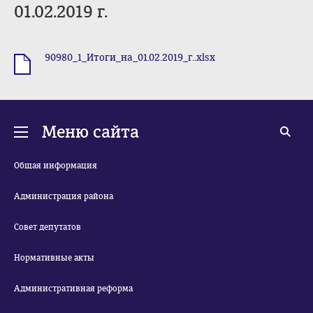
01.02.2019 г.
90980_1_Итоги_на_01.02.2019_г..xlsx
.xlsx
Меню сайта
Общая информация
Администрация района
Совет депутатов
Нормативные акты
Административная реформа