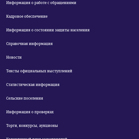
Информация о работе с обращениями
Кадровое обеспечение
Информация о состоянии защиты населения
Справочная информация
Новости
Тексты официальных выступлений
Статистическая информация
Сельские поселения
Информация о проверках
Торги, конкурсы, аукционы