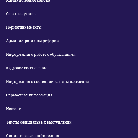
Администрация района
Совет депутатов
Нормативные акты
Административная реформа
Информация о работе с обращениями
Кадровое обеспечение
Информация о состоянии защиты населения
Справочная информация
Новости
Тексты официальных выступлений
Статистическая информация