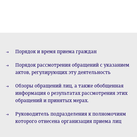
Порядок и время приема граждан
Порядок рассмотрения обращений с указанием
актов, регулирующих эту деятельность
Обзоры обращений лиц, а также обобщенная
информация о результатах рассмотрения этих
обращений и принятых мерах.
Руководитель подразделения к полномочиям
которого отнесена организация приема лиц