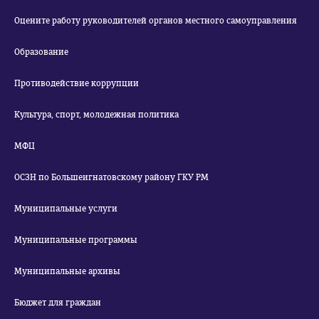
Оцените работу руководителей органов местного самоуправления
Образование
Противодействие коррупции
Культура, спорт, молодежная политика
МФЦ
ОСЗН по Большеигнатовскому району ГКУ РМ
Муниципальные услуги
Муниципальные программы
Муниципальные архивы
Бюджет для граждан