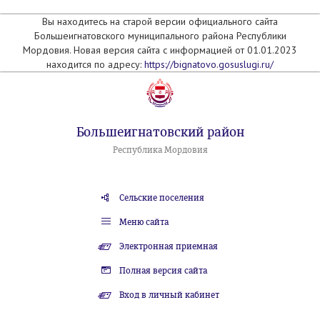
Вы находитесь на старой версии официального сайта
Большеигнатовского муниципального района Республики
Мордовия. Новая версия сайта с информацией от 01.01.2023
находится по адресу:
https://bignatovo.gosuslugi.ru/
Большеигнатовский район
Республика Мордовия
Сельские поселения
Меню сайта
Электронная приемная
Полная версия сайта
Вход в личный кабинет