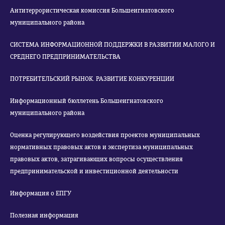
Антитеррористическая комиссия Большеигнатовского
муниципального района
СИСТЕМА ИНФОРМАЦИОННОЙ ПОДДЕРЖКИ В РАЗВИТИИ МАЛОГО И
СРЕДНЕГО ПРЕДПРИНИМАТЕЛЬСТВА
ПОТРЕБИТЕЛЬСКИЙ РЫНОК. РАЗВИТИЕ КОНКУРЕНЦИИ
Информационный бюллетень Большеигнатовского
муниципального района
Оценка регулирующего воздействия проектов муниципальных
нормативных правовых актов и экспертиза муниципальных
правовых актов, затрагивающих вопросы осуществления
предпринимательской и инвестиционной деятельности
Информация о ЕПГУ
Полезная информация