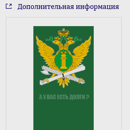
Дополнительная информация