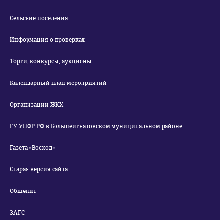
Сельские поселения
Информация о проверках
Торги, конкурсы, аукционы
Календарный план мероприятий
Организации ЖКХ
ГУ УПФР РФ в Большеигнатовском муниципальном районе
Газета «Восход»
Старая версия сайта
Общепит
ЗАГС