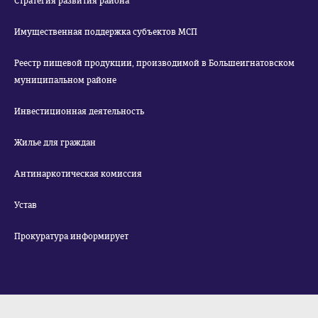
Стратегия развития района
Имущественная поддержка субъектов МСП
Реестр пищевой продукции, производимой в Большеигнатовском
муниципальном районе
Инвестиционная деятельность
Жилье для граждан
Антинаркотическая комиссия
Устав
Прокуратура информирует