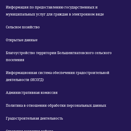
Информация по предоставлению государственных и
муниципальных услуг для граждан в электронном виде
Сельское хозяйство
Открытые данные
Благоустройство территории Большеигнатовского сельского
поселения
Информационная система обеспечения градостроительной
деятельности (ИСОГД)
Административная комиссия
Политика в отношении обработки персональных данных
Градостроительная деятельность