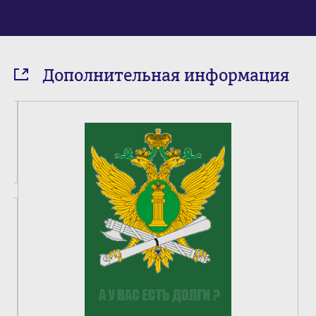
Дополнительная информация