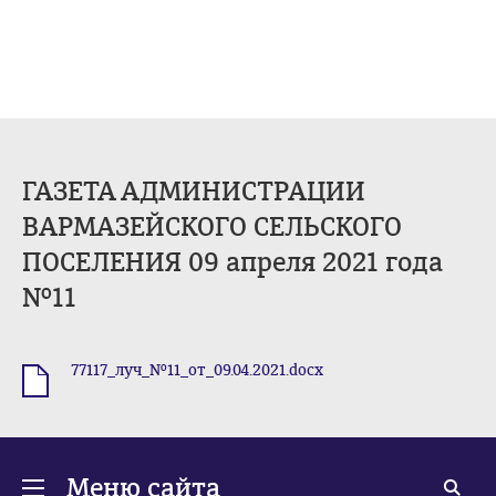
ГАЗЕТА АДМИНИСТРАЦИИ
ВАРМАЗЕЙСКОГО СЕЛЬСКОГО
ПОСЕЛЕНИЯ 09 апреля 2021 года
№11
77117_луч_№11_от_09.04.2021.docx
.docx
Меню сайта