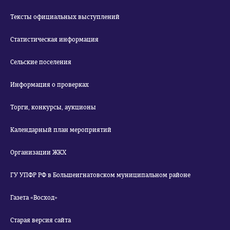
Тексты официальных выступлений
Статистическая информация
Сельские поселения
Информация о проверках
Торги, конкурсы, аукционы
Календарный план мероприятий
Организации ЖКХ
ГУ УПФР РФ в Большеигнатовском муниципальном районе
Газета «Восход»
Старая версия сайта