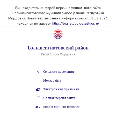
Вы находитесь на старой версии официального сайта
Большеигнатовского муниципального района Республики
Мордовия. Новая версия сайта с информацией от 01.01.2023
находится по адресу:
https://bignatovo.gosuslugi.ru/
Большеигнатовский район
Республика Мордовия
Сельские поселения
Меню сайта
Электронная приемная
Полная версия сайта
Вход в личный кабинет