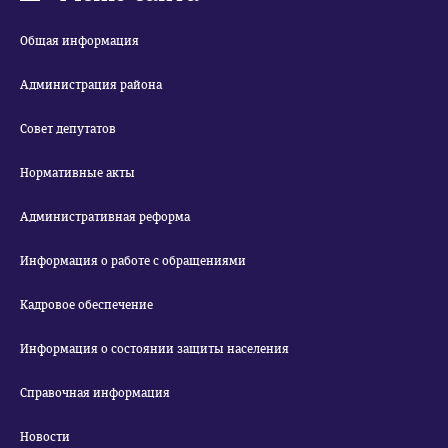
Общая информация
Администрация района
Совет депутатов
Нормативные акты
Административная реформа
Информация о работе с обращениями
Кадровое обеспечение
Информация о состоянии защиты населения
Справочная информация
Новости