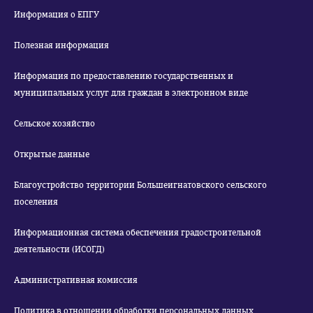
Информация о ЕПГУ
Полезная информация
Информация по предоставлению государственных и
муниципальных услуг для граждан в электронном виде
Сельское хозяйство
Открытые данные
Благоустройство территории Большеигнатовского сельского
поселения
Информационная система обеспечения градостроительной
деятельности (ИСОГД)
Административная комиссия
Политика в отношении обработки персональных данных