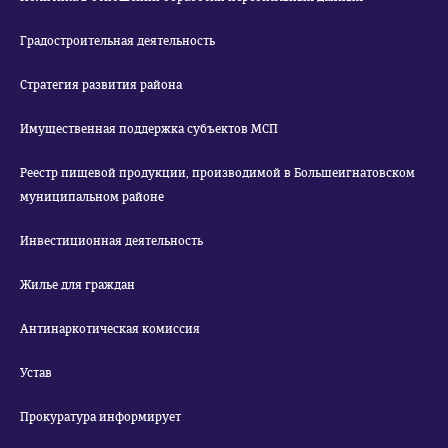
Градостроительная деятельность
Стратегия развития района
Имущественная поддержка субъектов МСП
Реестр пищевой продукции, производимой в Большеигнатовском
муниципальном районе
Инвестиционная деятельность
Жилье для граждан
Антинаркотическая комиссия
Устав
Прокуратура информирует