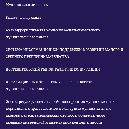
Муниципальные архивы
Бюджет для граждан
Антитеррористическая комиссия Большеигнатовского
муниципального района
СИСТЕМА ИНФОРМАЦИОННОЙ ПОДДЕРЖКИ В РАЗВИТИИ МАЛОГО И
СРЕДНЕГО ПРЕДПРИНИМАТЕЛЬСТВА
ПОТРЕБИТЕЛЬСКИЙ РЫНОК. РАЗВИТИЕ КОНКУРЕНЦИИ
Информационный бюллетень Большеигнатовского
муниципального района
Оценка регулирующего воздействия проектов муниципальных
нормативных правовых актов и экспертиза муниципальных
правовых актов, затрагивающих вопросы осуществления
предпринимательской и инвестиционной деятельности