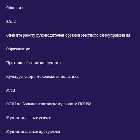
Общепит
ЗАГС
Оцените работу руководителей органов местного самоуправления
Образование
Противодействие коррупции
Культура, спорт, молодежная политика
МФЦ
ОСЗН по Большеигнатовскому району ГКУ РМ
Муниципальные услуги
Муниципальные программы