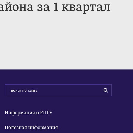
йона за 1 квартал
Информация о ЕПГУ
Полезная информация