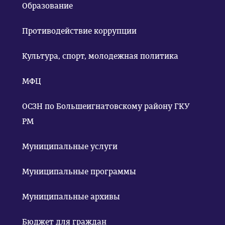
Образование
Противодействие коррупции
Культура, спорт, молодежная политика
МФЦ
ОСЗН по Большеигнатовскому району ГКУ
РМ
Муниципальные услуги
Муниципальные программы
Муниципальные архивы
Бюджет для граждан