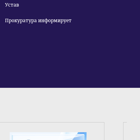
Устав
Прокуратура информирует