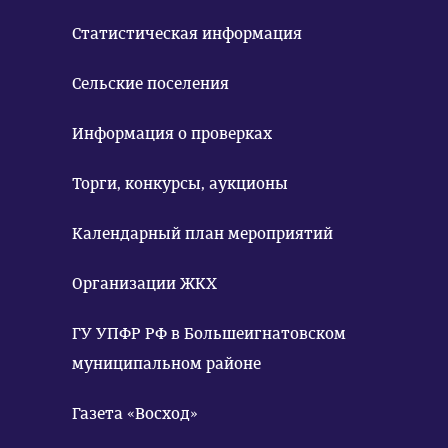
Статистическая информация
Сельские поселения
Информация о проверках
Торги, конкурсы, аукционы
Календарный план мероприятий
Организации ЖКХ
ГУ УПФР РФ в Большеигнатовском
муниципальном районе
Газета «Восход»