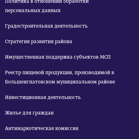
Политика в отношении обработки
персональных данных
Градостроительная деятельность
Стратегия развития района
Имущественная поддержка субъектов МСП
Реестр пищевой продукции, производимой в
Большеигнатовском муниципальном районе
Инвестиционная деятельность
Жилье для граждан
Антинаркотическая комиссия