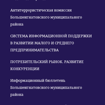
Антитеррористическая комиссия
Большеигнатовского муниципального
района
СИСТЕМА ИНФОРМАЦИОННОЙ ПОДДЕРЖКИ
В РАЗВИТИИ МАЛОГО И СРЕДНЕГО
ПРЕДПРИНИМАТЕЛЬСТВА
ПОТРЕБИТЕЛЬСКИЙ РЫНОК. РАЗВИТИЕ
КОНКУРЕНЦИИ
Информационный бюллетень
Большеигнатовского муниципального
района