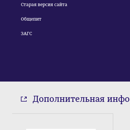
Старая версия сайта
Общепит
ЗАГС
Дополнительная инф