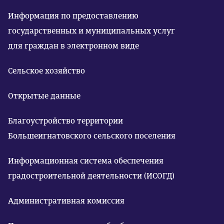
Информация по предоставлению
государственных и муниципальных услуг
для граждан в электронном виде
Сельское хозяйство
Открытые данные
Благоустройство территории
Большеигнатовского сельского поселения
Информационная система обеспечения
градостроительной деятельности (ИСОГД)
Административная комиссия