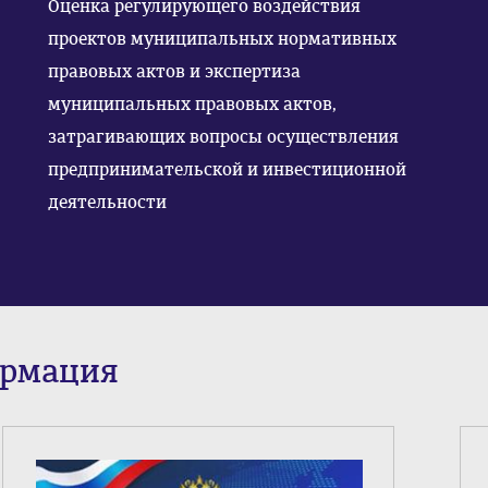
Оценка регулирующего воздействия
проектов муниципальных нормативных
правовых актов и экспертиза
муниципальных правовых актов,
затрагивающих вопросы осуществления
предпринимательской и инвестиционной
деятельности
ормация