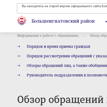
Вы находитесь на старой версии официального сайта Бо
Большеигнатовский район
Информация о работе с обращениям...
Обзор обр
Порядок и время приема граждан
Порядок рассмотрения обращений с указа
Обзоры обращений лиц, а также обобщенн
Руководитель подразделения к полномочи
Обзор обращений