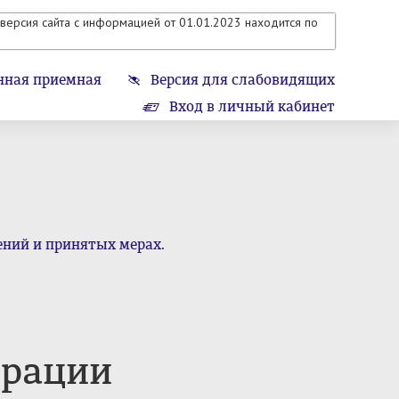
версия сайта с информацией от 01.01.2023 находится по
нная приемная
Версия для слабовидящих
Вход в личный кабинет
ений и принятых мерах.
трации