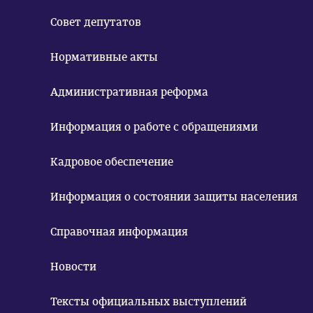
Совет депутатов
Нормативные акты
Административная реформа
Информация о работе с обращениями
Кадровое обеспечение
Информация о состоянии защиты населения
Справочная информация
Новости
Тексты официальных выступлений