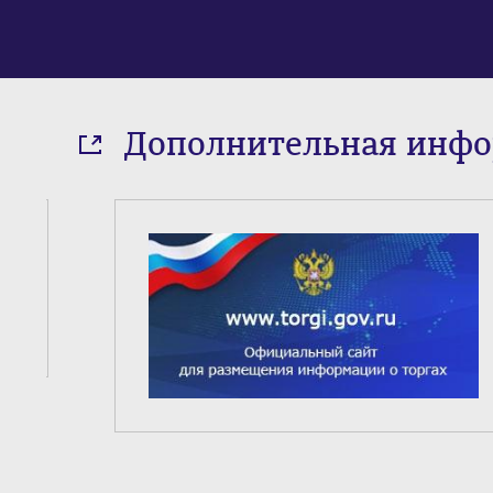
Дополнительная инф