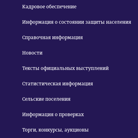
Кадровое обеспечение
Информация о состоянии защиты населения
Справочная информация
Новости
Тексты официальных выступлений
Статистическая информация
Сельские поселения
Информация о проверках
Торги, конкурсы, аукционы