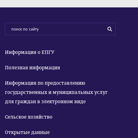
Информация о ЕПГУ
Полезная информация
Информация по предоставлению
государственных и муниципальных услуг
для граждан в электронном виде
Сельское хозяйство
Открытые данные