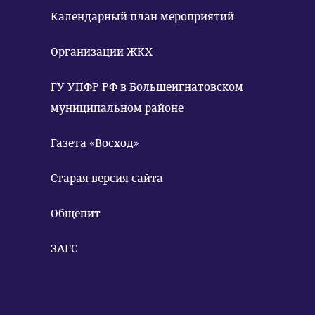
Календарный план мероприятий
Организации ЖКХ
ГУ УПФР РФ в Большеигнатовском
муниципальном районе
Газета «Восход»
Старая версия сайта
Общепит
ЗАГС