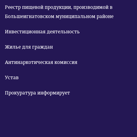
Реестр пищевой продукции, производимой в
Большеигнатовском муниципальном районе
Инвестиционная деятельность
Жилье для граждан
Антинаркотическая комиссия
Устав
Прокуратура информирует