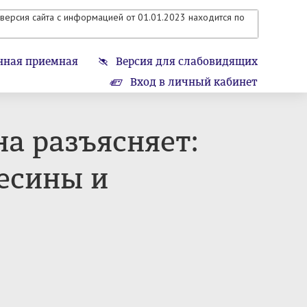
версия сайта с информацией от 01.01.2023 находится по
нная приемная
Версия для слабовидящих
Вход в личный кабинет
а разъясняет:
есины и