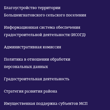
Благоустройство территории
Большеигнатовского сельского поселения
Информационная система обеспечения
градостроительной деятельности (ИСОГД)
Административная комиссия
Политика в отношении обработки
персональных данных
Градостроительная деятельность
Стратегия развития района
Имущественная поддержка субъектов МСП