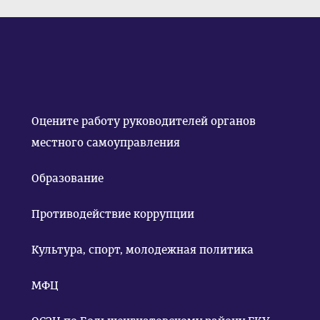
Оцените работу руководителей органов
местного самоуправления
Образование
Противодействие коррупции
Культура, спорт, молодежная политика
МФЦ