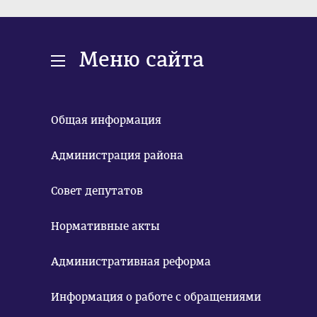
Меню сайта
Общая информация
Администрация района
Совет депутатов
Нормативные акты
Административная реформа
Информация о работе с обращениями