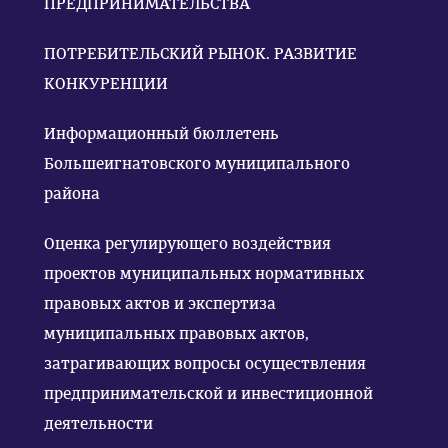
ПРЕДПРИНИМАТЕЛЬСТВА
ПОТРЕБИТЕЛЬСКИЙ РЫНОК. РАЗВИТИЕ
КОНКУРЕНЦИИ
Информационный бюллетень
Большеигнатовского муниципального
района
Оценка регулирующего воздействия
проектов муниципальных нормативных
правовых актов и экспертиза
муниципальных правовых актов,
затрагивающих вопросы осуществления
предпринимательской и инвестиционной
деятельности