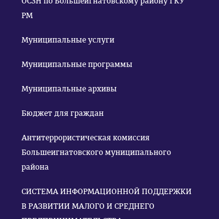
ОСЗН по Большеигнатовскому району ГКУ
РМ
Муниципальные услуги
Муниципальные программы
Муниципальные архивы
Бюджет для граждан
Антитеррористическая комиссия
Большеигнатовского муниципального
района
СИСТЕМА ИНФОРМАЦИОННОЙ ПОДДЕРЖКИ
В РАЗВИТИИ МАЛОГО И СРЕДНЕГО