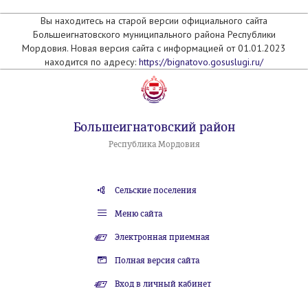
Вы находитесь на старой версии официального сайта
Большеигнатовского муниципального района Республики
Мордовия. Новая версия сайта с информацией от 01.01.2023
находится по адресу:
https://bignatovo.gosuslugi.ru/
Большеигнатовский район
Республика Мордовия
Сельские поселения
Меню сайта
Электронная приемная
Полная версия сайта
Вход в личный кабинет