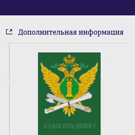
Дополнительная информация