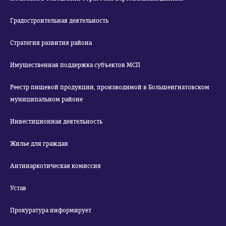
Градостроительная деятельность
Стратегия развития района
Имущественная поддержка субъектов МСП
Реестр пищевой продукции, производимой в Большеигнатовском
муниципальном районе
Инвестиционная деятельность
Жилье для граждан
Антинаркотическая комиссия
Устав
Прокуратура информирует