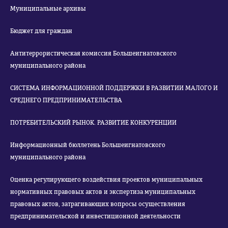
Муниципальные архивы
Бюджет для граждан
Антитеррористическая комиссия Большеигнатовского
муниципального района
СИСТЕМА ИНФОРМАЦИОННОЙ ПОДДЕРЖКИ В РАЗВИТИИ МАЛОГО И
СРЕДНЕГО ПРЕДПРИНИМАТЕЛЬСТВА
ПОТРЕБИТЕЛЬСКИЙ РЫНОК. РАЗВИТИЕ КОНКУРЕНЦИИ
Информационный бюллетень Большеигнатовского
муниципального района
Оценка регулирующего воздействия проектов муниципальных
нормативных правовых актов и экспертиза муниципальных
правовых актов, затрагивающих вопросы осуществления
предпринимательской и инвестиционной деятельности