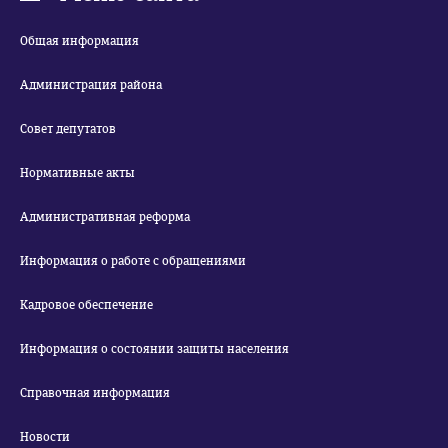
Общая информация
Администрация района
Совет депутатов
Нормативные акты
Административная реформа
Информация о работе с обращениями
Кадровое обеспечение
Информация о состоянии защиты населения
Справочная информация
Новости