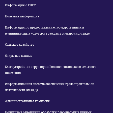
Информация о ЕПГУ
Полезная информация
Информация по предоставлению государственных и
муниципальных услуг для граждан в электронном виде
Сельское хозяйство
Открытые данные
Благоустройство территории Большеигнатовского сельского
поселения
Информационная система обеспечения градостроительной
деятельности (ИСОГД)
Административная комиссия
Политика в отношении обработки персональных данных