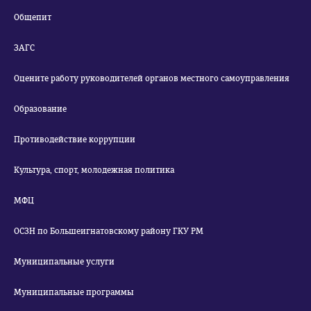
Общепит
ЗАГС
Оцените работу руководителей органов местного самоуправления
Образование
Противодействие коррупции
Культура, спорт, молодежная политика
МФЦ
ОСЗН по Большеигнатовскому району ГКУ РМ
Муниципальные услуги
Муниципальные программы