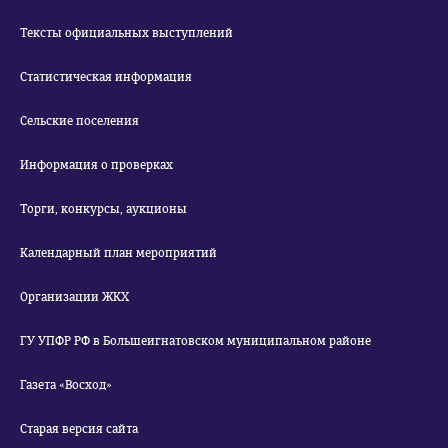
Тексты официальных выступлений
Статистическая информация
Сельские поселения
Информация о проверках
Торги, конкурсы, аукционы
Календарный план мероприятий
Организации ЖКХ
ГУ УПФР РФ в Большеигнатовском муниципальном районе
Газета «Восход»
Старая версия сайта