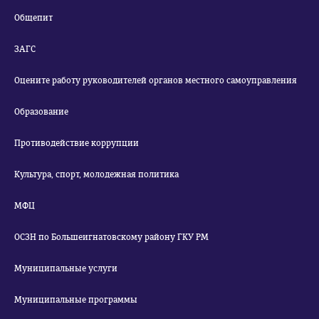
Общепит
ЗАГС
Оцените работу руководителей органов местного самоуправления
Образование
Противодействие коррупции
Культура, спорт, молодежная политика
МФЦ
ОСЗН по Большеигнатовскому району ГКУ РМ
Муниципальные услуги
Муниципальные программы