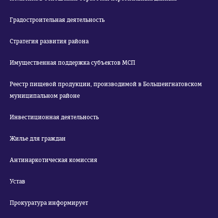
Градостроительная деятельность
Стратегия развития района
Имущественная поддержка субъектов МСП
Реестр пищевой продукции, производимой в Большеигнатовском
муниципальном районе
Инвестиционная деятельность
Жилье для граждан
Антинаркотическая комиссия
Устав
Прокуратура информирует