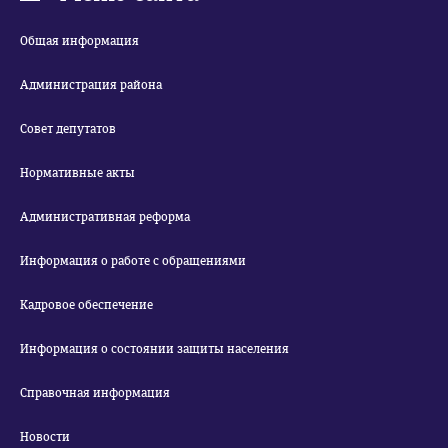
Общая информация
Администрация района
Совет депутатов
Нормативные акты
Административная реформа
Информация о работе с обращениями
Кадровое обеспечение
Информация о состоянии защиты населения
Справочная информация
Новости