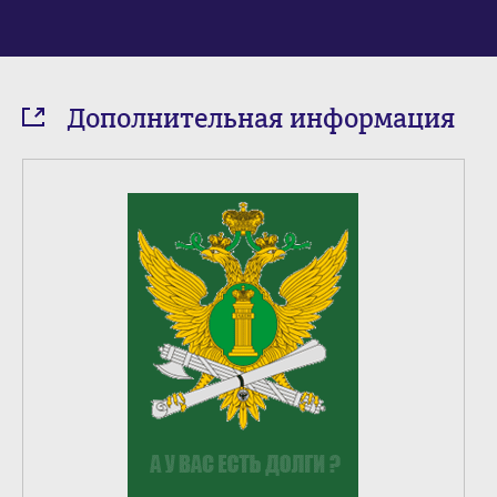
Дополнительная информация