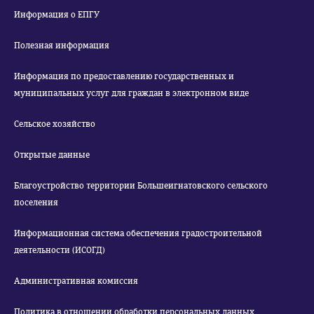
Информация о ЕПГУ
Полезная информация
Информация по предоставлению государственных и
муниципальных услуг для граждан в электронном виде
Сельское хозяйство
Открытые данные
Благоустройство территории Большеигнатовского сельского
поселения
Информационная система обеспечения градостроительной
деятельности (ИСОГД)
Административная комиссия
Политика в отношении обработки персональных данных