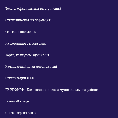
Тексты официальных выступлений
Статистическая информация
Сельские поселения
Информация о проверках
Торги, конкурсы, аукционы
Календарный план мероприятий
Организации ЖКХ
ГУ УПФР РФ в Большеигнатовском муниципальном районе
Газета «Восход»
Старая версия сайта