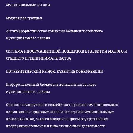
Муниципальные архивы
Бюджет для граждан
Антитеррористическая комиссия Большеигнатовского
муниципального района
СИСТЕМА ИНФОРМАЦИОННОЙ ПОДДЕРЖКИ В РАЗВИТИИ МАЛОГО И
СРЕДНЕГО ПРЕДПРИНИМАТЕЛЬСТВА
ПОТРЕБИТЕЛЬСКИЙ РЫНОК. РАЗВИТИЕ КОНКУРЕНЦИИ
Информационный бюллетень Большеигнатовского
муниципального района
Оценка регулирующего воздействия проектов муниципальных
нормативных правовых актов и экспертиза муниципальных
правовых актов, затрагивающих вопросы осуществления
предпринимательской и инвестиционной деятельности