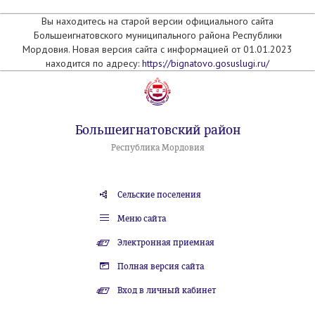
Вы находитесь на старой версии официального сайта
Большеигнатовского муниципального района Республики
Мордовия. Новая версия сайта с информацией от 01.01.2023
находится по адресу:
https://bignatovo.gosuslugi.ru/
Большеигнатовский район
Республика Мордовия
Сельские поселения
Меню сайта
Электронная приемная
Полная версия сайта
Вход в личный кабинет