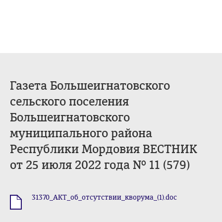
Газета Большеигнатовского
сельского поселения
Большеигнатовского
муниципального района
Республики Мордовия ВЕСТНИК
от 25 июля 2022 года № 11 (579)
31370_АКТ_об_отсутствии_кворума_(1).doc
.doc