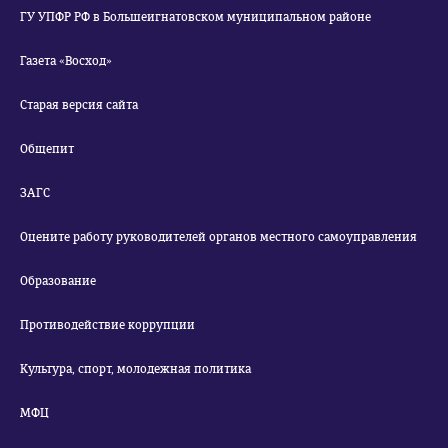
ГУ УПФР РФ в Большеигнатовском муниципальном районе
Газета «Восход»
Старая версия сайта
Общепит
ЗАГС
Оцените работу руководителей органов местного самоуправления
Образование
Противодействие коррупции
Культура, спорт, молодежная политика
МФЦ