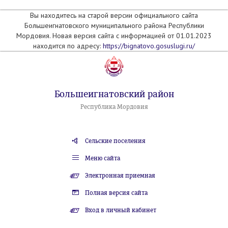
Вы находитесь на старой версии официального сайта
Большеигнатовского муниципального района Республики
Мордовия. Новая версия сайта с информацией от 01.01.2023
находится по адресу:
https://bignatovo.gosuslugi.ru/
Большеигнатовский район
Республика Мордовия
Сельские поселения
Меню сайта
Электронная приемная
Полная версия сайта
Вход в личный кабинет