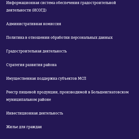
Информационная система обеспечения градостроительной
деятельности (ИСОГД)
Административная комиссия
Политика в отношении обработки персональных данных
Градостроительная деятельность
Стратегия развития района
Имущественная поддержка субъектов МСП
Реестр пищевой продукции, производимой в Большеигнатовском
муниципальном районе
Инвестиционная деятельность
Жилье для граждан