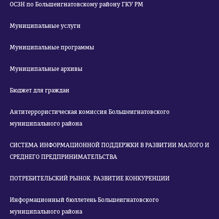
ОСЗН по Большеигнатовскому району ГКУ РМ
Муниципальные услуги
Муниципальные программы
Муниципальные архивы
Бюджет для граждан
Антитеррористическая комиссия Большеигнатовского
муниципального района
СИСТЕМА ИНФОРМАЦИОННОЙ ПОДДЕРЖКИ В РАЗВИТИИ МАЛОГО И
СРЕДНЕГО ПРЕДПРИНИМАТЕЛЬСТВА
ПОТРЕБИТЕЛЬСКИЙ РЫНОК. РАЗВИТИЕ КОНКУРЕНЦИИ
Информационный бюллетень Большеигнатовского
муниципального района