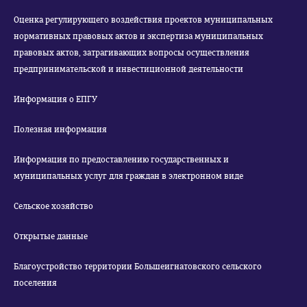
Оценка регулирующего воздействия проектов муниципальных
нормативных правовых актов и экспертиза муниципальных
правовых актов, затрагивающих вопросы осуществления
предпринимательской и инвестиционной деятельности
Информация о ЕПГУ
Полезная информация
Информация по предоставлению государственных и
муниципальных услуг для граждан в электронном виде
Сельское хозяйство
Открытые данные
Благоустройство территории Большеигнатовского сельского
поселения