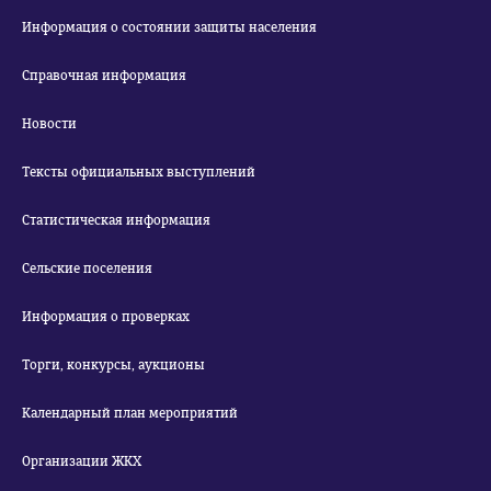
Информация о состоянии защиты населения
Справочная информация
Новости
Тексты официальных выступлений
Статистическая информация
Сельские поселения
Информация о проверках
Торги, конкурсы, аукционы
Календарный план мероприятий
Организации ЖКХ