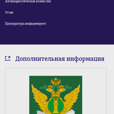
Антинаркотическая комиссия
Устав
Прокуратура информирует
Дополнительная информация