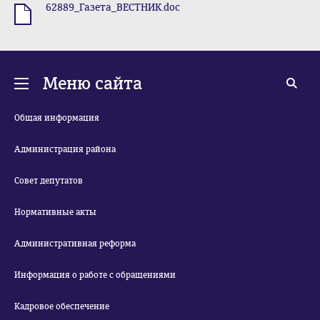
62889_Газета_ВЕСТНИК.doc
.doc
Меню сайта
Общая информация
Администрация района
Совет депутатов
Нормативные акты
Административная реформа
Информация о работе с обращениями
Кадровое обеспечение