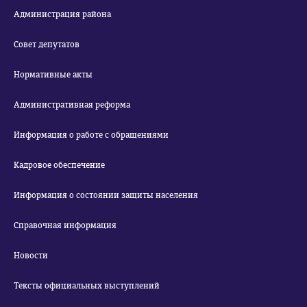
Администрация района
Совет депутатов
Нормативные акты
Административная реформа
Информация о работе с обращениями
Кадровое обеспечение
Информация о состоянии защиты населения
Справочная информация
Новости
Тексты официальных выступлений