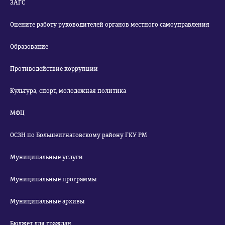
ЗАГС
Оцените работу руководителей органов местного самоуправления
Образование
Противодействие коррупции
Культура, спорт, молодежная политика
МФЦ
ОСЗН по Большеигнатовскому району ГКУ РМ
Муниципальные услуги
Муниципальные программы
Муниципальные архивы
Бюджет для граждан