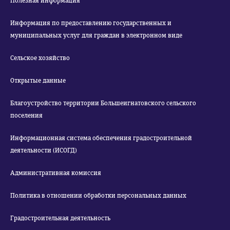
Полезная информация
Информация по предоставлению государственных и
муниципальных услуг для граждан в электронном виде
Сельское хозяйство
Открытые данные
Благоустройство территории Большеигнатовского сельского
поселения
Информационная система обеспечения градостроительной
деятельности (ИСОГД)
Административная комиссия
Политика в отношении обработки персональных данных
Градостроительная деятельность