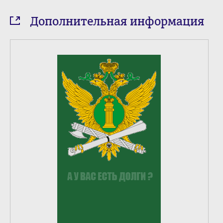
Дополнительная информация