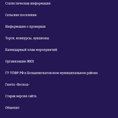
Статистическая информация
Сельские поселения
Информация о проверках
Торги, конкурсы, аукционы
Календарный план мероприятий
Организации ЖКХ
ГУ УПФР РФ в Большеигнатовском муниципальном районе
Газета «Восход»
Старая версия сайта
Общепит