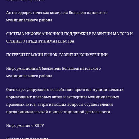
Антитеррористическая комиссия Большеигнатовского
муниципального района
СИСТЕМА ИНФОРМАЦИОННОЙ ПОДДЕРЖКИ В РАЗВИТИИ МАЛОГО И
СРЕДНЕГО ПРЕДПРИНИМАТЕЛЬСТВА
ПОТРЕБИТЕЛЬСКИЙ РЫНОК. РАЗВИТИЕ КОНКУРЕНЦИИ
Информационный бюллетень Большеигнатовского
муниципального района
Оценка регулирующего воздействия проектов муниципальных
нормативных правовых актов и экспертиза муниципальных
правовых актов, затрагивающих вопросы осуществления
предпринимательской и инвестиционной деятельности
Информация о ЕПГУ