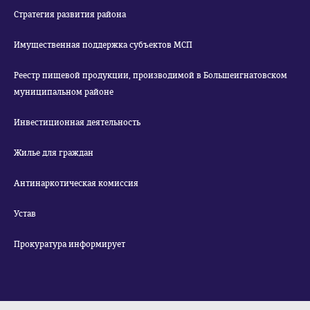
Стратегия развития района
Имущественная поддержка субъектов МСП
Реестр пищевой продукции, производимой в Большеигнатовском
муниципальном районе
Инвестиционная деятельность
Жилье для граждан
Антинаркотическая комиссия
Устав
Прокуратура информирует