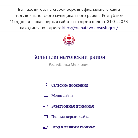
Вы находитесь на старой версии официального сайта
Большеигнатовского муниципального района Республики
Мордовия. Новая версия сайта с информацией от 01.01.2023
находится по адресу:
https://bignatovo.gosuslugi.ru/
Большеигнатовский район
Республика Мордовия
Сельские поселения
Меню сайта
Электронная приемная
Полная версия сайта
Вход в личный кабинет