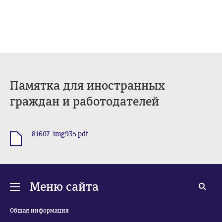
Памятка для иностранных
граждан и работодателей
81607_img935.pdf
.pdf
Меню сайта
Общая информация