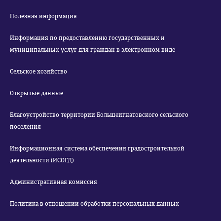
Полезная информация
Информация по предоставлению государственных и
муниципальных услуг для граждан в электронном виде
Сельское хозяйство
Открытые данные
Благоустройство территории Большеигнатовского сельского
поселения
Информационная система обеспечения градостроительной
деятельности (ИСОГД)
Административная комиссия
Политика в отношении обработки персональных данных