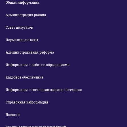
Общая информация
Администрация района
Совет депутатов
Нормативные акты
Административная реформа
Информация о работе с обращениями
Кадровое обеспечение
Информация о состоянии защиты населения
Справочная информация
Новости