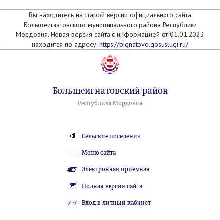
Вы находитесь на старой версии официального сайта
Большеигнатовского муниципального района Республики
Мордовия. Новая версия сайта с информацией от 01.01.2023
находится по адресу:
https://bignatovo.gosuslugi.ru/
Большеигнатовский район
Республика Мордовия
Сельские поселения
Меню сайта
Электронная приемная
Полная версия сайта
Вход в личный кабинет