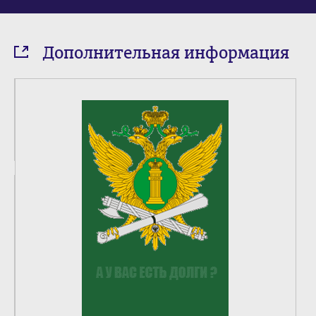
Дополнительная информация