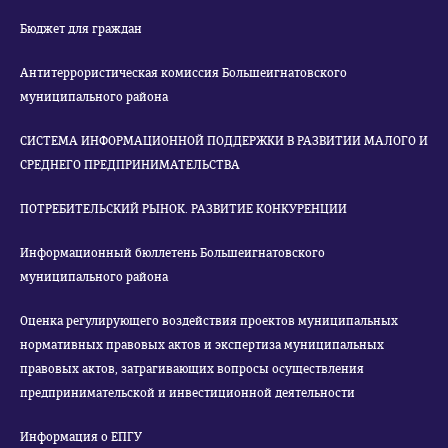
Бюджет для граждан
Антитеррористическая комиссия Большеигнатовского
муниципального района
СИСТЕМА ИНФОРМАЦИОННОЙ ПОДДЕРЖКИ В РАЗВИТИИ МАЛОГО И
СРЕДНЕГО ПРЕДПРИНИМАТЕЛЬСТВА
ПОТРЕБИТЕЛЬСКИЙ РЫНОК. РАЗВИТИЕ КОНКУРЕНЦИИ
Информационный бюллетень Большеигнатовского
муниципального района
Оценка регулирующего воздействия проектов муниципальных
нормативных правовых актов и экспертиза муниципальных
правовых актов, затрагивающих вопросы осуществления
предпринимательской и инвестиционной деятельности
Информация о ЕПГУ