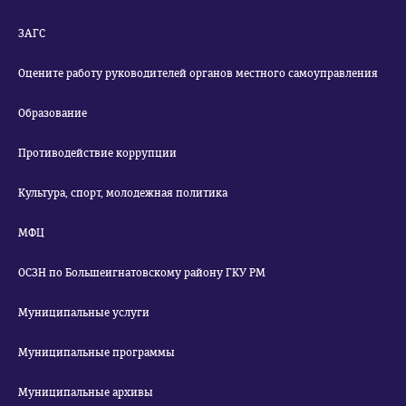
ЗАГС
Оцените работу руководителей органов местного самоуправления
Образование
Противодействие коррупции
Культура, спорт, молодежная политика
МФЦ
ОСЗН по Большеигнатовскому району ГКУ РМ
Муниципальные услуги
Муниципальные программы
Муниципальные архивы