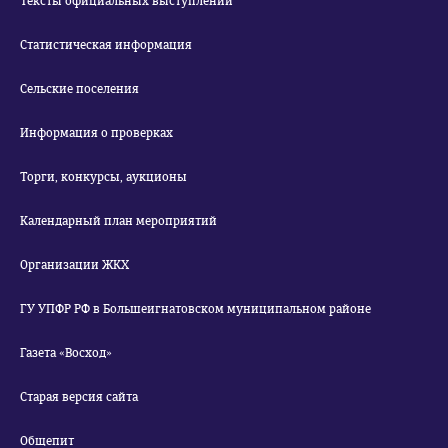
Тексты официальных выступлений
Статистическая информация
Сельские поселения
Информация о проверках
Торги, конкурсы, аукционы
Календарный план мероприятий
Организации ЖКХ
ГУ УПФР РФ в Большеигнатовском муниципальном районе
Газета «Восход»
Старая версия сайта
Общепит