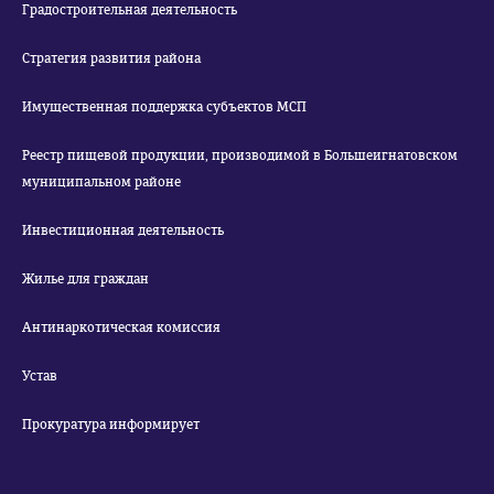
Градостроительная деятельность
Стратегия развития района
Имущественная поддержка субъектов МСП
Реестр пищевой продукции, производимой в Большеигнатовском
муниципальном районе
Инвестиционная деятельность
Жилье для граждан
Антинаркотическая комиссия
Устав
Прокуратура информирует