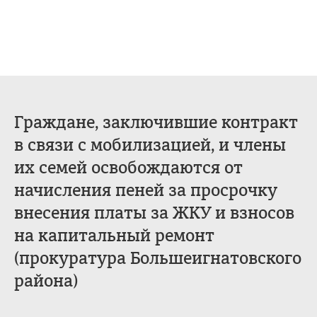
Граждане, заключившие контракт
в связи с мобилизацией, и члены
их семей освобождаются от
начисления пеней за просрочку
внесения платы за ЖКУ и взносов
на капитальный ремонт
(прокуратура Большеигнатовского
района)