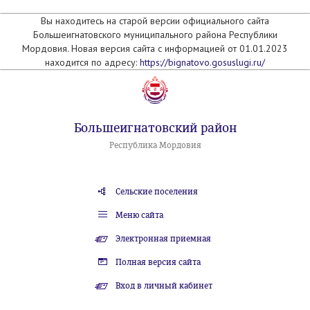
Вы находитесь на старой версии официального сайта
Большеигнатовского муниципального района Республики
Мордовия. Новая версия сайта с информацией от 01.01.2023
находится по адресу:
https://bignatovo.gosuslugi.ru/
Большеигнатовский район
Республика Мордовия
Сельские поселения
Меню сайта
Электронная приемная
Полная версия сайта
Вход в личный кабинет