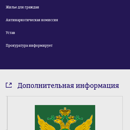
Жилье для граждан
Антинаркотическая комиссия
Устав
Прокуратура информирует
Дополнительная информация