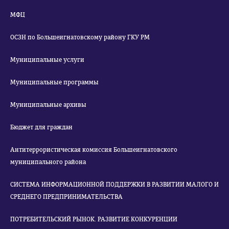
МФЦ
ОСЗН по Большеигнатовскому району ГКУ РМ
Муниципальные услуги
Муниципальные программы
Муниципальные архивы
Бюджет для граждан
Антитеррористическая комиссия Большеигнатовского
муниципального района
СИСТЕМА ИНФОРМАЦИОННОЙ ПОДДЕРЖКИ В РАЗВИТИИ МАЛОГО И
СРЕДНЕГО ПРЕДПРИНИМАТЕЛЬСТВА
ПОТРЕБИТЕЛЬСКИЙ РЫНОК. РАЗВИТИЕ КОНКУРЕНЦИИ