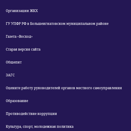
Организации ЖКХ
ГУ УПФР РФ в Большеигнатовском муниципальном районе
Газета «Восход»
Старая версия сайта
Общепит
ЗАГС
Оцените работу руководителей органов местного самоуправления
Образование
Противодействие коррупции
Культура, спорт, молодежная политика