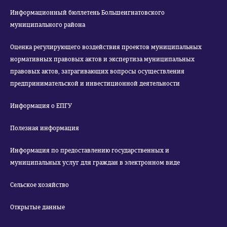
Информационный бюллетень Большеигнатовского
муниципального района
Оценка регулирующего воздействия проектов муниципальных
нормативных правовых актов и экспертиза муниципальных
правовых актов, затрагивающих вопросы осуществления
предпринимательской и инвестиционной деятельности
Информация о ЕПГУ
Полезная информация
Информация по предоставлению государственных и
муниципальных услуг для граждан в электронном виде
Сельское хозяйство
Открытые данные