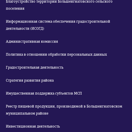
Благоустройство территории Большеигнатовского сельского
поселения
Информационная система обеспечения градостроительной
деятельности (ИСОГД)
Административная комиссия
Политика в отношении обработки персональных данных
Градостроительная деятельность
Стратегия развития района
Имущественная поддержка субъектов МСП
Реестр пищевой продукции, производимой в Большеигнатовском
муниципальном районе
Инвестиционная деятельность