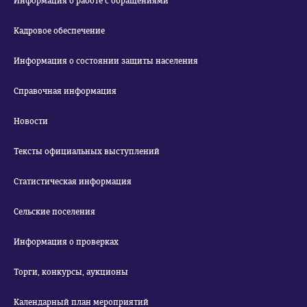
Информация о работе с обращениями
Кадровое обеспечение
Информация о состоянии защиты населения
Справочная информация
Новости
Тексты официальных выступлений
Статистическая информация
Сельские поселения
Информация о проверках
Торги, конкурсы, аукционы
Календарный план мероприятий