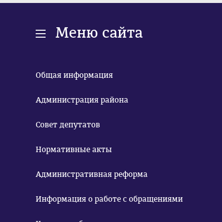
Меню сайта
Общая информация
Администрация района
Совет депутатов
Нормативные акты
Административная реформа
Информация о работе с обращениями