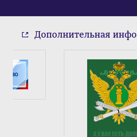
Дополнительная инф