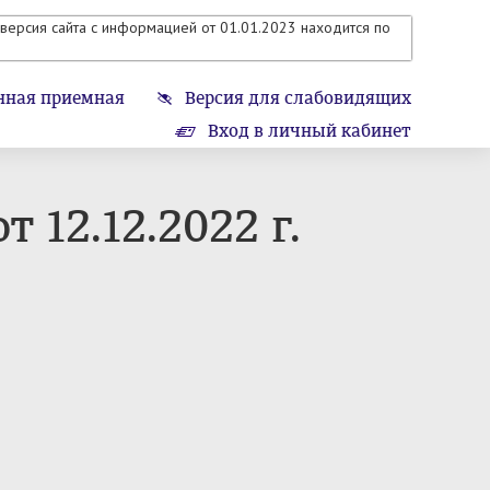
версия сайта с информацией от 01.01.2023 находится по
нная приемная
Версия для слабовидящих
Вход в личный кабинет
 12.12.2022 г.