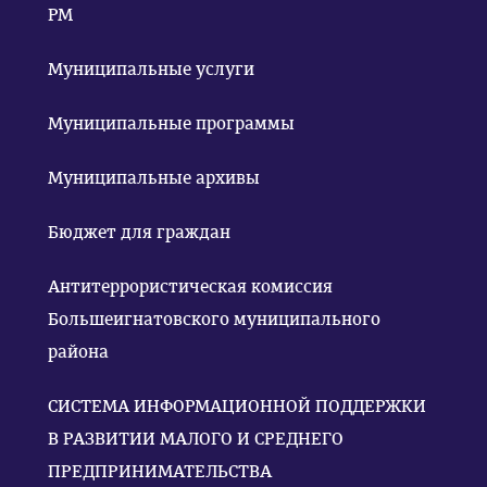
РМ
Муниципальные услуги
Муниципальные программы
Муниципальные архивы
Бюджет для граждан
Антитеррористическая комиссия
Большеигнатовского муниципального
района
СИСТЕМА ИНФОРМАЦИОННОЙ ПОДДЕРЖКИ
В РАЗВИТИИ МАЛОГО И СРЕДНЕГО
ПРЕДПРИНИМАТЕЛЬСТВА