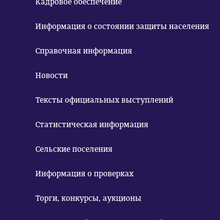
Кадровое обеспечение
Информация о состоянии защиты населения
Справочная информация
Новости
Тексты официальных выступлений
Статистическая информация
Сельские поселения
Информация о проверках
Торги, конкурсы, аукционы