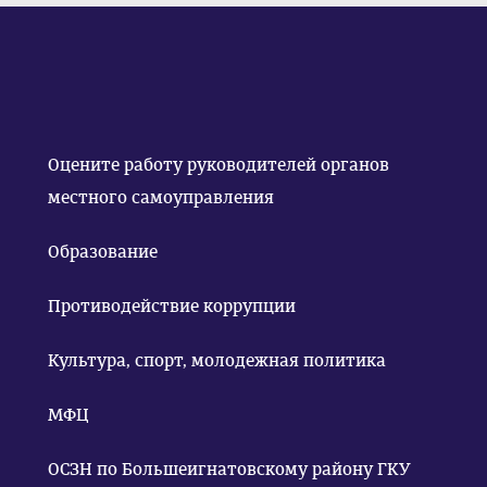
Оцените работу руководителей органов
местного самоуправления
Образование
Противодействие коррупции
Культура, спорт, молодежная политика
МФЦ
ОСЗН по Большеигнатовскому району ГКУ