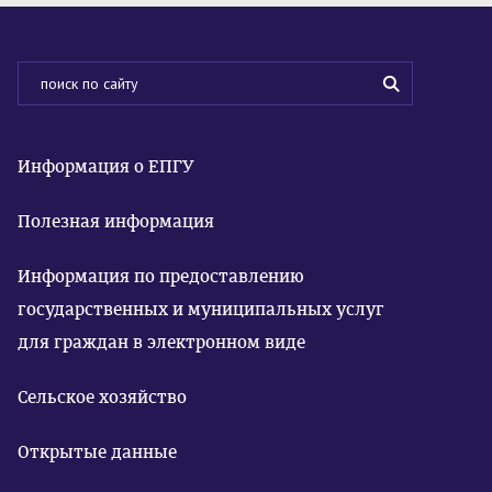
Информация о ЕПГУ
Полезная информация
Информация по предоставлению
государственных и муниципальных услуг
для граждан в электронном виде
Сельское хозяйство
Открытые данные