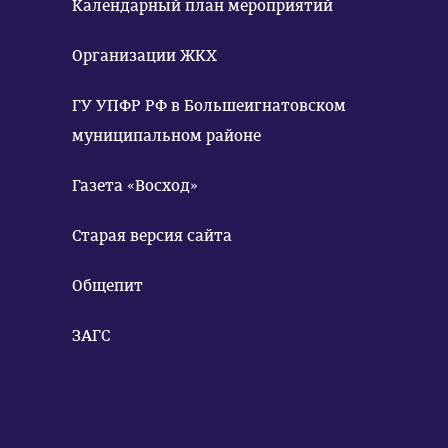
Календарный план мероприятий
Организации ЖКХ
ГУ УПФР РФ в Большеигнатовском
муниципальном районе
Газета «Восход»
Старая версия сайта
Общепит
ЗАГС