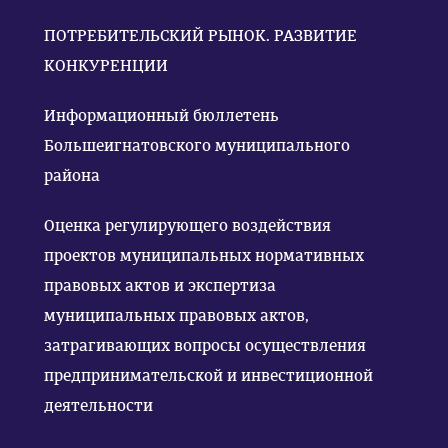
ПОТРЕБИТЕЛЬСКИЙ РЫНОК. РАЗВИТИЕ
КОНКУРЕНЦИИ
Информационный бюллетень
Большеигнатовского муниципального
района
Оценка регулирующего воздействия
проектов муниципальных нормативных
правовых актов и экспертиза
муниципальных правовых актов,
затрагивающих вопросы осуществления
предпринимательской и инвестиционной
деятельности