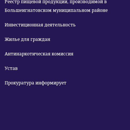
Реестр пищевой продукции, производимой в
Большеигнатовском муниципальном районе
Инвестиционная деятельность
Жилье для граждан
Антинаркотическая комиссия
Устав
Прокуратура информирует