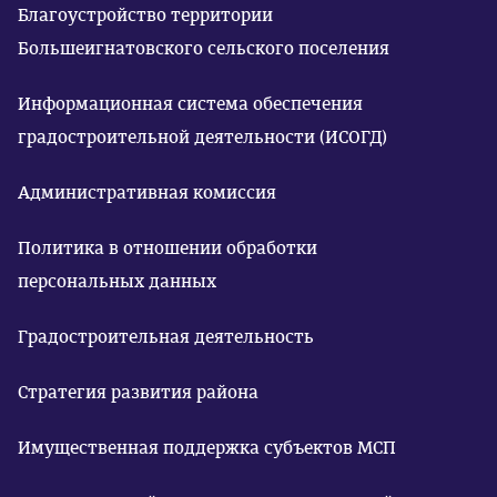
Благоустройство территории
Большеигнатовского сельского поселения
Информационная система обеспечения
градостроительной деятельности (ИСОГД)
Административная комиссия
Политика в отношении обработки
персональных данных
Градостроительная деятельность
Стратегия развития района
Имущественная поддержка субъектов МСП