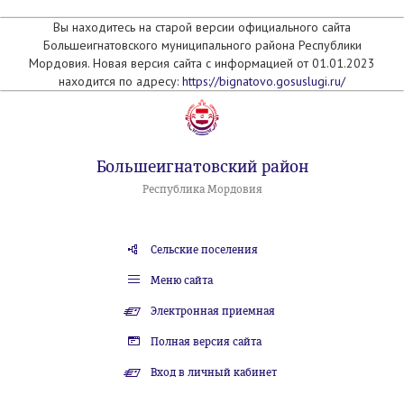
Вы находитесь на старой версии официального сайта
Большеигнатовского муниципального района Республики
Мордовия. Новая версия сайта с информацией от 01.01.2023
находится по адресу:
https://bignatovo.gosuslugi.ru/
Большеигнатовский район
Республика Мордовия
Сельские поселения
Меню сайта
Электронная приемная
Полная версия сайта
Вход в личный кабинет