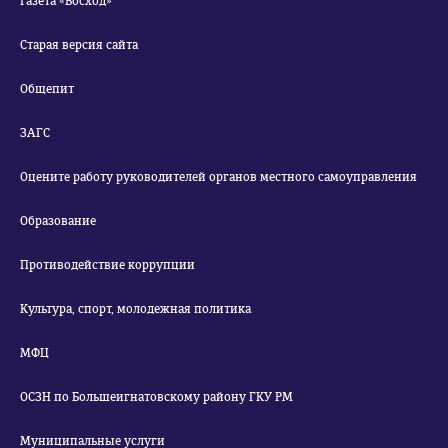
Газета «Восход»
Старая версия сайта
Общепит
ЗАГС
Оцените работу руководителей органов местного самоуправления
Образование
Противодействие коррупции
Культура, спорт, молодежная политика
МФЦ
ОСЗН по Большеигнатовскому району ГКУ РМ
Муниципальные услуги