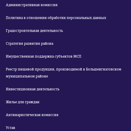
Административная комиссия
Политика в отношении обработки персональных данных
Градостроительная деятельность
Стратегия развития района
Имущественная поддержка субъектов МСП
Реестр пищевой продукции, производимой в Большеигнатовском
муниципальном районе
Инвестиционная деятельность
Жилье для граждан
Антинаркотическая комиссия
Устав