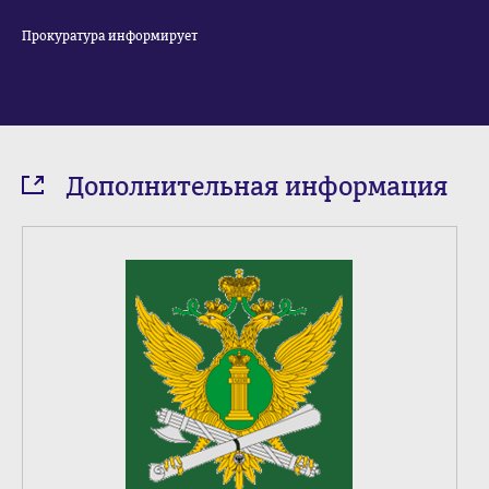
Прокуратура информирует
Дополнительная информация