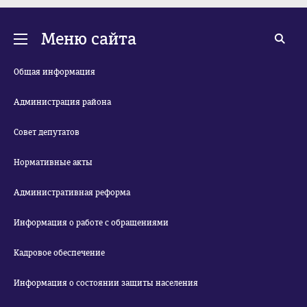
Меню сайта
Общая информация
Администрация района
Совет депутатов
Нормативные акты
Административная реформа
Информация о работе с обращениями
Кадровое обеспечение
Информация о состоянии защиты населения