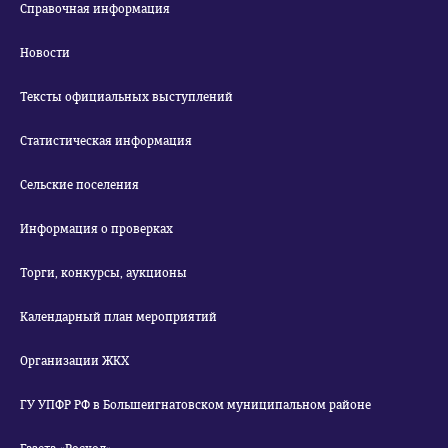
Справочная информация
Новости
Тексты официальных выступлений
Статистическая информация
Сельские поселения
Информация о проверках
Торги, конкурсы, аукционы
Календарный план мероприятий
Организации ЖКХ
ГУ УПФР РФ в Большеигнатовском муниципальном районе