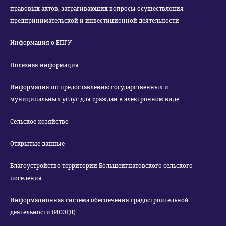
правовых актов, затрагивающих вопросы осуществления
предпринимательской и инвестиционной деятельности
Информация о ЕПГУ
Полезная информация
Информация по предоставлению государственных и
муниципальных услуг для граждан в электронном виде
Сельское хозяйство
Открытые данные
Благоустройство территории Большеигнатовского сельского
поселения
Информационная система обеспечения градостроительной
деятельности (ИСОГД)