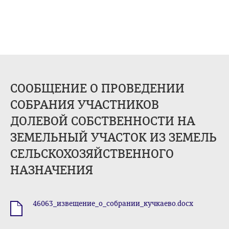
СООБЩЕНИЕ О ПРОВЕДЕНИИ
СОБРАНИЯ УЧАСТНИКОВ
ДОЛЕВОЙ СОБСТВЕННОСТИ НА
ЗЕМЕЛЬНЫЙ УЧАСТОК ИЗ ЗЕМЕЛЬ
СЕЛЬСКОХОЗЯЙСТВЕННОГО
НАЗНАЧЕНИЯ
46063_извещение_о_собрании_кучкаево.docx
.docx