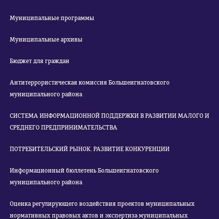
Муниципальные программы
Муниципальные архивы
Бюджет для граждан
Антитеррористическая комиссия Большеигнатовского
муниципального района
СИСТЕМА ИНФОРМАЦИОННОЙ ПОДДЕРЖКИ В РАЗВИТИИ МАЛОГО И
СРЕДНЕГО ПРЕДПРИНИМАТЕЛЬСТВА
ПОТРЕБИТЕЛЬСКИЙ РЫНОК. РАЗВИТИЕ КОНКУРЕНЦИИ
Информационный бюллетень Большеигнатовского
муниципального района
Оценка регулирующего воздействия проектов муниципальных
нормативных правовых актов и экспертиза муниципальных