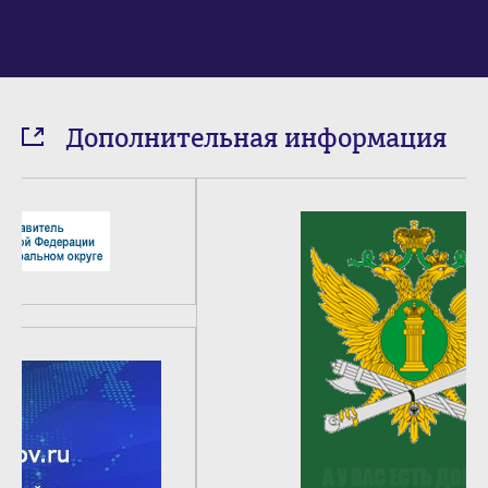
Дополнительная информация