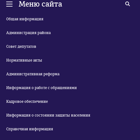
Меню сайта
Общая информация
Администрация района
Совет депутатов
Нормативные акты
Административная реформа
Информация о работе с обращениями
Кадровое обеспечение
Информация о состоянии защиты населения
Справочная информация