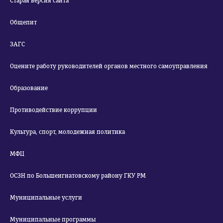
Старая версия сайта
Общепит
ЗАГС
Оцените работу руководителей органов местного самоуправления
Образование
Противодействие коррупции
Культура, спорт, молодежная политика
МФЦ
ОСЗН по Большеигнатовскому району ГКУ РМ
Муниципальные услуги
Муниципальные программы