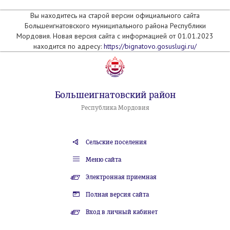
Вы находитесь на старой версии официального сайта
Большеигнатовского муниципального района Республики
Мордовия. Новая версия сайта с информацией от 01.01.2023
находится по адресу:
https://bignatovo.gosuslugi.ru/
Большеигнатовский район
Республика Мордовия
Сельские поселения
Меню сайта
Электронная приемная
Полная версия сайта
Вход в личный кабинет