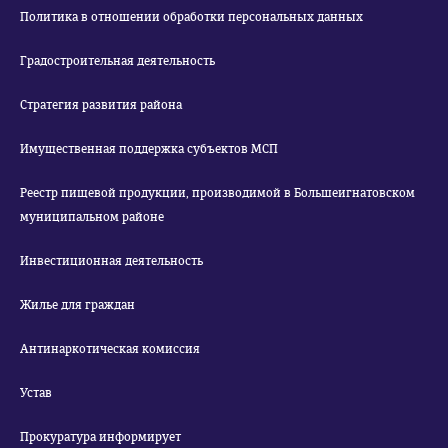
Политика в отношении обработки персональных данных
Градостроительная деятельность
Стратегия развития района
Имущественная поддержка субъектов МСП
Реестр пищевой продукции, производимой в Большеигнатовском
муниципальном районе
Инвестиционная деятельность
Жилье для граждан
Антинаркотическая комиссия
Устав
Прокуратура информирует