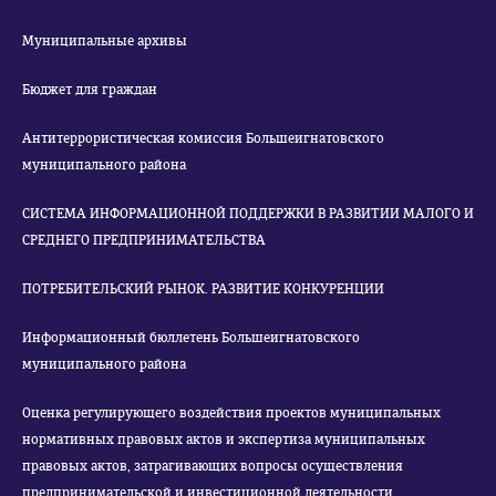
Муниципальные архивы
Бюджет для граждан
Антитеррористическая комиссия Большеигнатовского
муниципального района
СИСТЕМА ИНФОРМАЦИОННОЙ ПОДДЕРЖКИ В РАЗВИТИИ МАЛОГО И
СРЕДНЕГО ПРЕДПРИНИМАТЕЛЬСТВА
ПОТРЕБИТЕЛЬСКИЙ РЫНОК. РАЗВИТИЕ КОНКУРЕНЦИИ
Информационный бюллетень Большеигнатовского
муниципального района
Оценка регулирующего воздействия проектов муниципальных
нормативных правовых актов и экспертиза муниципальных
правовых актов, затрагивающих вопросы осуществления
предпринимательской и инвестиционной деятельности