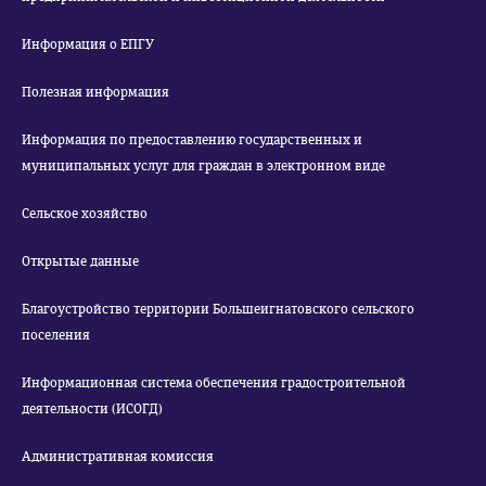
Информация о ЕПГУ
Полезная информация
Информация по предоставлению государственных и
муниципальных услуг для граждан в электронном виде
Сельское хозяйство
Открытые данные
Благоустройство территории Большеигнатовского сельского
поселения
Информационная система обеспечения градостроительной
деятельности (ИСОГД)
Административная комиссия