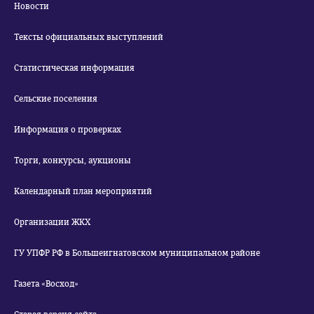
Новости
Тексты официальных выступлений
Статистическая информация
Сельские поселения
Информация о проверках
Торги, конкурсы, аукционы
Календарный план мероприятий
Организации ЖКХ
ГУ УПФР РФ в Большеигнатовском муниципальном районе
Газета «Восход»