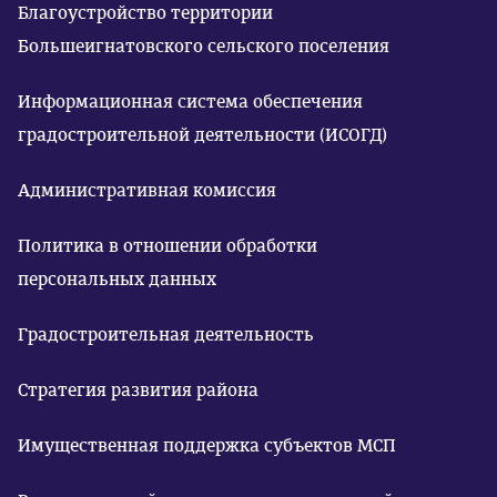
Благоустройство территории
Большеигнатовского сельского поселения
Информационная система обеспечения
градостроительной деятельности (ИСОГД)
Административная комиссия
Политика в отношении обработки
персональных данных
Градостроительная деятельность
Стратегия развития района
Имущественная поддержка субъектов МСП