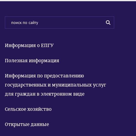
Информация о ЕПГУ
Полезная информация
Информация по предоставлению
государственных и муниципальных услуг
для граждан в электронном виде
Сельское хозяйство
Открытые данные