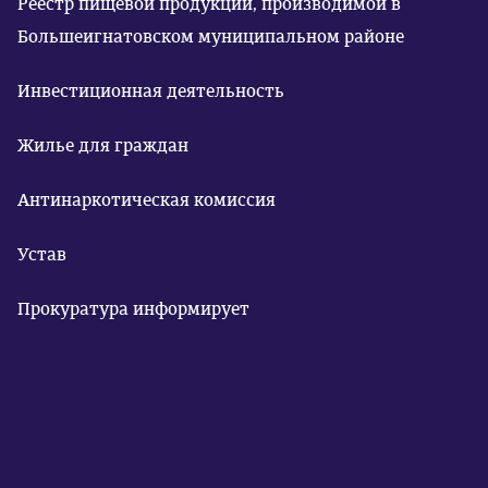
Реестр пищевой продукции, производимой в
Большеигнатовском муниципальном районе
Инвестиционная деятельность
Жилье для граждан
Антинаркотическая комиссия
Устав
Прокуратура информирует