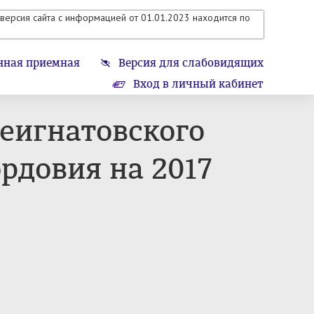
версия сайта с информацией от 01.01.2023 находится по
нная приемная
Версия для слабовидящих
Вход в личный кабинет
еигнатовского
рдовия на 2017