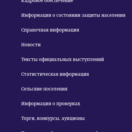
Кадровое обеспечение
Информация о состоянии защиты населения
Справочная информация
Новости
Тексты официальных выступлений
Статистическая информация
Сельские поселения
Информация о проверках
Торги, конкурсы, аукционы