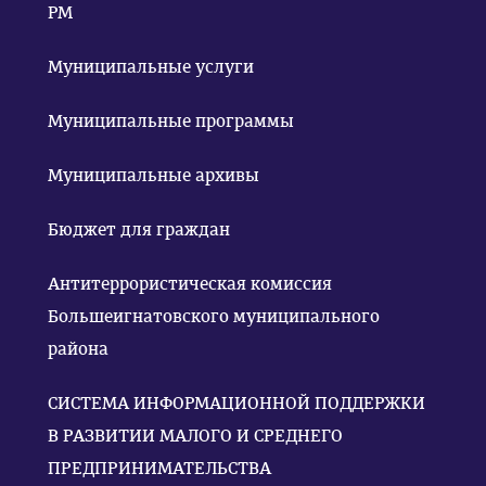
РМ
Муниципальные услуги
Муниципальные программы
Муниципальные архивы
Бюджет для граждан
Антитеррористическая комиссия
Большеигнатовского муниципального
района
СИСТЕМА ИНФОРМАЦИОННОЙ ПОДДЕРЖКИ
В РАЗВИТИИ МАЛОГО И СРЕДНЕГО
ПРЕДПРИНИМАТЕЛЬСТВА