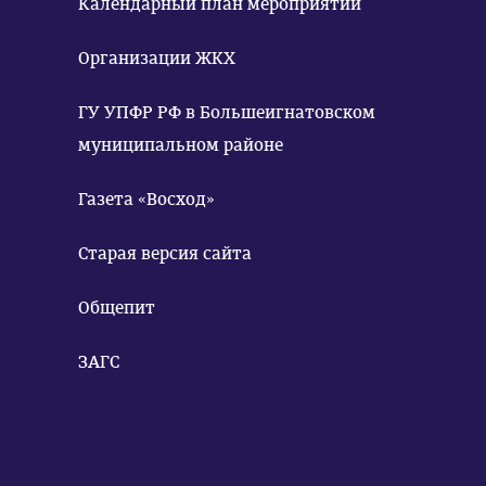
Календарный план мероприятий
Организации ЖКХ
ГУ УПФР РФ в Большеигнатовском
муниципальном районе
Газета «Восход»
Старая версия сайта
Общепит
ЗАГС