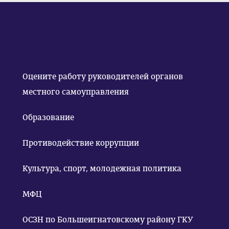
Оцените работу руководителей органов
местного самоуправления
Образование
Противодействие коррупции
Культура, спорт, молодежная политика
МФЦ
ОСЗН по Большеигнатовскому району ГКУ