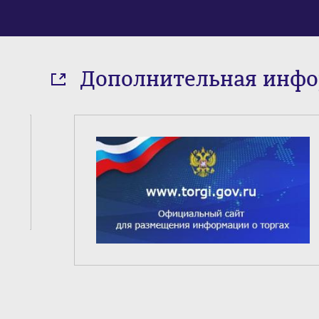
Дополнительная инф