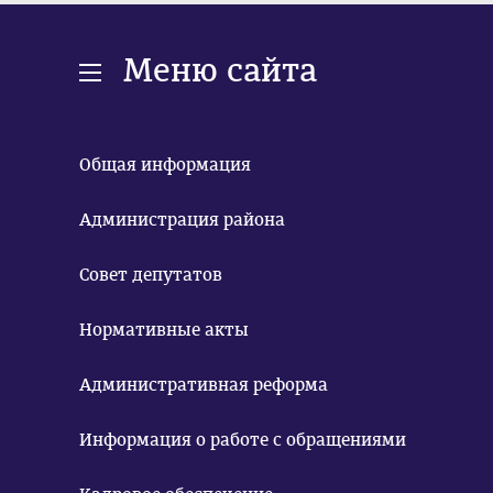
Меню сайта
Общая информация
Администрация района
Совет депутатов
Нормативные акты
Административная реформа
Информация о работе с обращениями