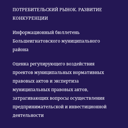
ПОТРЕБИТЕЛЬСКИЙ РЫНОК. РАЗВИТИЕ
КОНКУРЕНЦИИ
Информационный бюллетень
Большеигнатовского муниципального
района
Оценка регулирующего воздействия
проектов муниципальных нормативных
правовых актов и экспертиза
муниципальных правовых актов,
затрагивающих вопросы осуществления
предпринимательской и инвестиционной
деятельности