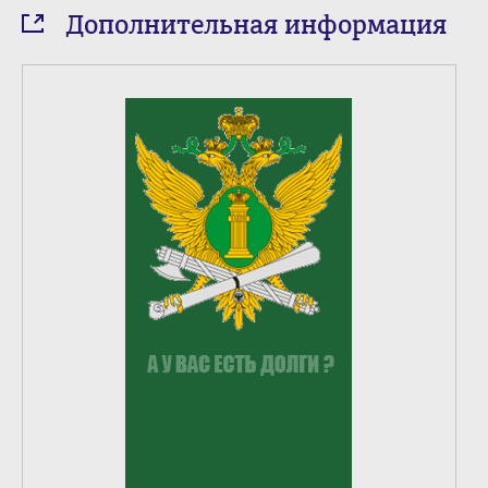
Дополнительная информация