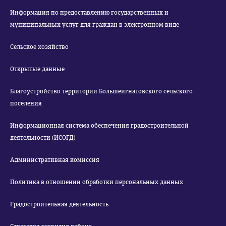
Информация по предоставлению государственных и
муниципальных услуг для граждан в электронном виде
Сельское хозяйство
Открытые данные
Благоустройство территории Большеигнатовского сельского
поселения
Информационная система обеспечения градостроительной
деятельности (ИСОГД)
Административная комиссия
Политика в отношении обработки персональных данных
Градостроительная деятельность