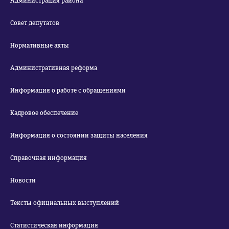
Администрация района
Совет депутатов
Нормативные акты
Административная реформа
Информация о работе с обращениями
Кадровое обеспечение
Информация о состоянии защиты населения
Справочная информация
Новости
Тексты официальных выступлений
Статистическая информация