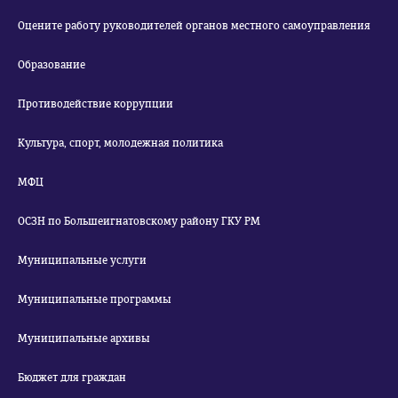
Оцените работу руководителей органов местного самоуправления
Образование
Противодействие коррупции
Культура, спорт, молодежная политика
МФЦ
ОСЗН по Большеигнатовскому району ГКУ РМ
Муниципальные услуги
Муниципальные программы
Муниципальные архивы
Бюджет для граждан