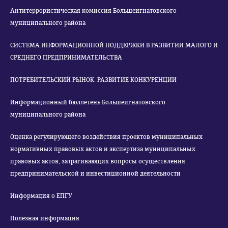
Антитеррористическая комиссия Большеигнатовского
муниципального района
СИСТЕМА ИНФОРМАЦИОННОЙ ПОДДЕРЖКИ В РАЗВИТИИ МАЛОГО И
СРЕДНЕГО ПРЕДПРИНИМАТЕЛЬСТВА
ПОТРЕБИТЕЛЬСКИЙ РЫНОК. РАЗВИТИЕ КОНКУРЕНЦИИ
Информационный бюллетень Большеигнатовского
муниципального района
Оценка регулирующего воздействия проектов муниципальных
нормативных правовых актов и экспертиза муниципальных
правовых актов, затрагивающих вопросы осуществления
предпринимательской и инвестиционной деятельности
Информация о ЕПГУ
Полезная информация