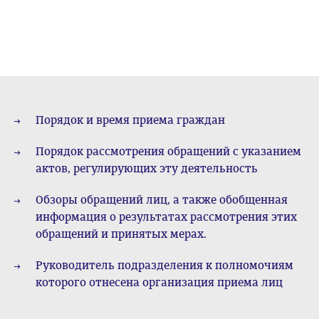
Порядок и время приема граждан
Порядок рассмотрения обращений с указанием
актов, регулирующих эту деятельность
Обзоры обращений лиц, а также обобщенная
информация о результатах рассмотрения этих
обращений и принятых мерах.
Руководитель подразделения к полномочиям
которого отнесена организация приема лиц