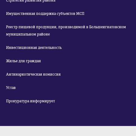
Стратегия развития района
Имущественная поддержка субъектов МСП
Реестр пищевой продукции, производимой в Большеигнатовском
муниципальном районе
Инвестиционная деятельность
Жилье для граждан
Антинаркотическая комиссия
Устав
Прокуратура информирует