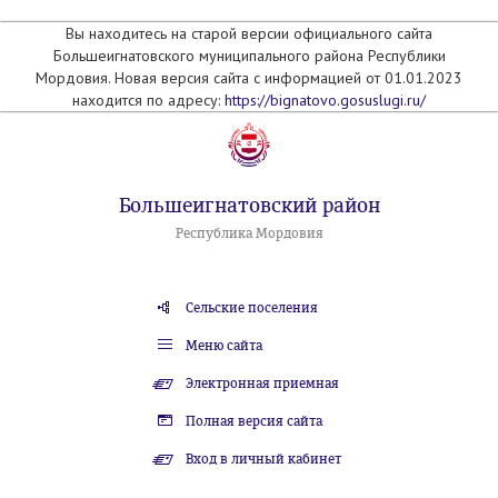
Вы находитесь на старой версии официального сайта
Большеигнатовского муниципального района Республики
Мордовия. Новая версия сайта с информацией от 01.01.2023
находится по адресу:
https://bignatovo.gosuslugi.ru/
Большеигнатовский район
Республика Мордовия
Сельские поселения
Меню сайта
Электронная приемная
Полная версия сайта
Вход в личный кабинет