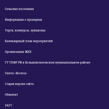
Сельские поселения
Информация о проверках
Торги, конкурсы, аукционы
Календарный план мероприятий
Организации ЖКХ
ГУ УПФР РФ в Большеигнатовском муниципальном районе
Газета «Восход»
Старая версия сайта
Общепит
ЗАГС