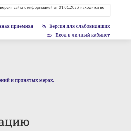
версия сайта с информацией от 01.01.2023 находится по
нная приемная
Версия для слабовидящих
Вход в личный кабинет
ений и принятых мерах.
рацию