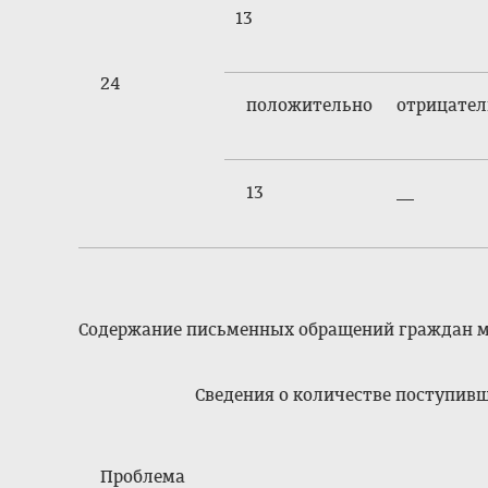
13
24
положительно
отрицател
13
__
Содержание письменных обращений граждан м
Сведения о количестве поступив
Проблема