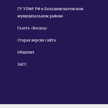
ГУ УПФР РФ в Большеигнатовском
муниципальном районе
Газета «Восход»
Старая версия сайта
Общепит
ЗАГС