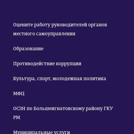
Оцените работу руководителей органов
местного самоуправления
Образование
Противодействие коррупции
Культура, спорт, молодежная политика
МФЦ
ОСЗН по Большеигнатовскому району ГКУ
РМ
Муниципальные услуги