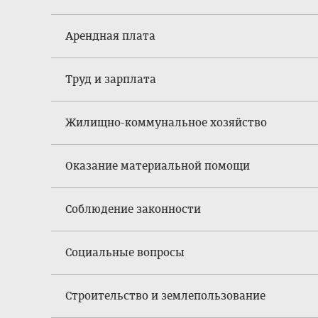
Арендная плата
Труд и зарплата
Жилищно-коммунальное хозяйство
Оказание материальной помощи
Соблюдение законности
Социальные вопросы
Строительство и землепользование