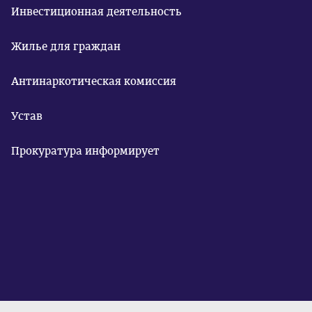
Инвестиционная деятельность
Жилье для граждан
Антинаркотическая комиссия
Устав
Прокуратура информирует