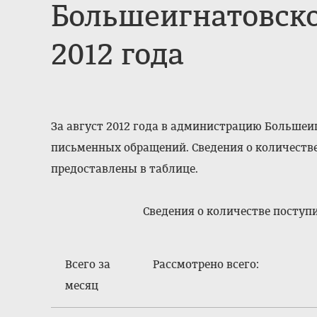
Большеигнатовско
2012 года
За август 2012 года в администрацию Большеи
письменных обращений. Сведения о количеств
предоставлены в таблице.
Сведения о количестве посту
Всего за
Рассмотрено всего:
месяц