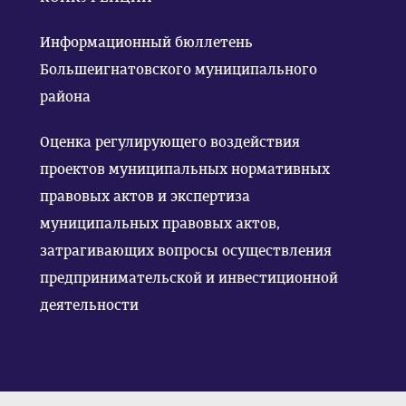
Информационный бюллетень
Большеигнатовского муниципального
района
Оценка регулирующего воздействия
проектов муниципальных нормативных
правовых актов и экспертиза
муниципальных правовых актов,
затрагивающих вопросы осуществления
предпринимательской и инвестиционной
деятельности