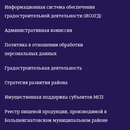
Информационная система обеспечения
градостроительной деятельности (ИСОГД)
Административная комиссия
Политика в отношении обработки
персональных данных
Градостроительная деятельность
Стратегия развития района
Имущественная поддержка субъектов МСП
Реестр пищевой продукции, производимой в
Большеигнатовском муниципальном районе