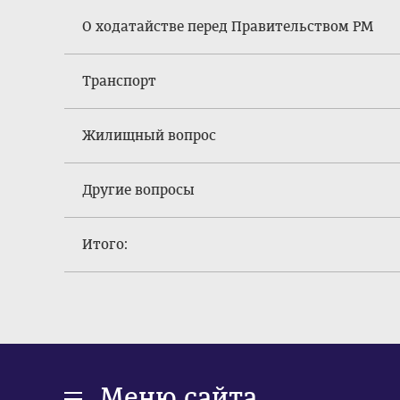
О ходатайстве перед Правительством РМ
Транспорт
Жилищный вопрос
Другие вопросы
Итого:
Меню сайта