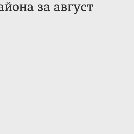
йона за август