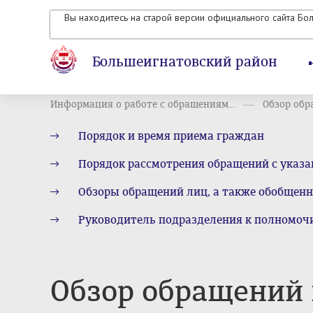
Вы находитесь на старой версии официального сайта Бо
Большеигнатовский район
Информация о работе с обращениям...
Обзор обр
Порядок и время приема граждан
Порядок рассмотрения обращений с указа
Обзоры обращений лиц, а также обобщенн
Руководитель подразделения к полномочи
Обзор обращений