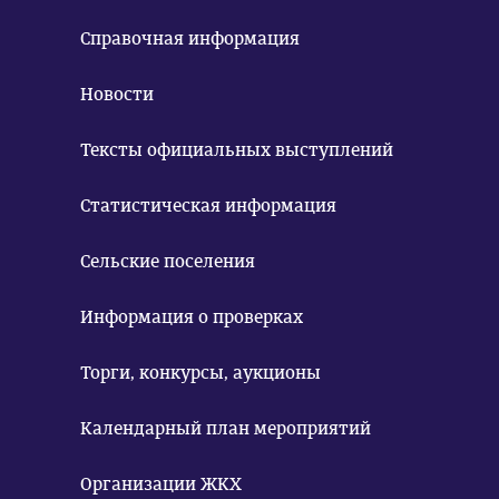
Справочная информация
Новости
Тексты официальных выступлений
Статистическая информация
Сельские поселения
Информация о проверках
Торги, конкурсы, аукционы
Календарный план мероприятий
Организации ЖКХ