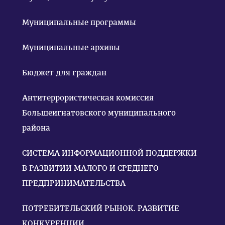
Муниципальные программы
Муниципальные архивы
Бюджет для граждан
Антитеррористическая комиссия
Большеигнатовского муниципального
района
СИСТЕМА ИНФОРМАЦИОННОЙ ПОДДЕРЖКИ
В РАЗВИТИИ МАЛОГО И СРЕДНЕГО
ПРЕДПРИНИМАТЕЛЬСТВА
ПОТРЕБИТЕЛЬСКИЙ РЫНОК. РАЗВИТИЕ
КОНКУРЕНЦИИ