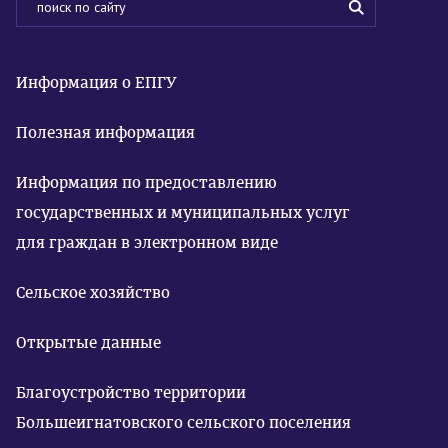
Информация о ЕПГУ
Полезная информация
Информация по предоставлению
государственных и муниципальных услуг
для граждан в электронном виде
Сельское хозяйство
Открытые данные
Благоустройство территории
Большеигнатовского сельского поселения