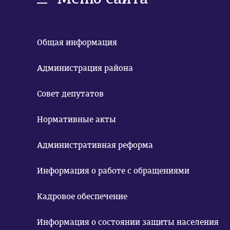
Общая информация
Администрация района
Совет депутатов
Нормативные акты
Административная реформа
Информация о работе с обращениями
Кадровое обеспечение
Информация о состоянии защиты населения