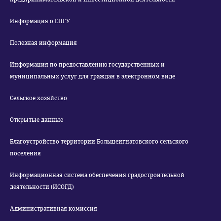
Информация о ЕПГУ
Полезная информация
Информация по предоставлению государственных и
муниципальных услуг для граждан в электронном виде
Сельское хозяйство
Открытые данные
Благоустройство территории Большеигнатовского сельского
поселения
Информационная система обеспечения градостроительной
деятельности (ИСОГД)
Административная комиссия