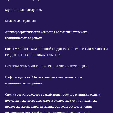
Муниципальные архивы
Бюджет для граждан
Антитеррористическая комиссия Большеигнатовского
муниципального района
СИСТЕМА ИНФОРМАЦИОННОЙ ПОДДЕРЖКИ В РАЗВИТИИ МАЛОГО И
СРЕДНЕГО ПРЕДПРИНИМАТЕЛЬСТВА
ПОТРЕБИТЕЛЬСКИЙ РЫНОК. РАЗВИТИЕ КОНКУРЕНЦИИ
Информационный бюллетень Большеигнатовского
муниципального района
Оценка регулирующего воздействия проектов муниципальных
нормативных правовых актов и экспертиза муниципальных
правовых актов, затрагивающих вопросы осуществления
предпринимательской и инвестиционной деятельности