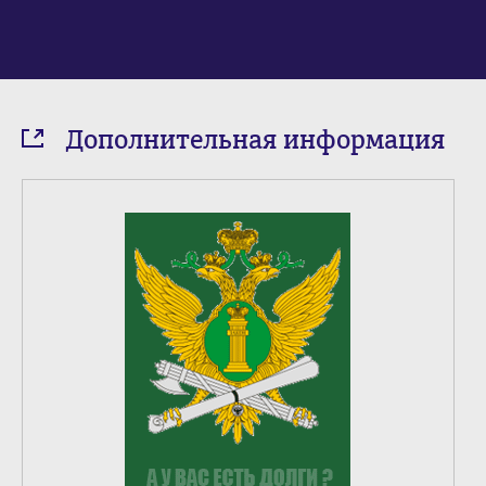
Дополнительная информация