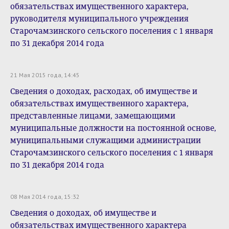
обязательствах имущественного характера,
руководителя муниципального учреждения
Старочамзинского сельского поселения с 1 января
по 31 декабря 2014 года
21 Мая 2015 года, 14:45
Сведения о доходах, расходах, об имуществе и
обязательствах имущественного характера,
представленные лицами, замещающими
муниципальные должности на постоянной основе,
муниципальными служащими администрации
Старочамзинского сельского поселения с 1 января
по 31 декабря 2014 года
08 Мая 2014 года, 15:32
Сведения о доходах, об имуществе и
обязательствах имущественного характера