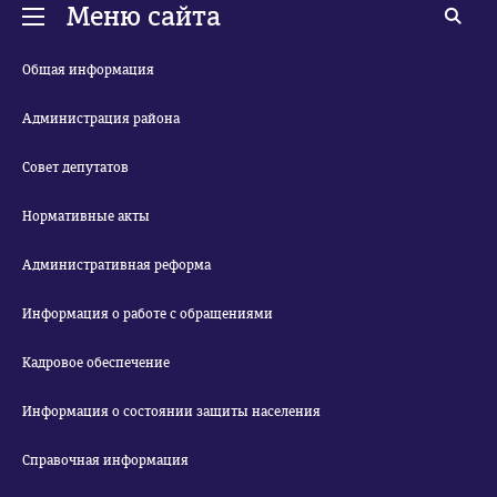
Меню сайта
Общая информация
Администрация района
Совет депутатов
Нормативные акты
Административная реформа
Информация о работе с обращениями
Кадровое обеспечение
Информация о состоянии защиты населения
Справочная информация