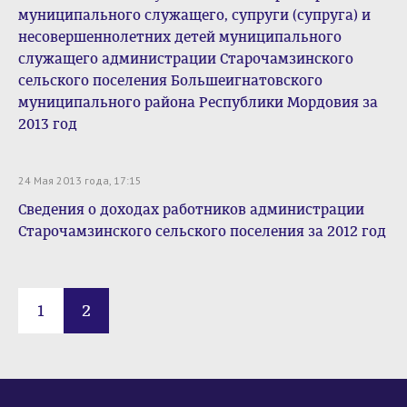
муниципального служащего, супруги (супруга) и
несовершеннолетних детей муниципального
служащего администрации Старочамзинского
сельского поселения Большеигнатовского
муниципального района Республики Мордовия за
2013 год
24 Мая 2013 года, 17:15
Сведения о доходах работников администрации
Старочамзинского сельского поселения за 2012 год
1
2