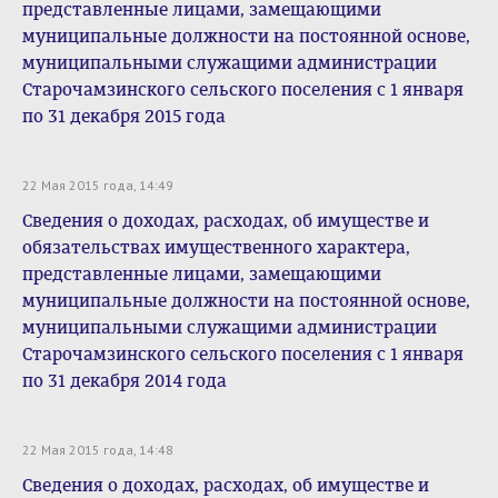
представленные лицами, замещающими
муниципальные должности на постоянной основе,
муниципальными служащими администрации
Старочамзинского сельского поселения с 1 января
по 31 декабря 2015 года
22 Мая 2015 года, 14:49
Сведения о доходах, расходах, об имуществе и
обязательствах имущественного характера,
представленные лицами, замещающими
муниципальные должности на постоянной основе,
муниципальными служащими администрации
Старочамзинского сельского поселения с 1 января
по 31 декабря 2014 года
22 Мая 2015 года, 14:48
Сведения о доходах, расходах, об имуществе и