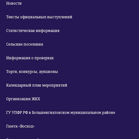
Новости
Тексты официальных выступлений
Статистическая информация
Сельские поселения
Информация о проверках
Торги, конкурсы, аукционы
Календарный план мероприятий
Организации ЖКХ
ГУ УПФР РФ в Большеигнатовском муниципальном районе
Газета «Восход»