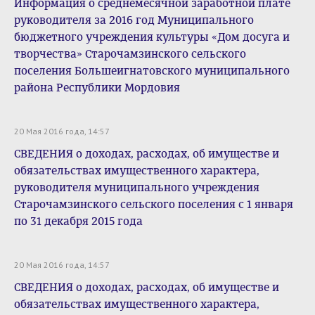
Информация о среднемесячной заработной плате
руководителя за 2016 год Муниципального
бюджетного учреждения культуры «Дом досуга и
творчества» Старочамзинского сельского
поселения Большеигнатовского муниципального
района Республики Мордовия
20 Мая 2016 года, 14:57
СВЕДЕНИЯ о доходах, расходах, об имуществе и
обязательствах имущественного характера,
руководителя муниципального учреждения
Старочамзинского сельского поселения с 1 января
по 31 декабря 2015 года
20 Мая 2016 года, 14:57
СВЕДЕНИЯ о доходах, расходах, об имуществе и
обязательствах имущественного характера,