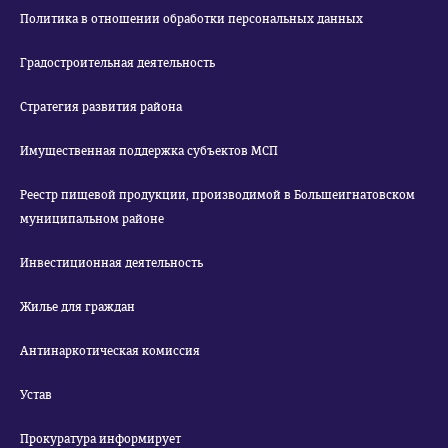
Политика в отношении обработки персональных данных
Градостроительная деятельность
Стратегия развития района
Имущественная поддержка субъектов МСП
Реестр пищевой продукции, производимой в Большеигнатовском
муниципальном районе
Инвестиционная деятельность
Жилье для граждан
Антинаркотическая комиссия
Устав
Прокуратура информирует