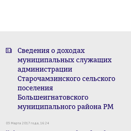
Сведения о доходах
муниципальных служащих
администрации
Старочамзинского сельского
поселения
Большеигнатовского
муниципального района РМ
03 Марта 2017 года, 16:24