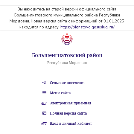
Вы находитесь на старой версии официального сайта
Большеигнатовского муниципального района Республики
Мордовия. Новая версия сайта с информацией от 01.01.2023
находится по адресу:
https://bignatovo.gosuslugi.ru/
Большеигнатовский район
Республика Мордовия
Сельские поселения
Меню сайта
Электронная приемная
Полная версия сайта
Вход в личный кабинет