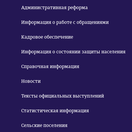
Административная реформа
Информация о работе с обращениями
Кадровое обеспечение
Информация о состоянии защиты населения
Справочная информация
Новости
Тексты официальных выступлений
Статистическая информация
Сельские поселения