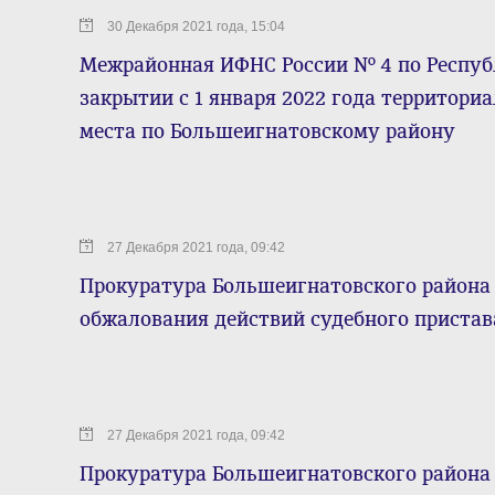
30 Декабря 2021 года, 15:04
Межрайонная ИФНС России № 4 по Респуб
закрытии с 1 января 2022 года территори
места по Большеигнатовскому району
27 Декабря 2021 года, 09:42
Прокуратура Большеигнатовского района 
обжалования действий судебного пристав
27 Декабря 2021 года, 09:42
Прокуратура Большеигнатовского района 