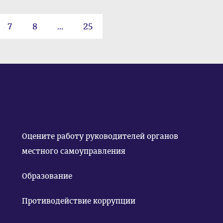
7
8
...
25
Оцените работу руководителей органов
местного самоуправления
Образование
Противодействие коррупции