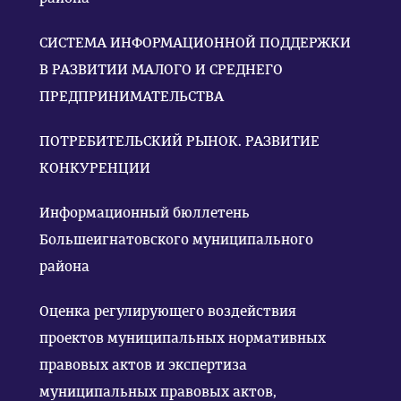
СИСТЕМА ИНФОРМАЦИОННОЙ ПОДДЕРЖКИ
В РАЗВИТИИ МАЛОГО И СРЕДНЕГО
ПРЕДПРИНИМАТЕЛЬСТВА
ПОТРЕБИТЕЛЬСКИЙ РЫНОК. РАЗВИТИЕ
КОНКУРЕНЦИИ
Информационный бюллетень
Большеигнатовского муниципального
района
Оценка регулирующего воздействия
проектов муниципальных нормативных
правовых актов и экспертиза
муниципальных правовых актов,