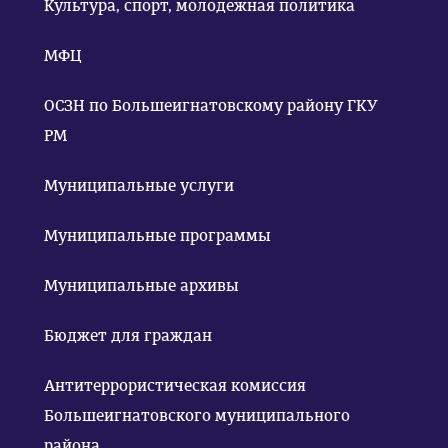
Культура, спорт, молодежная политика
МФЦ
ОСЗН по Большеигнатовскому району ГКУ
РМ
Муниципальные услуги
Муниципальные программы
Муниципальные архивы
Бюджет для граждан
Антитеррористическая комиссия
Большеигнатовского муниципального
района