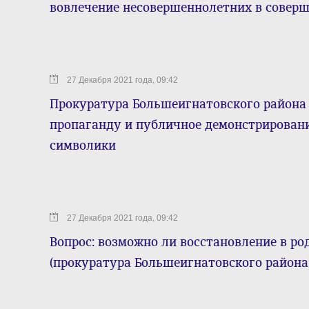
вовлечение несовершеннолетних в совер
27 Декабря 2021 года, 09:42
Прокуратура Большеигнатовского района 
пропаганду и публичное демонстрирован
символики
27 Декабря 2021 года, 09:42
Вопрос: возможно ли восстановление в ро
(прокуратура Большеигнатовского района