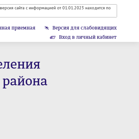
версия сайта с информацией от 01.01.2023 находится по
нная приемная
Версия для слабовидящих
Вход в личный кабинет
еления
 района