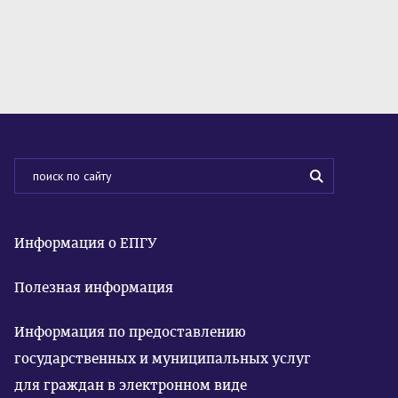
Информация о ЕПГУ
Полезная информация
Информация по предоставлению
государственных и муниципальных услуг
для граждан в электронном виде