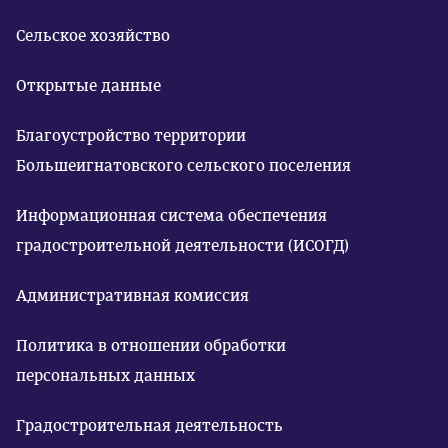
Сельское хозяйство
Открытые данные
Благоустройство территории
Большеигнатовского сельского поселения
Информационная система обеспечения
градостроительной деятельности (ИСОГД)
Административная комиссия
Политика в отношении обработки
персональных данных
Градостроительная деятельность