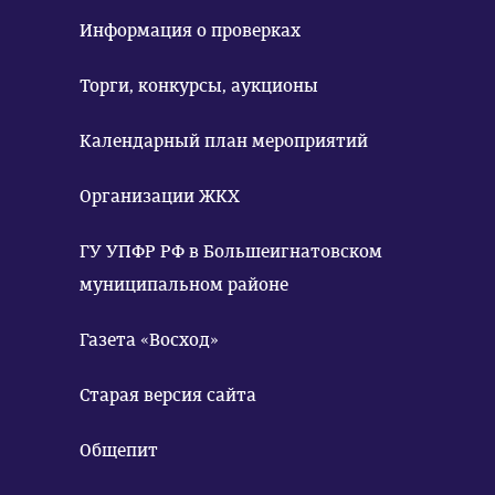
Информация о проверках
Торги, конкурсы, аукционы
Календарный план мероприятий
Организации ЖКХ
ГУ УПФР РФ в Большеигнатовском
муниципальном районе
Газета «Восход»
Старая версия сайта
Общепит