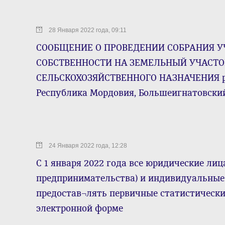
28 Января 2022 года, 09:11
СООБЩЕНИЕ О ПРОВЕДЕНИИ СОБРАНИЯ У
СОБСТВЕННОСТИ НА ЗЕМЕЛЬНЫЙ УЧАСТО
СЕЛЬСКОХОЗЯЙСТВЕННОГО НАЗНАЧЕНИЯ ра
Республика Мордовия, Большеигнатовский 
24 Января 2022 года, 12:28
С 1 января 2022 года все юридические лиц
предпринимательства) и индивидуальные
предостав¬лять первичные статистическ
электронной форме