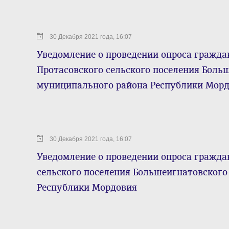
30 Декабря 2021 года, 16:07
Уведомление о проведении опроса гражда
Протасовского сельского поселения Боль
муниципального района Республики Мор
30 Декабря 2021 года, 16:07
Уведомление о проведении опроса гражда
сельского поселения Большеигнатовског
Республики Мордовия