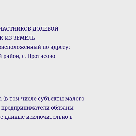
ЧАСТНИКОВ ДОЛЕВОЙ
К ИЗ ЗЕМЕЛЬ
сположенный по адресу:
район, с. Протасово
а (в том числе субъекты малого
 предприниматели обязаны
ие данные исключительно в