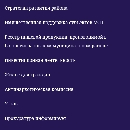
Стратегия развития района
Имущественная поддержка субъектов МСП
Реестр пищевой продукции, производимой в
Большеигнатовском муниципальном районе
Инвестиционная деятельность
Жилье для граждан
Антинаркотическая комиссия
Устав
Прокуратура информирует