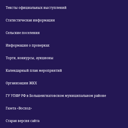
Тексты официальных выступлений
Статистическая информация
Сельские поселения
Информация о проверках
Торги, конкурсы, аукционы
Календарный план мероприятий
Организации ЖКХ
ГУ УПФР РФ в Большеигнатовском муниципальном районе
Газета «Восход»
Старая версия сайта