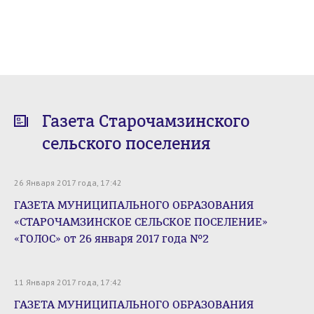
Газета Старочамзинского
сельского поселения
26 Января 2017 года, 17:42
ГАЗЕТА МУНИЦИПАЛЬНОГО ОБРАЗОВАНИЯ
«СТАРОЧАМЗИНСКОЕ СЕЛЬСКОЕ ПОСЕЛЕНИЕ»
«ГОЛОС» от 26 января 2017 года №2
11 Января 2017 года, 17:42
ГАЗЕТА МУНИЦИПАЛЬНОГО ОБРАЗОВАНИЯ