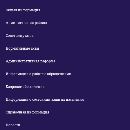
Общая информация
Администрация района
Совет депутатов
Нормативные акты
Административная реформа
Информация о работе с обращениями
Кадровое обеспечение
Информация о состоянии защиты населения
Справочная информация
Новости