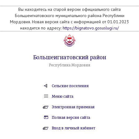
Вы находитесь на старой версии официального сайта
Большеигнатовского муниципального района Республики
Мордовия. Новая версия сайта с информацией от 01.01.2023
находится по адресу:
https://bignatovo.gosuslugi.ru/
Большеигнатовский район
Республика Мордовия
Сельские поселения
Меню сайта
Электронная приемная
Полная версия сайта
Вход в личный кабинет