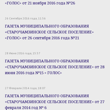
«ГОЛОС» от 21 ноября 2016 года №26
26 Сентября 2016 года, 11:56
ГАЗЕТА МУНИЦИПАЛЬНОГО ОБРАЗОВАНИЯ
«СТАРОЧАМЗИНСКОЕ СЕЛЬСКОЕ ПОСЕЛЕНИЕ»
«ГОЛОС» от 26 сентября 2016 года №21
28 Июня 2016 года, 15:57
ГАЗЕТА МУНИЦИПАЛЬНОГО ОБРАЗОВАНИЯ
«СТАРОЧАМЗИНСКОЕ СЕЛЬСКОЕ ПОСЕЛЕНИЕ» от 28
июня 2016 года №15 « ГОЛОС»
27 Февраля 2014 года, 18:07
ГАЗЕТА МУНИЦИПАЛЬНОГО ОБРАЗОВАНИЯ
«СТАРОЧАМЗИНСКОЕ СЕЛЬСКОЕ ПОСЕЛЕНИЕ» от 27
февраля 2014 год № 6