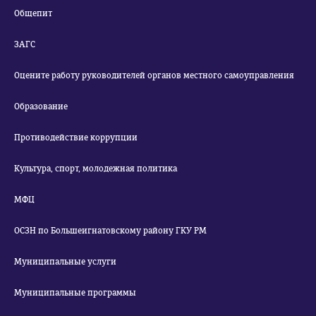
Общепит
ЗАГС
Оцените работу руководителей органов местного самоуправления
Образование
Противодействие коррупции
Культура, спорт, молодежная политика
МФЦ
ОСЗН по Большеигнатовскому району ГКУ РМ
Муниципальные услуги
Муниципальные программы