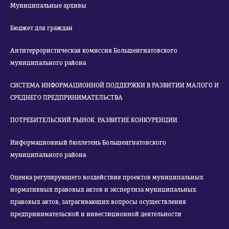
Муниципальные архивы
Бюджет для граждан
Антитеррористическая комиссия Большеигнатовского
муниципального района
СИСТЕМА ИНФОРМАЦИОННОЙ ПОДДЕРЖКИ В РАЗВИТИИ МАЛОГО И
СРЕДНЕГО ПРЕДПРИНИМАТЕЛЬСТВА
ПОТРЕБИТЕЛЬСКИЙ РЫНОК. РАЗВИТИЕ КОНКУРЕНЦИИ
Информационный бюллетень Большеигнатовского
муниципального района
Оценка регулирующего воздействия проектов муниципальных
нормативных правовых актов и экспертиза муниципальных
правовых актов, затрагивающих вопросы осуществления
предпринимательской и инвестиционной деятельности