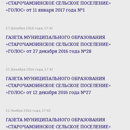
«СТАРОЧАМЗИНСКОЕ СЕЛЬСКОЕ ПОСЕЛЕНИЕ»
«ГОЛОС» от 11 января 2017 года №1
27 Декабря 2016 года, 17:42
ГАЗЕТА МУНИЦИПАЛЬНОГО ОБРАЗОВАНИЯ
«СТАРОЧАМЗИНСКОЕ СЕЛЬСКОЕ ПОСЕЛЕНИЕ»
«ГОЛОС» от 27 декабря 2016 года №28
12 Декабря 2016 года, 17:42
ГАЗЕТА МУНИЦИПАЛЬНОГО ОБРАЗОВАНИЯ
«СТАРОЧАМЗИНСКОЕ СЕЛЬСКОЕ ПОСЕЛЕНИЕ»
«ГОЛОС» от 12 декабря 2016 года №27
21 Ноября 2016 года, 17:42
ГАЗЕТА МУНИЦИПАЛЬНОГО ОБРАЗОВАНИЯ
«СТАРОЧАМЗИНСКОЕ СЕЛЬСКОЕ ПОСЕЛЕНИЕ»