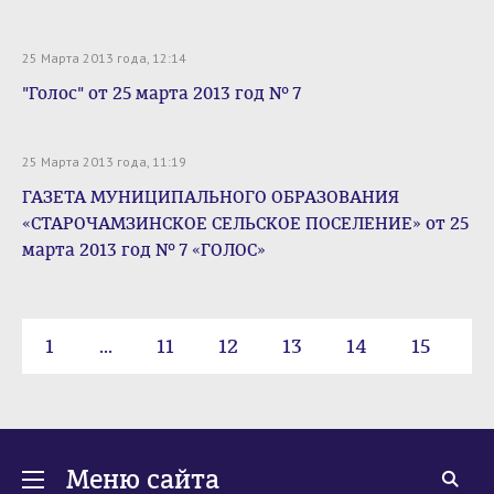
25 Марта 2013 года, 12:14
"Голос" от 25 марта 2013 год № 7
25 Марта 2013 года, 11:19
ГАЗЕТА МУНИЦИПАЛЬНОГО ОБРАЗОВАНИЯ
«СТАРОЧАМЗИНСКОЕ СЕЛЬСКОЕ ПОСЕЛЕНИЕ» от 25
марта 2013 год № 7 «ГОЛОС»
1
...
11
12
13
14
15
16
Меню сайта