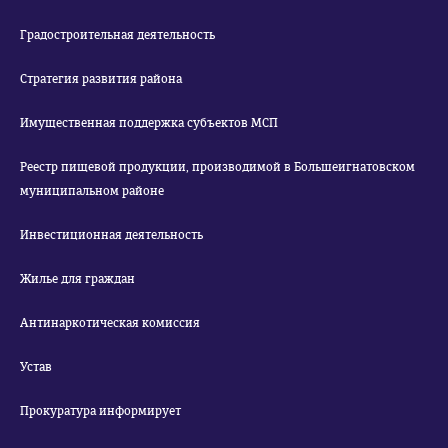
Градостроительная деятельность
Стратегия развития района
Имущественная поддержка субъектов МСП
Реестр пищевой продукции, производимой в Большеигнатовском
муниципальном районе
Инвестиционная деятельность
Жилье для граждан
Антинаркотическая комиссия
Устав
Прокуратура информирует