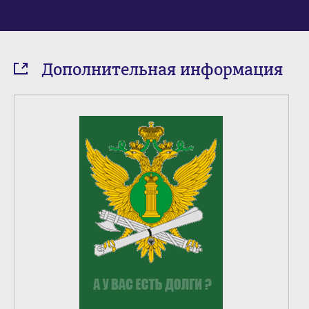
Дополнительная информация