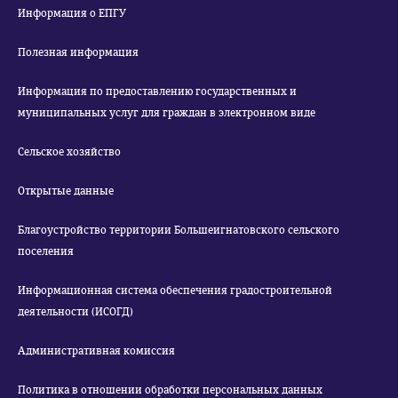
Информация о ЕПГУ
Полезная информация
Информация по предоставлению государственных и
муниципальных услуг для граждан в электронном виде
Сельское хозяйство
Открытые данные
Благоустройство территории Большеигнатовского сельского
поселения
Информационная система обеспечения градостроительной
деятельности (ИСОГД)
Административная комиссия
Политика в отношении обработки персональных данных