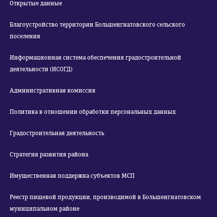
Открытые данные
Благоустройство территории Большеигнатовского сельского
поселения
Информационная система обеспечения градостроительной
деятельности (ИСОГД)
Административная комиссия
Политика в отношении обработки персональных данных
Градостроительная деятельность
Стратегия развития района
Имущественная поддержка субъектов МСП
Реестр пищевой продукции, производимой в Большеигнатовском
муниципальном районе