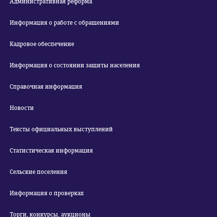
Административная реформа
Информация о работе с обращениями
Кадровое обеспечение
Информация о состоянии защиты населения
Справочная информация
Новости
Тексты официальных выступлений
Статистическая информация
Сельские поселения
Информация о проверках
Торги, конкурсы, аукционы