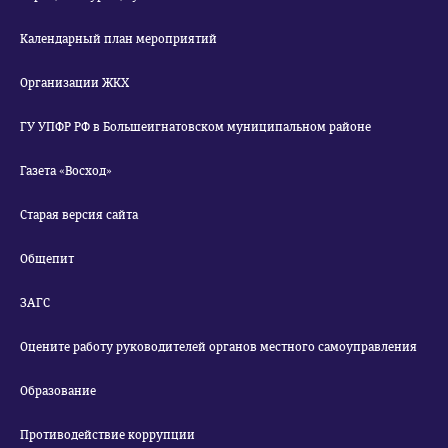
Календарный план мероприятий
Организации ЖКХ
ГУ УПФР РФ в Большеигнатовском муниципальном районе
Газета «Восход»
Старая версия сайта
Общепит
ЗАГС
Оцените работу руководителей органов местного самоуправления
Образование
Противодействие коррупции