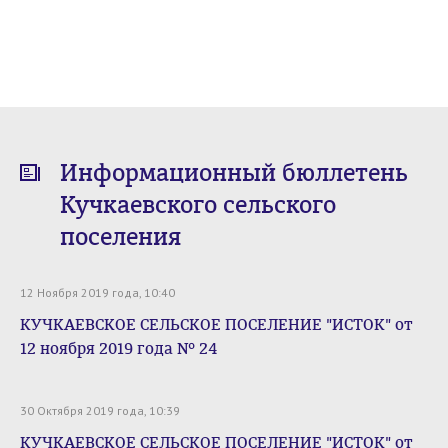
Информационный бюллетень
Кучкаевского сельского
поселения
12 Ноября 2019 года, 10:40
КУЧКАЕВСКОЕ СЕЛЬСКОЕ ПОСЕЛЕНИЕ "ИСТОК" от
12 ноября 2019 года № 24
30 Октября 2019 года, 10:39
КУЧКАЕВСКОЕ СЕЛЬСКОЕ ПОСЕЛЕНИЕ "ИСТОК" от