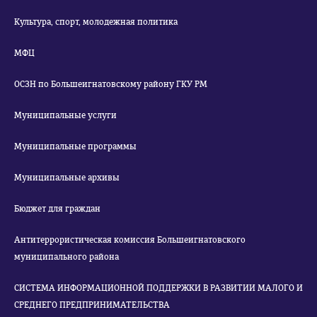
Культура, спорт, молодежная политика
МФЦ
ОСЗН по Большеигнатовскому району ГКУ РМ
Муниципальные услуги
Муниципальные программы
Муниципальные архивы
Бюджет для граждан
Антитеррористическая комиссия Большеигнатовского
муниципального района
СИСТЕМА ИНФОРМАЦИОННОЙ ПОДДЕРЖКИ В РАЗВИТИИ МАЛОГО И
СРЕДНЕГО ПРЕДПРИНИМАТЕЛЬСТВА