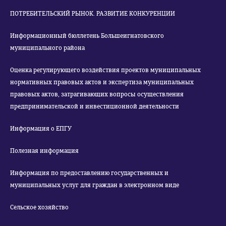
ПОТРЕБИТЕЛЬСКИЙ РЫНОК. РАЗВИТИЕ КОНКУРЕНЦИИ
Информационный бюллетень Большеигнатовского
муниципального района
Оценка регулирующего воздействия проектов муниципальных
нормативных правовых актов и экспертиза муниципальных
правовых актов, затрагивающих вопросы осуществления
предпринимательской и инвестиционной деятельности
Информация о ЕПГУ
Полезная информация
Информация по предоставлению государственных и
муниципальных услуг для граждан в электронном виде
Сельское хозяйство