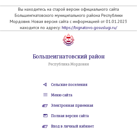
Вы находитесь на старой версии официального сайта
Большеигнатовского муниципального района Республики
Мордовия. Новая версия сайта с информацией от 01.01.2023
находится по адресу:
https://bignatovo.gosuslugi.ru/
Большеигнатовский район
Республика Мордовия
Сельские поселения
Меню сайта
Электронная приемная
Полная версия сайта
Вход в личный кабинет