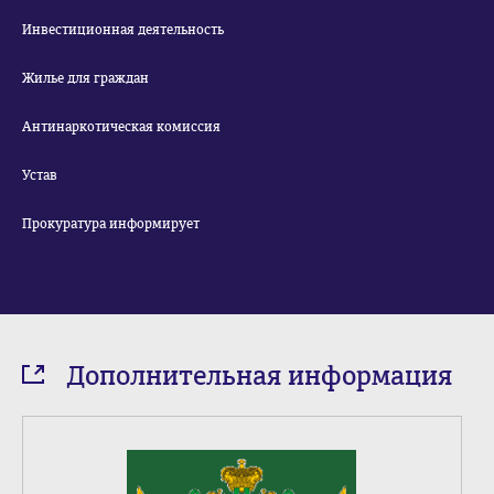
Инвестиционная деятельность
Жилье для граждан
Антинаркотическая комиссия
Устав
Прокуратура информирует
Дополнительная информация