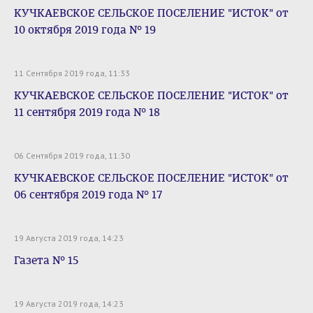
КУЧКАЕВСКОЕ СЕЛЬСКОЕ ПОСЕЛЕНИЕ "ИСТОК" от
10 октября 2019 года № 19
11 Сентября 2019 года, 11:33
КУЧКАЕВСКОЕ СЕЛЬСКОЕ ПОСЕЛЕНИЕ "ИСТОК" от
11 сентября 2019 года № 18
06 Сентября 2019 года, 11:30
КУЧКАЕВСКОЕ СЕЛЬСКОЕ ПОСЕЛЕНИЕ "ИСТОК" от
06 сентября 2019 года № 17
19 Августа 2019 года, 14:23
Газета № 15
19 Августа 2019 года, 14:23