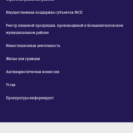
Имущественная поддержка субъектов МСП
Реестр пищевой продукции, производимой в Большеигнатовском
муниципальном районе
Инвестиционная деятельность
Жилье для граждан
Антинаркотическая комиссия
Устав
Прокуратура информирует