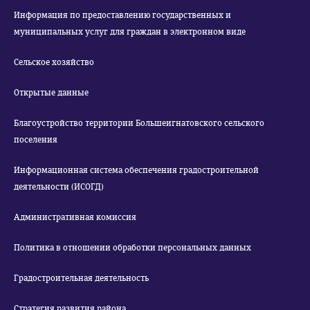
Информация по предоставлению государственных и
муниципальных услуг для граждан в электронном виде
Сельское хозяйство
Открытые данные
Благоустройство территории Большеигнатовского сельского
поселения
Информационная система обеспечения градостроительной
деятельности (ИСОГД)
Административная комиссия
Политика в отношении обработки персональных данных
Градостроительная деятельность
Стратегия развития района