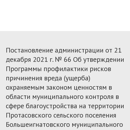
Постановление администрации от 21
декабря 2021 г. № 66 Об утверждении
Программы профилактики рисков
причинения вреда (ущерба)
охраняемым законом ценностям в
области муниципального контроля в
сфере благоустройства на территории
Протасовского сельского поселения
Большеигнатовского муниципального