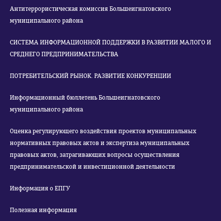
Антитеррористическая комиссия Большеигнатовского
муниципального района
СИСТЕМА ИНФОРМАЦИОННОЙ ПОДДЕРЖКИ В РАЗВИТИИ МАЛОГО И
СРЕДНЕГО ПРЕДПРИНИМАТЕЛЬСТВА
ПОТРЕБИТЕЛЬСКИЙ РЫНОК. РАЗВИТИЕ КОНКУРЕНЦИИ
Информационный бюллетень Большеигнатовского
муниципального района
Оценка регулирующего воздействия проектов муниципальных
нормативных правовых актов и экспертиза муниципальных
правовых актов, затрагивающих вопросы осуществления
предпринимательской и инвестиционной деятельности
Информация о ЕПГУ
Полезная информация