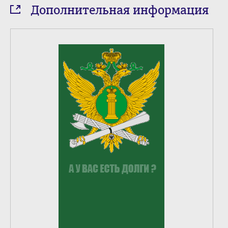
Дополнительная информация