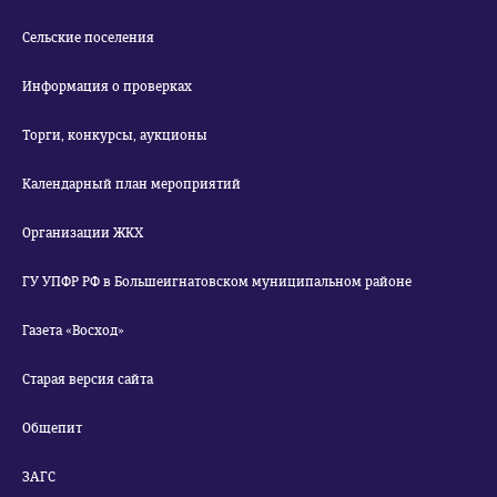
Сельские поселения
Информация о проверках
Торги, конкурсы, аукционы
Календарный план мероприятий
Организации ЖКХ
ГУ УПФР РФ в Большеигнатовском муниципальном районе
Газета «Восход»
Старая версия сайта
Общепит
ЗАГС