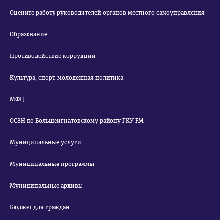
Оцените работу руководителей органов местного самоуправления
Образование
Противодействие коррупции
Культура, спорт, молодежная политика
МФЦ
ОСЗН по Большеигнатовскому району ГКУ РМ
Муниципальные услуги
Муниципальные программы
Муниципальные архивы
Бюджет для граждан