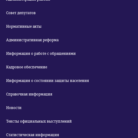
Совет депутатов
Нормативные акты
Административная реформа
Информация о работе с обращениями
Кадровое обеспечение
Информация о состоянии защиты населения
Справочная информация
Новости
Тексты официальных выступлений
Статистическая информация