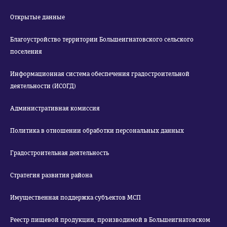
Открытые данные
Благоустройство территории Большеигнатовского сельского
поселения
Информационная система обеспечения градостроительной
деятельности (ИСОГД)
Административная комиссия
Политика в отношении обработки персональных данных
Градостроительная деятельность
Стратегия развития района
Имущественная поддержка субъектов МСП
Реестр пищевой продукции, производимой в Большеигнатовском