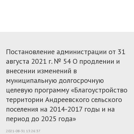
Постановление администрации от 31
августа 2021 г. № 54 О продлении и
внесении изменений в
муниципальную долгосрочную
целевую программу «Благоустройство
территории Андреевского сельского
поселения на 2014-2017 годы и на
период до 2025 года»
2021-08-31 13:26:37