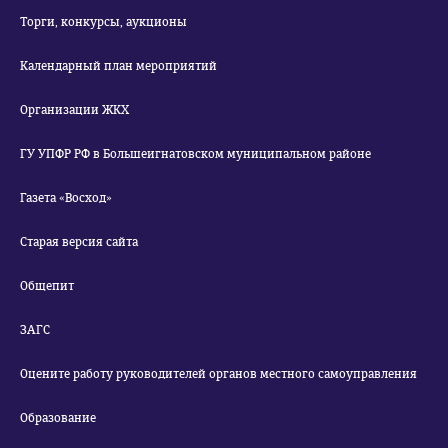
Торги, конкурсы, аукционы
Календарный план мероприятий
Организации ЖКХ
ГУ УПФР РФ в Большеигнатовском муниципальном районе
Газета «Восход»
Старая версия сайта
Общепит
ЗАГС
Оцените работу руководителей органов местного самоуправления
Образование