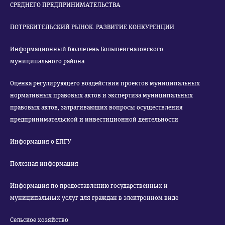
СРЕДНЕГО ПРЕДПРИНИМАТЕЛЬСТВА
ПОТРЕБИТЕЛЬСКИЙ РЫНОК. РАЗВИТИЕ КОНКУРЕНЦИИ
Информационный бюллетень Большеигнатовского
муниципального района
Оценка регулирующего воздействия проектов муниципальных
нормативных правовых актов и экспертиза муниципальных
правовых актов, затрагивающих вопросы осуществления
предпринимательской и инвестиционной деятельности
Информация о ЕПГУ
Полезная информация
Информация по предоставлению государственных и
муниципальных услуг для граждан в электронном виде
Сельское хозяйство