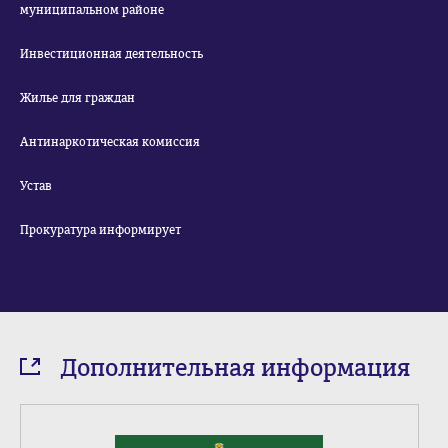
муниципальном районе
Инвестиционная деятельность
Жилье для граждан
Антинаркотическая комиссия
Устав
Прокуратура информирует
Дополнительная информация