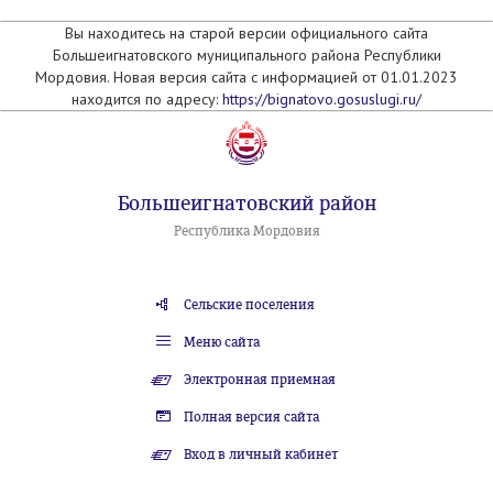
Вы находитесь на старой версии официального сайта
Большеигнатовского муниципального района Республики
Мордовия. Новая версия сайта с информацией от 01.01.2023
находится по адресу:
https://bignatovo.gosuslugi.ru/
Большеигнатовский район
Республика Мордовия
Сельские поселения
Меню сайта
Электронная приемная
Полная версия сайта
Вход в личный кабинет