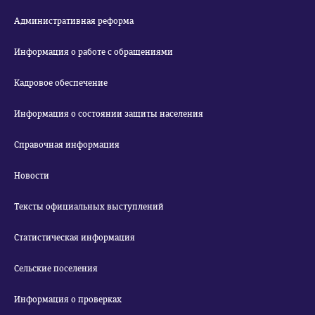
Административная реформа
Информация о работе с обращениями
Кадровое обеспечение
Информация о состоянии защиты населения
Справочная информация
Новости
Тексты официальных выступлений
Статистическая информация
Сельские поселения
Информация о проверках