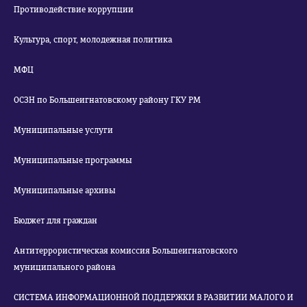
Противодействие коррупции
Культура, спорт, молодежная политика
МФЦ
ОСЗН по Большеигнатовскому району ГКУ РМ
Муниципальные услуги
Муниципальные программы
Муниципальные архивы
Бюджет для граждан
Антитеррористическая комиссия Большеигнатовского
муниципального района
СИСТЕМА ИНФОРМАЦИОННОЙ ПОДДЕРЖКИ В РАЗВИТИИ МАЛОГО И