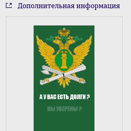
Дополнительная информация