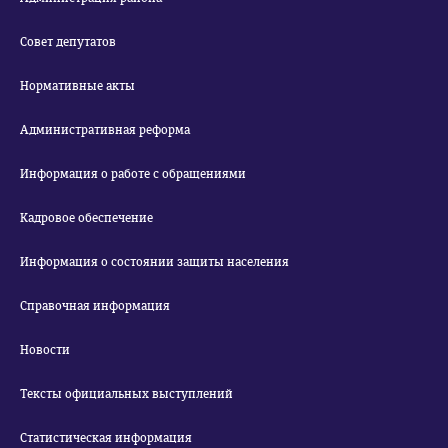
Совет депутатов
Нормативные акты
Административная реформа
Информация о работе с обращениями
Кадровое обеспечение
Информация о состоянии защиты населения
Справочная информация
Новости
Тексты официальных выступлений
Статистическая информация