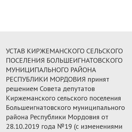
УСТАВ КИРЖЕМАНСКОГО СЕЛЬСКОГО
ПОСЕЛЕНИЯ БОЛЬШЕИГНАТОВСКОГО
МУНИЦИПАЛЬНОГО РАЙОНА
РЕСПУБЛИКИ МОРДОВИЯ принят
решением Совета депутатов
Киржеманского сельского поселения
Большеигнатовского муниципального
района Республики Мордовия от
28.10.2019 года №19 (с изменениями