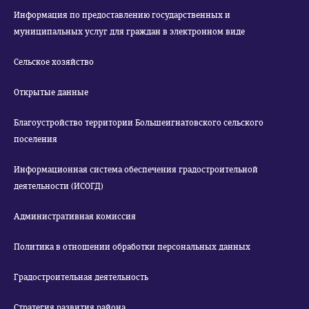
Информация по предоставлению государственных и
муниципальных услуг для граждан в электронном виде
Сельское хозяйство
Открытые данные
Благоустройство территории Большеигнатовского сельского
поселения
Информационная система обеспечения градостроительной
деятельности (ИСОГД)
Административная комиссия
Политика в отношении обработки персональных данных
Градостроительная деятельность
Стратегия развития района