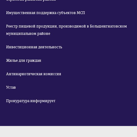
Имущественная поддержка субъектов МСП
Реестр пищевой продукции, производимой в Большеигнатовском
муниципальном районе
Инвестиционная деятельность
Жилье для граждан
Антинаркотическая комиссия
Устав
Прокуратура информирует