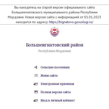
Вы находитесь на старой версии официального сайта
Большеигнатовского муниципального района Республики
Мордовия. Новая версия сайта с информацией от 01.01.2023
находится по адресу:
https://bignatovo.gosuslugi.ru/
Большеигнатовский район
Республика Мордовия
Сельские поселения
Меню сайта
Электронная приемная
Полная версия сайта
Вход в личный кабинет