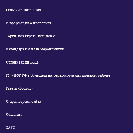
Сельские поселения
Информация о проверках
Торги, конкурсы, аукционы
Календарный план мероприятий
Организации ЖКХ
ГУ УПФР РФ в Большеигнатовском муниципальном районе
Газета «Восход»
Старая версия сайта
Общепит
ЗАГС