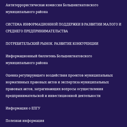
Антитеррористическая комиссия Большеигнатовского
муниципального района
СИСТЕМА ИНФОРМАЦИОННОЙ ПОДДЕРЖКИ В РАЗВИТИИ МАЛОГО И
СРЕДНЕГО ПРЕДПРИНИМАТЕЛЬСТВА
ПОТРЕБИТЕЛЬСКИЙ РЫНОК. РАЗВИТИЕ КОНКУРЕНЦИИ
Информационный бюллетень Большеигнатовского
муниципального района
Оценка регулирующего воздействия проектов муниципальных
нормативных правовых актов и экспертиза муниципальных
правовых актов, затрагивающих вопросы осуществления
предпринимательской и инвестиционной деятельности
Информация о ЕПГУ
Полезная информация