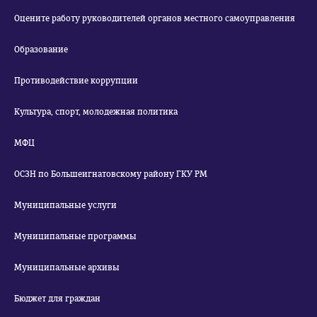
Оцените работу руководителей органов местного самоуправления
Образование
Противодействие коррупции
Культура, спорт, молодежная политика
МФЦ
ОСЗН по Большеигнатовскому району ГКУ РМ
Муниципальные услуги
Муниципальные программы
Муниципальные архивы
Бюджет для граждан