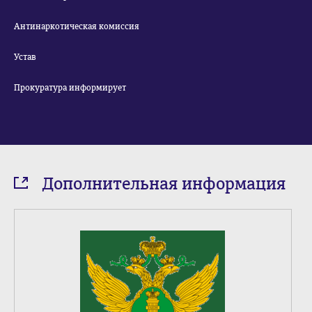
Антинаркотическая комиссия
Устав
Прокуратура информирует
Дополнительная информация