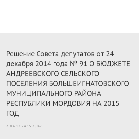
Решение Совета депутатов от 24
декабря 2014 года № 91 О БЮДЖЕТЕ
АНДРЕЕВСКОГО СЕЛЬСКОГО
ПОСЕЛЕНИЯ БОЛЬШЕИГНАТОВСКОГО
МУНИЦИПАЛЬНОГО РАЙОНА
РЕСПУБЛИКИ МОРДОВИЯ НА 2015
ГОД
2014-12-24 15:29:47