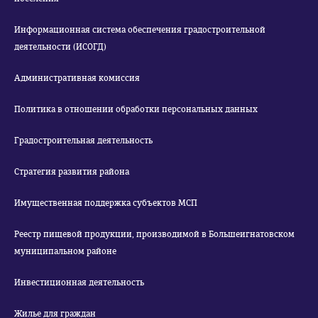
Информационная система обеспечения градостроительной
деятельности (ИСОГД)
Административная комиссия
Политика в отношении обработки персональных данных
Градостроительная деятельность
Стратегия развития района
Имущественная поддержка субъектов МСП
Реестр пищевой продукции, производимой в Большеигнатовском
муниципальном районе
Инвестиционная деятельность
Жилье для граждан