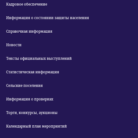
Кадровое обеспечение
Информация о состоянии защиты населения
Справочная информация
Новости
Тексты официальных выступлений
Статистическая информация
Сельские поселения
Информация о проверках
Торги, конкурсы, аукционы
Календарный план мероприятий