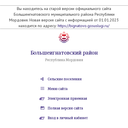
Вы находитесь на старой версии официального сайта
Большеигнатовского муниципального района Республики
Мордовия. Новая версия сайта с информацией от 01.01.2023
находится по адресу:
https://bignatovo.gosuslugi.ru/
Большеигнатовский район
Республика Мордовия
Сельские поселения
Меню сайта
Электронная приемная
Полная версия сайта
Вход в личный кабинет