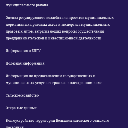
муниципального района
Оценка регулирующего воздействия проектов муниципальных
нормативных правовых актов и экспертиза муниципальных
правовых актов, затрагивающих вопросы осуществления
предпринимательской и инвестиционной деятельности
Информация о ЕПГУ
Полезная информация
Информация по предоставлению государственных и
муниципальных услуг для граждан в электронном виде
Сельское хозяйство
Открытые данные
Благоустройство территории Большеигнатовского сельского
поселения