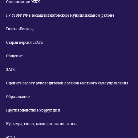
Организации ЖКХ
ГУ УПФР РФ в Большеигнатовском муниципальном районе
Газета «Восход»
Старая версия сайта
Общепит
ЗАГС
Оцените работу руководителей органов местного самоуправления
Образование
Противодействие коррупции
Культура, спорт, молодежная политика
МФЦ