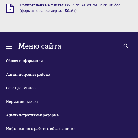
Прикрепленные файлы: 18717_№_91_от_24.12.2014г..doc
(формат .doc, размер 301 Кбайт)
Меню сайта
Общая информация
Администрация района
Совет депутатов
Нормативные акты
Административная реформа
Информация о работе с обращениями