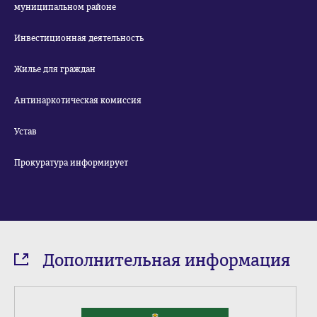
муниципальном районе
Инвестиционная деятельность
Жилье для граждан
Антинаркотическая комиссия
Устав
Прокуратура информирует
Дополнительная информация