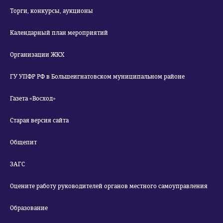
Торги, конкурсы, аукционы
Календарный план мероприятий
Организации ЖКХ
ГУ УПФР РФ в Большеигнатовском муниципальном районе
Газета «Восход»
Старая версия сайта
Общепит
ЗАГС
Оцените работу руководителей органов местного самоуправления
Образование