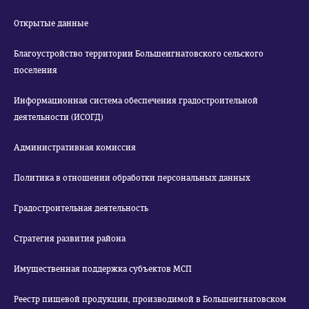
Открытые данные
Благоустройство территории Большеигнатовского сельского
поселения
Информационная система обеспечения градостроительной
деятельности (ИСОГД)
Административная комиссия
Политика в отношении обработки персональных данных
Градостроительная деятельность
Стратегия развития района
Имущественная поддержка субъектов МСП
Реестр пищевой продукции, производимой в Большеигнатовском