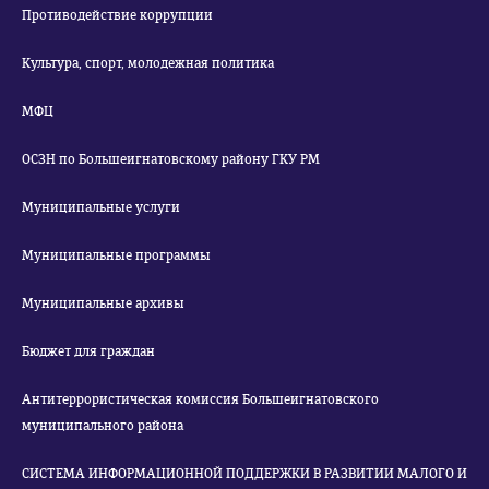
Противодействие коррупции
Культура, спорт, молодежная политика
МФЦ
ОСЗН по Большеигнатовскому району ГКУ РМ
Муниципальные услуги
Муниципальные программы
Муниципальные архивы
Бюджет для граждан
Антитеррористическая комиссия Большеигнатовского
муниципального района
СИСТЕМА ИНФОРМАЦИОННОЙ ПОДДЕРЖКИ В РАЗВИТИИ МАЛОГО И