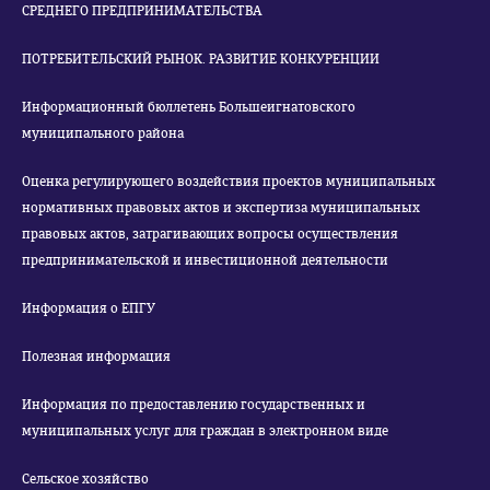
СРЕДНЕГО ПРЕДПРИНИМАТЕЛЬСТВА
ПОТРЕБИТЕЛЬСКИЙ РЫНОК. РАЗВИТИЕ КОНКУРЕНЦИИ
Информационный бюллетень Большеигнатовского
муниципального района
Оценка регулирующего воздействия проектов муниципальных
нормативных правовых актов и экспертиза муниципальных
правовых актов, затрагивающих вопросы осуществления
предпринимательской и инвестиционной деятельности
Информация о ЕПГУ
Полезная информация
Информация по предоставлению государственных и
муниципальных услуг для граждан в электронном виде
Сельское хозяйство