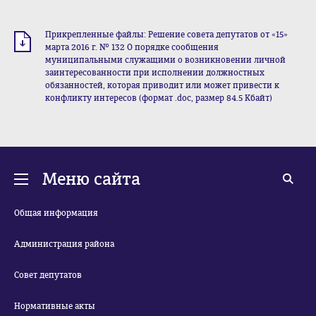
Прикрепленные файлы: Решение совета депутатов от «15»
марта 2016 г. № 132 О порядке сообщения
муниципальными служащими о возникновении личной
заинтересованности при исполнении должностных
обязанностей, которая приводит или может привести к
конфликту интересов (формат .doc, размер 84.5 Кбайт)
Меню сайта
Общая информация
Администрация района
Совет депутатов
Нормативные акты