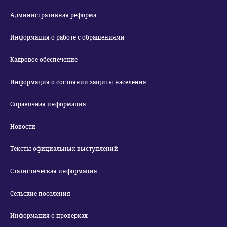
Административная реформа
Информация о работе с обращениями
Кадровое обеспечение
Информация о состоянии защиты населения
Справочная информация
Новости
Тексты официальных выступлений
Статистическая информация
Сельские поселения
Информация о проверках