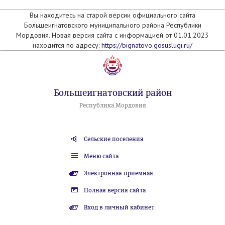
Вы находитесь на старой версии официального сайта
Большеигнатовского муниципального района Республики
Мордовия. Новая версия сайта с информацией от 01.01.2023
находится по адресу:
https://bignatovo.gosuslugi.ru/
Большеигнатовский район
Республика Мордовия
Сельские поселения
Меню сайта
Электронная приемная
Полная версия сайта
Вход в личный кабинет