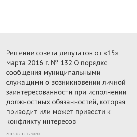
Решение совета депутатов от «15»
марта 2016 г. № 132 О порядке
сообщения муниципальными
служащими о возникновении личной
заинтересованности при исполнении
должностных обязанностей, которая
приводит или может привести к
конфликту интересов
2016-03-15 12:00:00