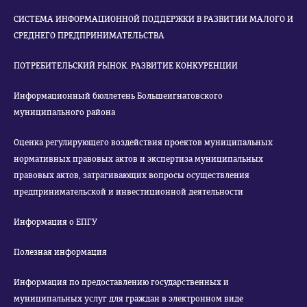
СИСТЕМА ИНФОРМАЦИОННОЙ ПОДДЕРЖКИ В РАЗВИТИИ МАЛОГО И
СРЕДНЕГО ПРЕДПРИНИМАТЕЛЬСТВА
ПОТРЕБИТЕЛЬСКИЙ РЫНОК. РАЗВИТИЕ КОНКУРЕНЦИИ
Информационный бюллетень Большеигнатовского
муниципального района
Оценка регулирующего воздействия проектов муниципальных
нормативных правовых актов и экспертиза муниципальных
правовых актов, затрагивающих вопросы осуществления
предпринимательской и инвестиционной деятельности
Информация о ЕПГУ
Полезная информация
Информация по предоставлению государственных и
муниципальных услуг для граждан в электронном виде