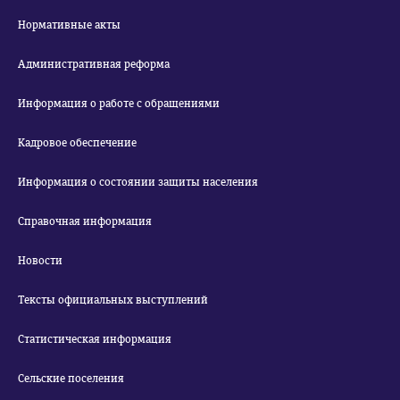
Нормативные акты
Административная реформа
Информация о работе с обращениями
Кадровое обеспечение
Информация о состоянии защиты населения
Справочная информация
Новости
Тексты официальных выступлений
Статистическая информация
Сельские поселения