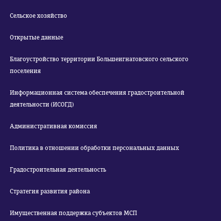
Сельское хозяйство
Открытые данные
Благоустройство территории Большеигнатовского сельского
поселения
Информационная система обеспечения градостроительной
деятельности (ИСОГД)
Административная комиссия
Политика в отношении обработки персональных данных
Градостроительная деятельность
Стратегия развития района
Имущественная поддержка субъектов МСП