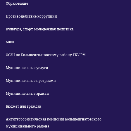
Образование
Противодействие коррупции
Культура, спорт, молодежная политика
МФЦ
ОСЗН по Большеигнатовскому району ГКУ РМ
Муниципальные услуги
Муниципальные программы
Муниципальные архивы
Бюджет для граждан
Антитеррористическая комиссия Большеигнатовского
муниципального района