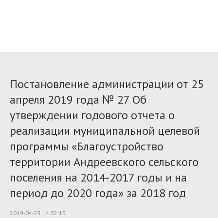
Постановление администрации от 25
апреля 2019 года № 27 Об
утверждении годового отчета о
реализации муниципальной целевой
программы «Благоустройство
территории Андреевского сельского
поселения на 2014-2017 годы и на
период до 2020 года» за 2018 год
2019-04-25 14:32:13