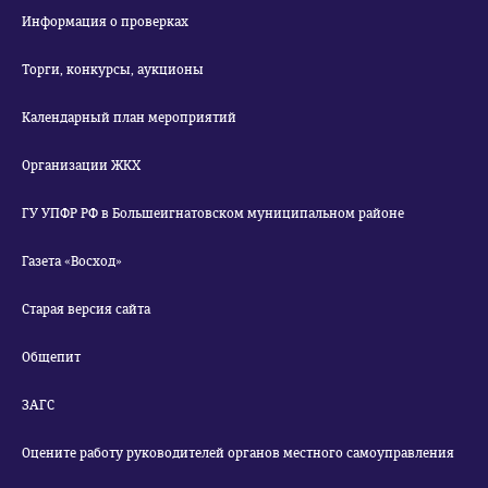
Информация о проверках
Торги, конкурсы, аукционы
Календарный план мероприятий
Организации ЖКХ
ГУ УПФР РФ в Большеигнатовском муниципальном районе
Газета «Восход»
Старая версия сайта
Общепит
ЗАГС
Оцените работу руководителей органов местного самоуправления