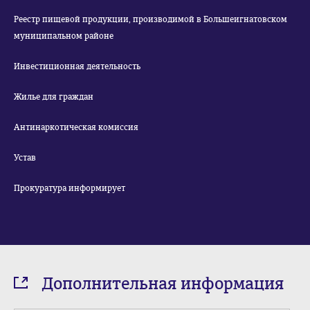
Реестр пищевой продукции, производимой в Большеигнатовском
муниципальном районе
Инвестиционная деятельность
Жилье для граждан
Антинаркотическая комиссия
Устав
Прокуратура информирует
Дополнительная информация