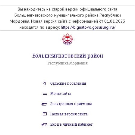
Вы находитесь на старой версии официального сайта
Большеигнатовского муниципального района Республики
Мордовия. Новая версия сайта с информацией от 01.01.2023
находится по адресу:
https://bignatovo.gosuslugi.ru/
Большеигнатовский район
Республика Мордовия
Сельские поселения
Меню сайта
Электронная приемная
Полная версия сайта
Вход в личный кабинет