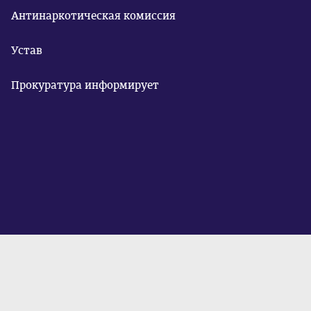
Антинаркотическая комиссия
Устав
Прокуратура информирует