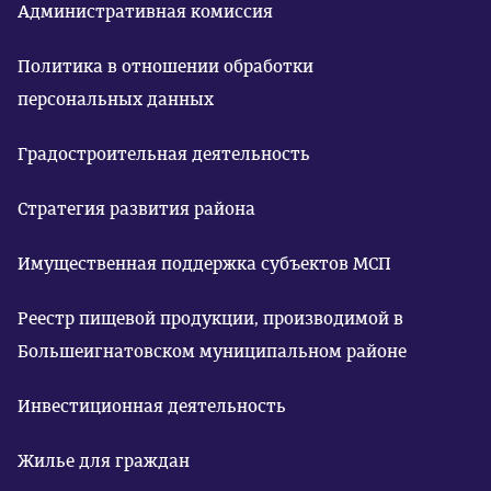
Административная комиссия
Политика в отношении обработки
персональных данных
Градостроительная деятельность
Стратегия развития района
Имущественная поддержка субъектов МСП
Реестр пищевой продукции, производимой в
Большеигнатовском муниципальном районе
Инвестиционная деятельность
Жилье для граждан