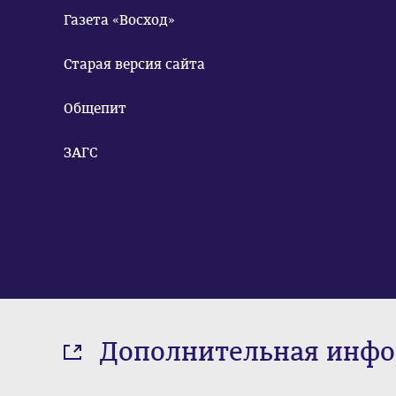
Газета «Восход»
Старая версия сайта
Общепит
ЗАГС
Дополнительная инф