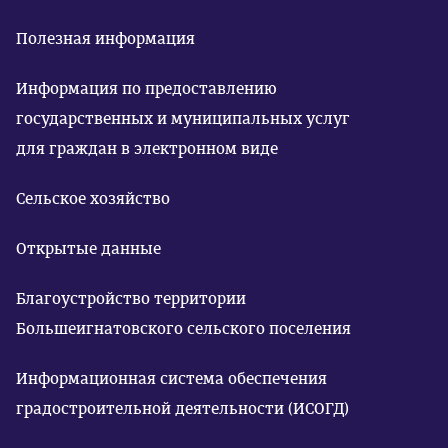
Полезная информация
Информация по предоставлению
государственных и муниципальных услуг
для граждан в электронном виде
Сельское хозяйство
Открытые данные
Благоустройство территории
Большеигнатовского сельского поселения
Информационная система обеспечения
градостроительной деятельности (ИСОГД)