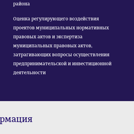
района
Оценка регулирующего воздействия
проектов муниципальных нормативных
правовых актов и экспертиза
муниципальных правовых актов,
затрагивающих вопросы осуществления
предпринимательской и инвестиционной
деятельности
ормация