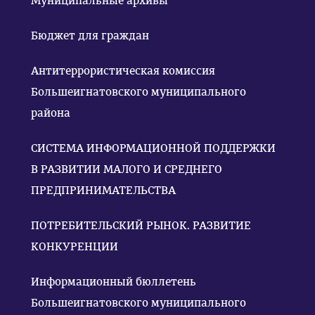
Муниципальные архивы
Бюджет для граждан
Антитеррористическая комиссия
Большеигнатовского муниципального
района
СИСТЕМА ИНФОРМАЦИОННОЙ ПОДДЕРЖКИ
В РАЗВИТИИ МАЛОГО И СРЕДНЕГО
ПРЕДПРИНИМАТЕЛЬСТВА
ПОТРЕБИТЕЛЬСКИЙ РЫНОК. РАЗВИТИЕ
КОНКУРЕНЦИИ
Информационный бюллетень
Большеигнатовского муниципального