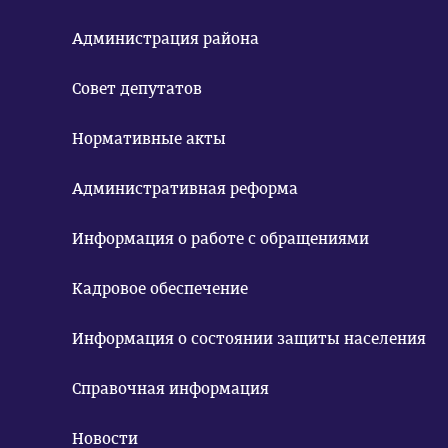
Администрация района
Совет депутатов
Нормативные акты
Административная реформа
Информация о работе с обращениями
Кадровое обеспечение
Информация о состоянии защиты населения
Справочная информация
Новости