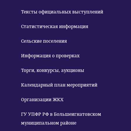
Тексты официальных выступлений
Статистическая информация
Сельские поселения
Информация о проверках
Торги, конкурсы, аукционы
Календарный план мероприятий
Организации ЖКХ
ГУ УПФР РФ в Большеигнатовском
муниципальном районе