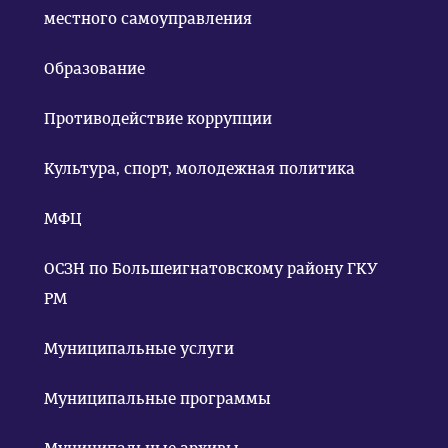
местного самоуправления
Образование
Противодействие коррупции
Культура, спорт, молодежная политика
МФЦ
ОСЗН по Большеигнатовскому району ГКУ
РМ
Муниципальные услуги
Муниципальные программы