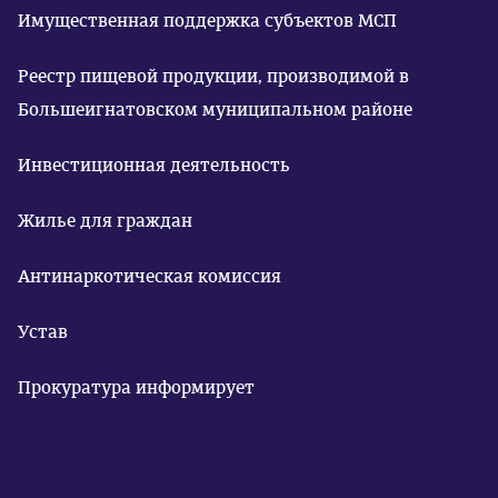
Имущественная поддержка субъектов МСП
Реестр пищевой продукции, производимой в
Большеигнатовском муниципальном районе
Инвестиционная деятельность
Жилье для граждан
Антинаркотическая комиссия
Устав
Прокуратура информирует