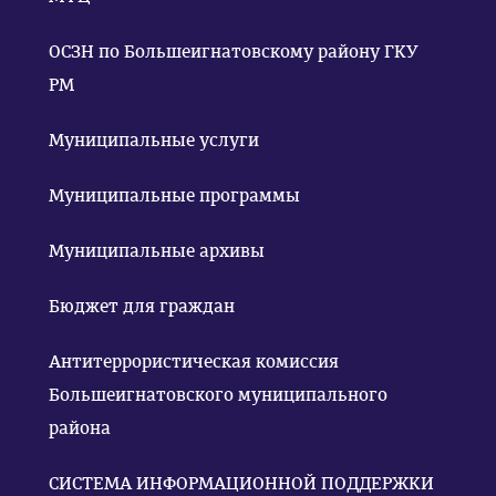
ОСЗН по Большеигнатовскому району ГКУ
РМ
Муниципальные услуги
Муниципальные программы
Муниципальные архивы
Бюджет для граждан
Антитеррористическая комиссия
Большеигнатовского муниципального
района
СИСТЕМА ИНФОРМАЦИОННОЙ ПОДДЕРЖКИ