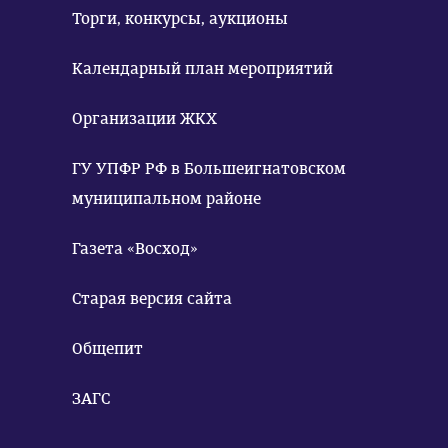
Торги, конкурсы, аукционы
Календарный план мероприятий
Организации ЖКХ
ГУ УПФР РФ в Большеигнатовском
муниципальном районе
Газета «Восход»
Старая версия сайта
Общепит
ЗАГС