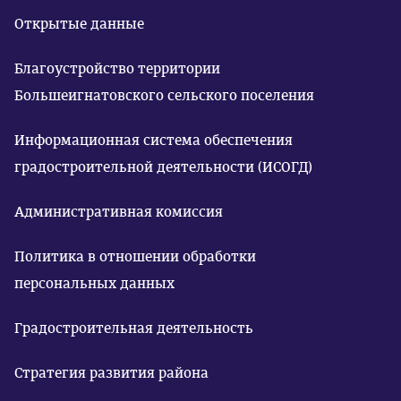
Открытые данные
Благоустройство территории
Большеигнатовского сельского поселения
Информационная система обеспечения
градостроительной деятельности (ИСОГД)
Административная комиссия
Политика в отношении обработки
персональных данных
Градостроительная деятельность
Стратегия развития района