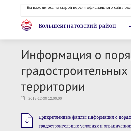
Вы находитесь на старой версии официального сайта Бо
Большеигнатовский район
Информация о поря
градостроительных 
территории
2019-12-30 12:00:00
Прикрепленные файлы: Информация о поряд
градостроительных условиях и ограничениях