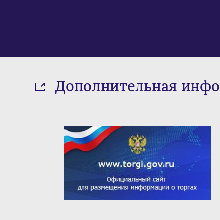
Дополнительная инф