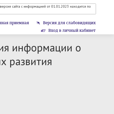
версия сайта с информацией от 01.01.2023 находится по
нная приемная
Версия для слабовидящих
Вход в личный кабинет
ния информации о
х развития