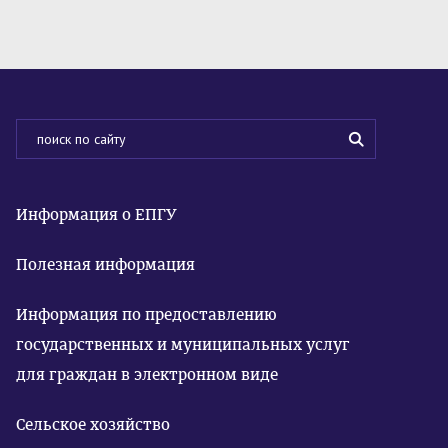
Информация о ЕПГУ
Полезная информация
Информация по предоставлению
государственных и муниципальных услуг
для граждан в электронном виде
Сельское хозяйство