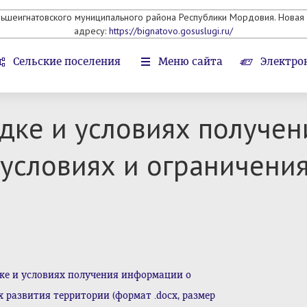
льшеигнатовского муниципального района Республики Мордовия. Новая 
адресу:
https://bignatovo.gosuslugi.ru/
Сельские поселения
Меню сайта
Электро
дке и условиях получе
условиях и ограничения
ке и условиях получения информации о
 развития территории (формат .docx, размер