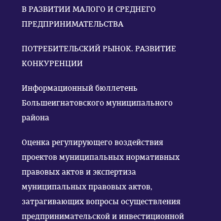
В РАЗВИТИИ МАЛОГО И СРЕДНЕГО
ПРЕДПРИНИМАТЕЛЬСТВА
ПОТРЕБИТЕЛЬСКИЙ РЫНОК. РАЗВИТИЕ
КОНКУРЕНЦИИ
Информационный бюллетень
Большеигнатовского муниципального
района
Оценка регулирующего воздействия
проектов муниципальных нормативных
правовых актов и экспертиза
муниципальных правовых актов,
затрагивающих вопросы осуществления
предпринимательской и инвестиционной