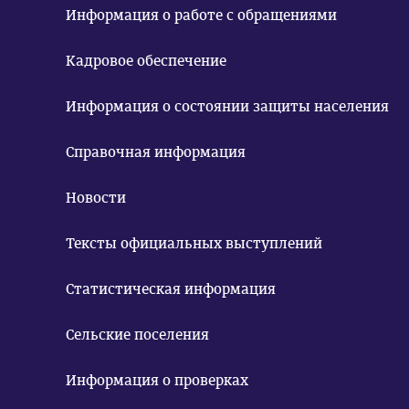
Информация о работе с обращениями
Кадровое обеспечение
Информация о состоянии защиты населения
Справочная информация
Новости
Тексты официальных выступлений
Статистическая информация
Сельские поселения
Информация о проверках