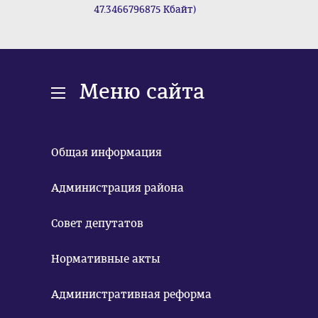
47.3466796875 Кбайт)
Меню сайта
Общая информация
Администрация района
Совет депутатов
Нормативные акты
Административная реформа