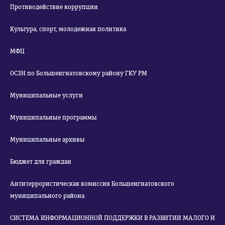
Противодействие коррупции
Культура, спорт, молодежная политика
МФЦ
ОСЗН по Большеигнатовскому району ГКУ РМ
Муниципальные услуги
Муниципальные программы
Муниципальные архивы
Бюджет для граждан
Антитеррористическая комиссия Большеигнатовского
муниципального района
СИСТЕМА ИНФОРМАЦИОННОЙ ПОДДЕРЖКИ В РАЗВИТИИ МАЛОГО И