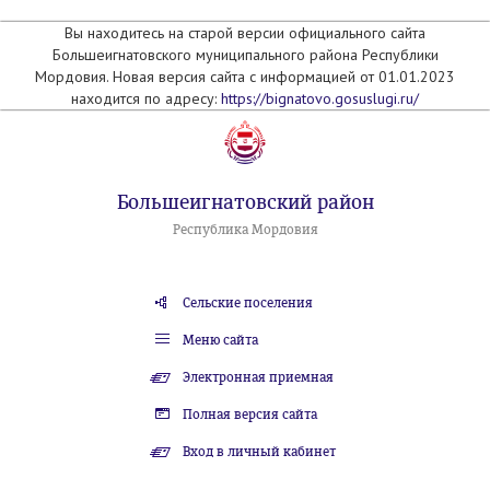
Вы находитесь на старой версии официального сайта
Большеигнатовского муниципального района Республики
Мордовия. Новая версия сайта с информацией от 01.01.2023
находится по адресу:
https://bignatovo.gosuslugi.ru/
Большеигнатовский район
Республика Мордовия
Сельские поселения
Меню сайта
Электронная приемная
Полная версия сайта
Вход в личный кабинет