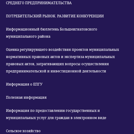
СРЕДНЕГО ПРЕДПРИНИМАТЕЛЬСТВА
ПОТРЕБИТЕЛЬСКИЙ РЫНОК. РАЗВИТИЕ КОНКУРЕНЦИИ
Информационный бюллетень Большеигнатовского
муниципального района
Оценка регулирующего воздействия проектов муниципальных
нормативных правовых актов и экспертиза муниципальных
правовых актов, затрагивающих вопросы осуществления
предпринимательской и инвестиционной деятельности
Информация о ЕПГУ
Полезная информация
Информация по предоставлению государственных и
муниципальных услуг для граждан в электронном виде
Сельское хозяйство