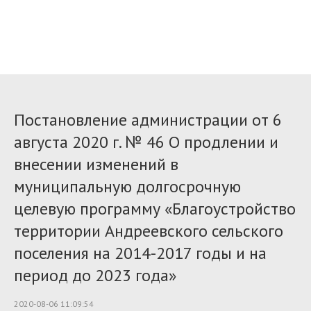
Постановление администрации от 6
августа 2020 г. № 46 О продлении и
внесении изменений в
муниципальную долгосрочную
целевую программу «Благоустройство
территории Андреевского сельского
поселения на 2014-2017 годы и на
период до 2023 года»
2020-08-06 11:09:54