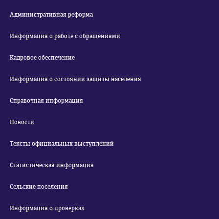
Административная реформа
Информация о работе с обращениями
Кадровое обеспечение
Информация о состоянии защиты населения
Справочная информация
Новости
Тексты официальных выступлений
Статистическая информация
Сельские поселения
Информация о проверках