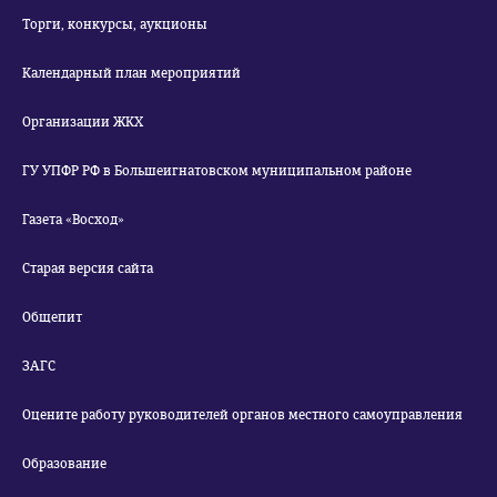
Торги, конкурсы, аукционы
Календарный план мероприятий
Организации ЖКХ
ГУ УПФР РФ в Большеигнатовском муниципальном районе
Газета «Восход»
Старая версия сайта
Общепит
ЗАГС
Оцените работу руководителей органов местного самоуправления
Образование