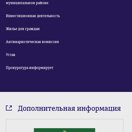
муниципальном районе
Инвестиционная деятельность
Жилье для граждан
Антинаркотическая комиссия
Устав
Прокуратура информирует
Дополнительная информация