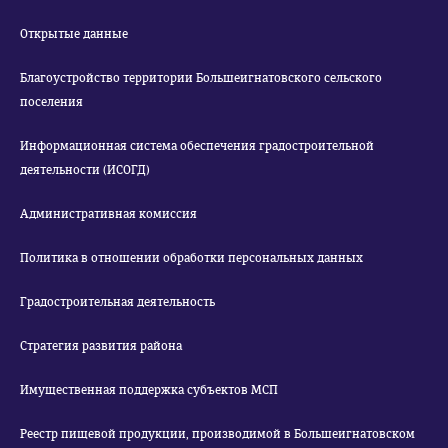
Открытые данные
Благоустройство территории Большеигнатовского сельского
поселения
Информационная система обеспечения градостроительной
деятельности (ИСОГД)
Административная комиссия
Политика в отношении обработки персональных данных
Градостроительная деятельность
Стратегия развития района
Имущественная поддержка субъектов МСП
Реестр пищевой продукции, производимой в Большеигнатовском