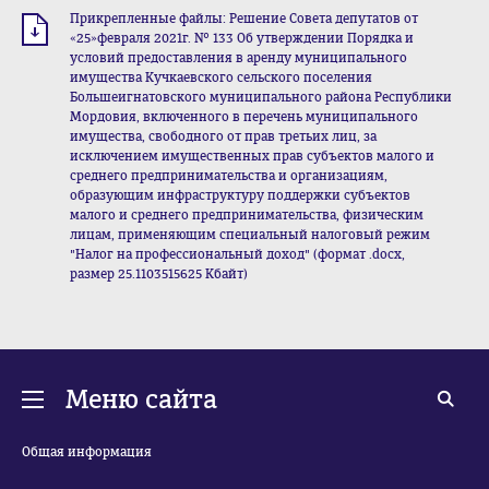
Прикрепленные файлы: Решение Совета депутатов от
«25»февраля 2021г. № 133 Об утверждении Порядка и
условий предоставления в аренду муниципального
имущества Кучкаевского сельского поселения
Большеигнатовского муниципального района Республики
Мордовия, включенного в перечень муниципального
имущества, свободного от прав третьих лиц, за
исключением имущественных прав субъектов малого и
среднего предпринимательства и организациям,
образующим инфраструктуру поддержки субъектов
малого и среднего предпринимательства, физическим
лицам, применяющим специальный налоговый режим
"Налог на профессиональный доход" (формат .docx,
размер 25.1103515625 Кбайт)
Меню сайта
Общая информация