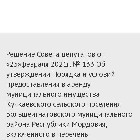
Решение Совета депутатов от
«25»февраля 2021г. № 133 Об
утверждении Порядка и условий
предоставления в аренду
муниципального имущества
Кучкаевского сельского поселения
Большеигнатовского муниципального
района Республики Мордовия,
включенного в перечень