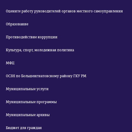
Оцените работу руководителей органов местного самоуправления
Образование
Противодействие коррупции
Культура, спорт, молодежная политика
МФЦ
ОСЗН по Большеигнатовскому району ГКУ РМ
Муниципальные услуги
Муниципальные программы
Муниципальные архивы
Бюджет для граждан