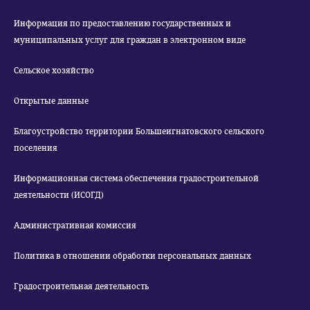
Информация по предоставлению государственных и
муниципальных услуг для граждан в электронном виде
Сельское хозяйство
Открытые данные
Благоустройство территории Большеигнатовского сельского
поселения
Информационная система обеспечения градостроительной
деятельности (ИСОГД)
Административная комиссия
Политика в отношении обработки персональных данных
Градостроительная деятельность