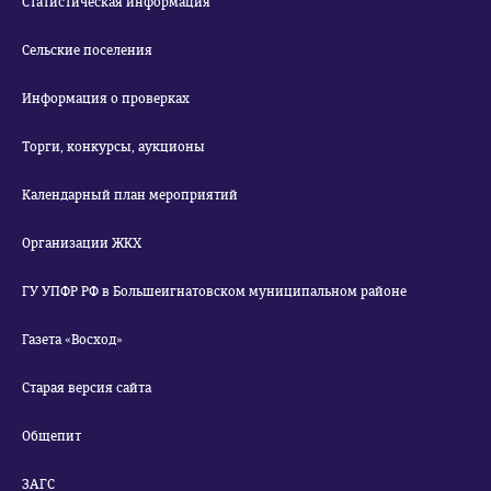
Статистическая информация
Сельские поселения
Информация о проверках
Торги, конкурсы, аукционы
Календарный план мероприятий
Организации ЖКХ
ГУ УПФР РФ в Большеигнатовском муниципальном районе
Газета «Восход»
Старая версия сайта
Общепит
ЗАГС