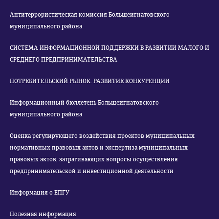
Антитеррористическая комиссия Большеигнатовского
муниципального района
СИСТЕМА ИНФОРМАЦИОННОЙ ПОДДЕРЖКИ В РАЗВИТИИ МАЛОГО И
СРЕДНЕГО ПРЕДПРИНИМАТЕЛЬСТВА
ПОТРЕБИТЕЛЬСКИЙ РЫНОК. РАЗВИТИЕ КОНКУРЕНЦИИ
Информационный бюллетень Большеигнатовского
муниципального района
Оценка регулирующего воздействия проектов муниципальных
нормативных правовых актов и экспертиза муниципальных
правовых актов, затрагивающих вопросы осуществления
предпринимательской и инвестиционной деятельности
Информация о ЕПГУ
Полезная информация