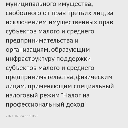
муниципального имущества,
свободного от прав третьих лиц, за
исключением имущественных прав
субъектов малого и среднего
предпринимательства и
организациям, образующим
инфраструктуру поддержки
субъектов малого и среднего
предпринимательства, физическим
лицам, применяющим специальный
налоговый режим "Налог на
профессиональный доход"
2021-02-24 11:50:25