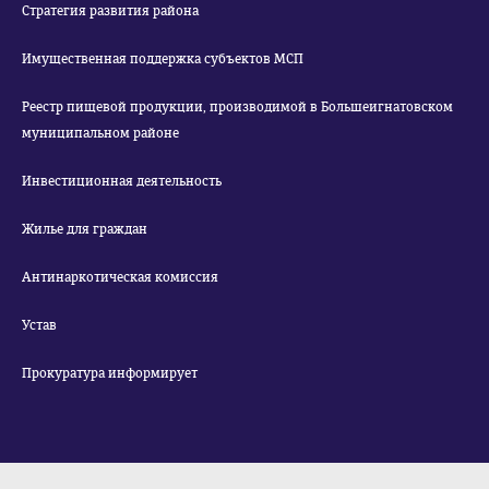
Стратегия развития района
Имущественная поддержка субъектов МСП
Реестр пищевой продукции, производимой в Большеигнатовском
муниципальном районе
Инвестиционная деятельность
Жилье для граждан
Антинаркотическая комиссия
Устав
Прокуратура информирует