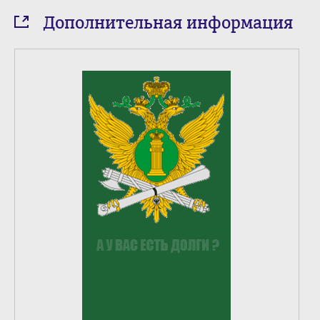
Дополнительная информация