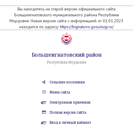
Вы находитесь на старой версии официального сайта
Большеигнатовского муниципального района Республики
Мордовия. Новая версия сайта с информацией от 01.01.2023
находится по адресу:
https://bignatovo.gosuslugi.ru/
Большеигнатовский район
Республика Мордовия
Сельские поселения
Меню сайта
Электронная приемная
Полная версия сайта
Вход в личный кабинет