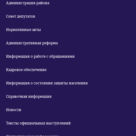
Администрация района
Совет депутатов
Нормативные акты
Административная реформа
Информация о работе с обращениями
Кадровое обеспечение
Информация о состоянии защиты населения
Справочная информация
Новости
Тексты официальных выступлений