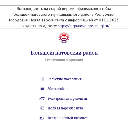
Вы находитесь на старой версии официального сайта
Большеигнатовского муниципального района Республики
Мордовия. Новая версия сайта с информацией от 01.01.2023
находится по адресу:
https://bignatovo.gosuslugi.ru/
Большеигнатовский район
Республика Мордовия
Сельские поселения
Меню сайта
Электронная приемная
Полная версия сайта
Вход в личный кабинет