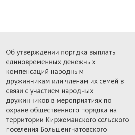
Об утверждении порядка выплаты
единовременных денежных
компенсаций народным
дружинникам или членам их семей в
связи с участием народных
дружинников в мероприятиях по
охране общественного порядка на
территории Киржеманского сельского
поселения Большеигнатовского