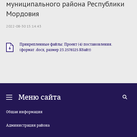
муниципального района Республики
Мордовия
2022-08-30 15:14:43
Прикрепленные файлы: Проект (4) постановления.
(формат .docx, размер 23.2578125 Кбайт)
Меню сайта
Общая информация
Администрация района