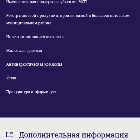
Имущественная поддержка субъектов МСП
Реестр пищевой продукции, производимой в Большеигнатовском
муниципальном районе
Инвестиционная деятельность
Жилье для граждан
Антинаркотическая комиссия
Устав
Прокуратура информирует
Дополнительная информация