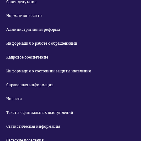
Совет депутатов
Нормативные акты
Административная реформа
Информация о работе с обращениями
Кадровое обеспечение
Информация о состоянии защиты населения
Справочная информация
Новости
Тексты официальных выступлений
Статистическая информация
Сельские поселения