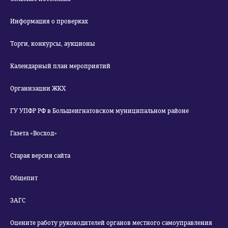
Информация о проверках
Торги, конкурсы, аукционы
Календарный план мероприятий
Организации ЖКХ
ГУ УПФР РФ в Большеигнатовском муниципальном районе
Газета «Восход»
Старая версия сайта
Общепит
ЗАГС
Оцените работу руководителей органов местного самоуправления