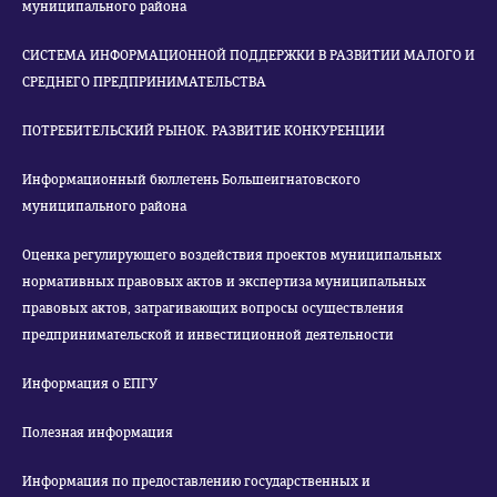
муниципального района
СИСТЕМА ИНФОРМАЦИОННОЙ ПОДДЕРЖКИ В РАЗВИТИИ МАЛОГО И
СРЕДНЕГО ПРЕДПРИНИМАТЕЛЬСТВА
ПОТРЕБИТЕЛЬСКИЙ РЫНОК. РАЗВИТИЕ КОНКУРЕНЦИИ
Информационный бюллетень Большеигнатовского
муниципального района
Оценка регулирующего воздействия проектов муниципальных
нормативных правовых актов и экспертиза муниципальных
правовых актов, затрагивающих вопросы осуществления
предпринимательской и инвестиционной деятельности
Информация о ЕПГУ
Полезная информация
Информация по предоставлению государственных и