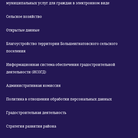
муниципальных услуг для граждан в электронном виде
Сельское хозяйство
Открытые данные
Благоустройство территории Большеигнатовского сельского
поселения
Информационная система обеспечения градостроительной
деятельности (ИСОГД)
Административная комиссия
Политика в отношении обработки персональных данных
Градостроительная деятельность
Стратегия развития района