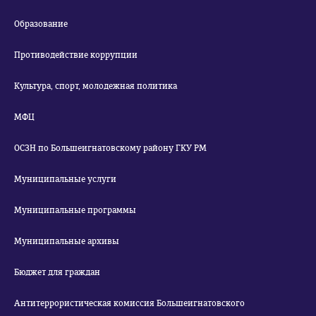
Образование
Противодействие коррупции
Культура, спорт, молодежная политика
МФЦ
ОСЗН по Большеигнатовскому району ГКУ РМ
Муниципальные услуги
Муниципальные программы
Муниципальные архивы
Бюджет для граждан
Антитеррористическая комиссия Большеигнатовского