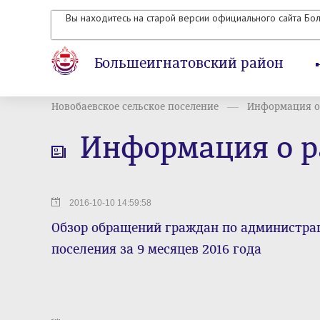
Вы находитесь на старой версии официального сайта Бо
Большеигнатовский район
Новобаевское сельское поселение
Информация о 
Информация о р
2016-10-10 14:59:58
Обзор обращений граждан по администрац
поселения за 9 месяцев 2016 года