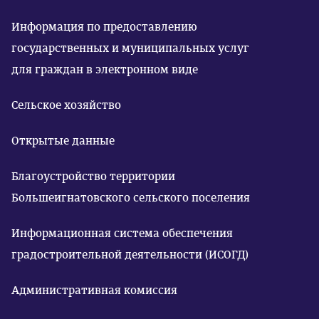
Информация по предоставлению
государственных и муниципальных услуг
для граждан в электронном виде
Сельское хозяйство
Открытые данные
Благоустройство территории
Большеигнатовского сельского поселения
Информационная система обеспечения
градостроительной деятельности (ИСОГД)
Административная комиссия