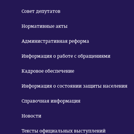
Совет депутатов
Нормативные акты
Административная реформа
Информация о работе с обращениями
Кадровое обеспечение
Информация о состоянии защиты населения
Справочная информация
Новости
Тексты официальных выступлений