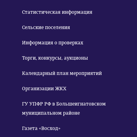
Статистическая информация
Сельские поселения
Информация о проверках
Торги, конкурсы, аукционы
Календарный план мероприятий
Организации ЖКХ
ГУ УПФР РФ в Большеигнатовском
муниципальном районе
Газета «Восход»