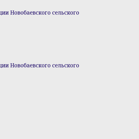
ии Новобаевского сельского
ии Новобаевского сельского