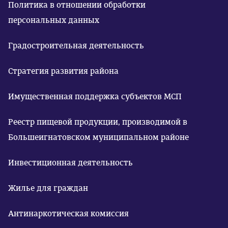
Политика в отношении обработки
персональных данных
Градостроительная деятельность
Стратегия развития района
Имущественная поддержка субъектов МСП
Реестр пищевой продукции, производимой в
Большеигнатовском муниципальном районе
Инвестиционная деятельность
Жилье для граждан
Антинаркотическая комиссия