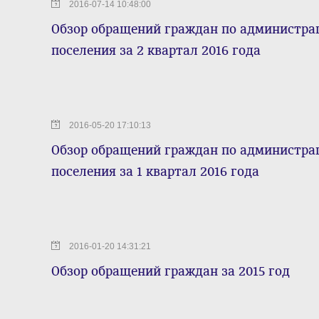
2016-07-14 10:48:00
Обзор обращений граждан по администрац
поселения за 2 квартал 2016 года
2016-05-20 17:10:13
Обзор обращений граждан по администрац
поселения за 1 квартал 2016 года
2016-01-20 14:31:21
Обзор обращений граждан за 2015 год