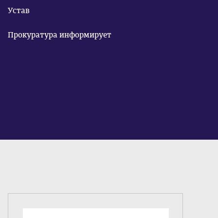
Устав
Прокуратура информирует