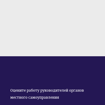
Оцените работу руководителей органов
местного самоуправления