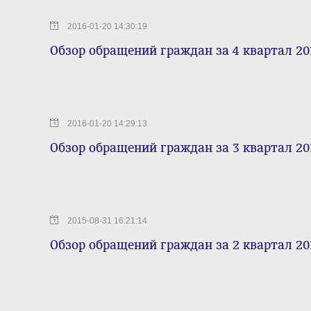
2016-01-20 14:30:19
Обзор обращений граждан за 4 квартал 20
2016-01-20 14:29:13
Обзор обращений граждан за 3 квартал 20
2015-08-31 16:21:14
Обзор обращений граждан за 2 квартал 20