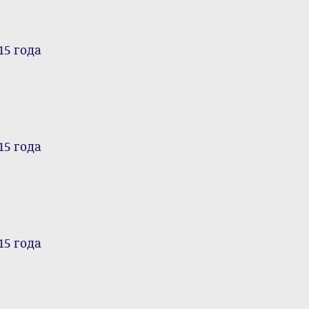
15 года
15 года
15 года