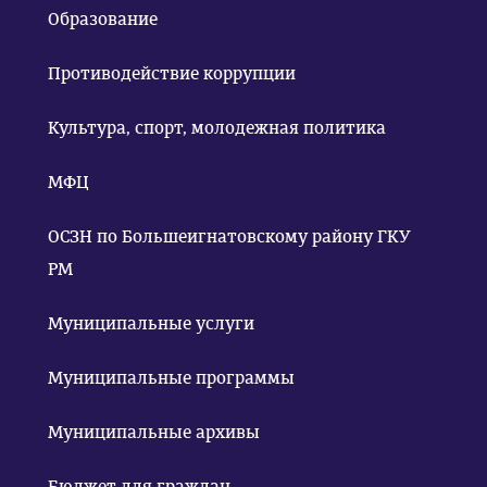
Образование
Противодействие коррупции
Культура, спорт, молодежная политика
МФЦ
ОСЗН по Большеигнатовскому району ГКУ
РМ
Муниципальные услуги
Муниципальные программы
Муниципальные архивы
Бюджет для граждан