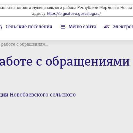
льшеигнатовского муниципального района Республики Мордовия. Новая 
адресу:
https://bignatovo.gosuslugi.ru/
Сельские поселения
Меню сайта
Электро
работе с обращениям...
аботе с обращениями
ии Новобаевского сельского