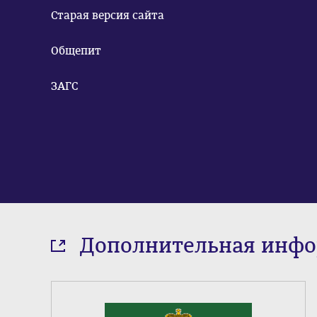
Старая версия сайта
Общепит
ЗАГС
Дополнительная инф