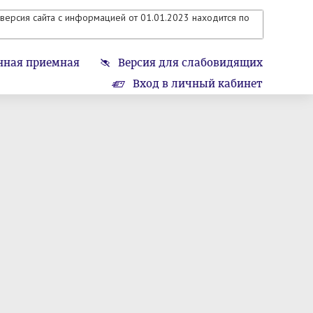
версия сайта с информацией от 01.01.2023 находится по
нная приемная
Версия для слабовидящих
Вход в личный кабинет