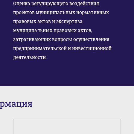
Оценка регулирующего воздействия
проектов муниципальных нормативных
правовых актов и экспертиза
муниципальных правовых актов,
затрагивающих вопросы осуществления
предпринимательской и инвестиционной
деятельности
ормация