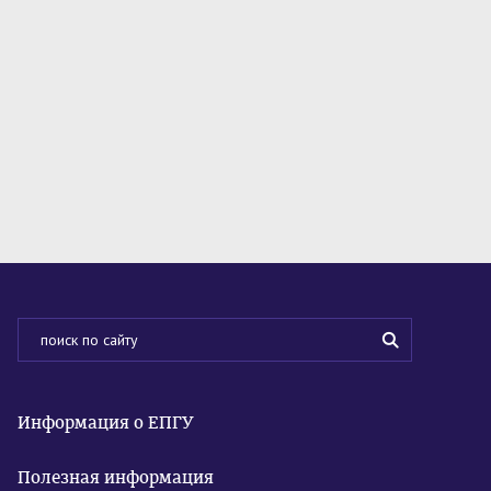
Информация о ЕПГУ
Полезная информация