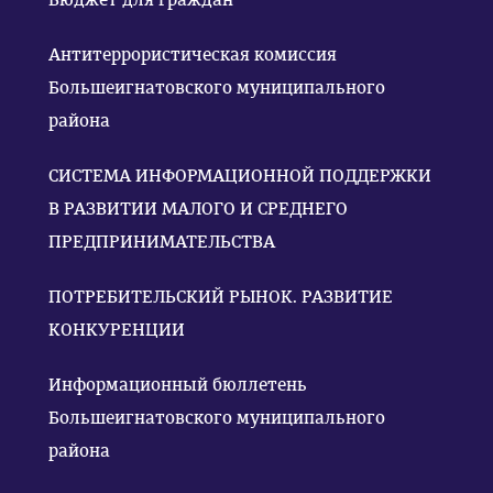
Антитеррористическая комиссия
Большеигнатовского муниципального
района
СИСТЕМА ИНФОРМАЦИОННОЙ ПОДДЕРЖКИ
В РАЗВИТИИ МАЛОГО И СРЕДНЕГО
ПРЕДПРИНИМАТЕЛЬСТВА
ПОТРЕБИТЕЛЬСКИЙ РЫНОК. РАЗВИТИЕ
КОНКУРЕНЦИИ
Информационный бюллетень
Большеигнатовского муниципального
района