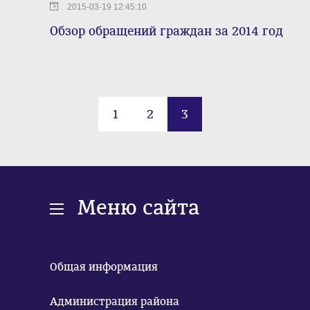
2015-03-19 12:45:10
Обзор обращений граждан за 2014 год
1
2
3
Меню сайта
Общая информация
Администрация района