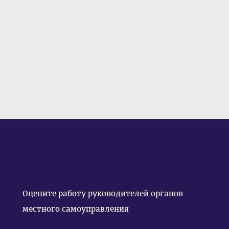
Оцените работу руководителей органов
местного самоуправления