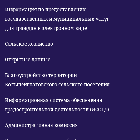
Информация по предоставлению
государственных и муниципальных услуг
для граждан в электронном виде
Сельское хозяйство
Открытые данные
Благоустройство территории
Большеигнатовского сельского поселения
Информационная система обеспечения
градостроительной деятельности (ИСОГД)
Административная комиссия