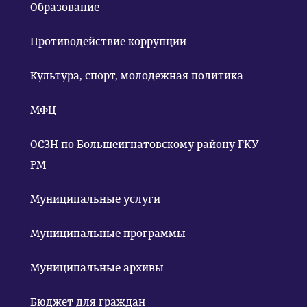
Образование
Противодействие коррупции
Культура, спорт, молодежная политика
МФЦ
ОСЗН по Большеигнатовскому району ГКУ
РМ
Муниципальные услуги
Муниципальные программы
Муниципальные архивы
Бюджет для граждан