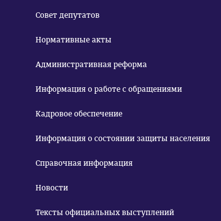
Совет депутатов
Нормативные акты
Административная реформа
Информация о работе с обращениями
Кадровое обеспечение
Информация о состоянии защиты населения
Справочная информация
Новости
Тексты официальных выступлений