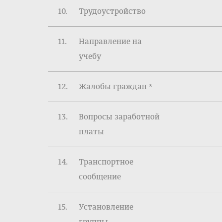
10.
Трудоустройство
11.
Направление на
учебу
12.
Жалобы граждан *
13.
Вопросы заработной
платы
14.
Транспортное
сообщение
15.
Установление
группы