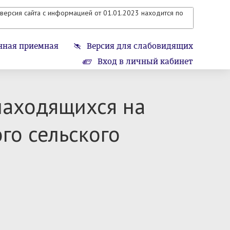
версия сайта с информацией от 01.01.2023 находится по
нная приемная
Версия для слабовидящих
Вход в личный кабинет
находящихся на
го сельского