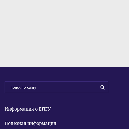
Информация о ЕПГУ
Полезная информация