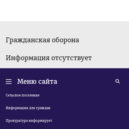
Гражданская оборона
Информация отсутствует
Меню сайта
Сельское поселение
Информация для граждан
Прокуратура информирует