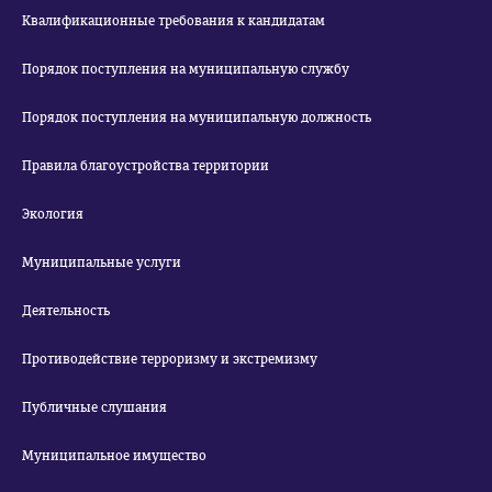
Квалификационные требования к кандидатам
Порядок поступления на муниципальную службу
Порядок поступления на муниципальную должность
Правила благоустройства территории
Экология
Муниципальные услуги
Деятельность
Противодействие терроризму и экстремизму
Публичные слушания
Муниципальное имущество