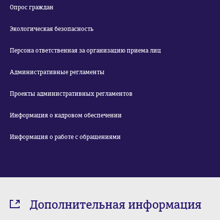
Опрос граждан
Экологическая безопасность
Персона ответственная за организацию приема лиц
Административные регламенты
Проекты административных регламентов
Информация о кадровом обеспечении
Информация о работе с обращениями
Дополнительная информация