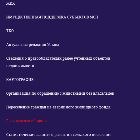
ЖКХ
ИМУЩЕСТВЕННАЯ ПОДДЕРЖКА СУБЪЕКТОВ МСП
ТКО
Актуальная редакция Устава
Сведения о правообладателях ранее учтенных объектов
недвижимости
КАРТОГРАФИЯ
Организация по обращению с животными без владельцев
Переселение граждан из аварийного жилищного фонда
Гражданская оборона
Статистические данные о развитии сельского поселения