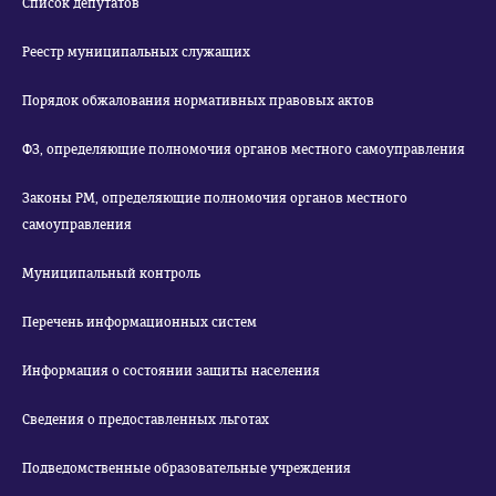
Список депутатов
Реестр муниципальных служащих
Порядок обжалования нормативных правовых актов
ФЗ, определяющие полномочия органов местного самоуправления
Законы РМ, определяющие полномочия органов местного
самоуправления
Муниципальный контроль
Перечень информационных систем
Информация о состоянии защиты населения
Сведения о предоставленных льготах
Подведомственные образовательные учреждения