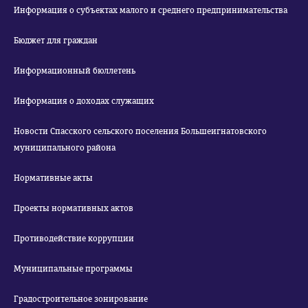
Информация о субъектах малого и среднего предпринимательства
Бюджет для граждан
Информационный бюллетень
Информация о доходах служащих
Новости Спасского сельского поселения Большеигнатовского
муниципального района
Нормативные акты
Проекты нормативных актов
Противодействие коррупции
Муниципальные программы
Градостроительное зонирование