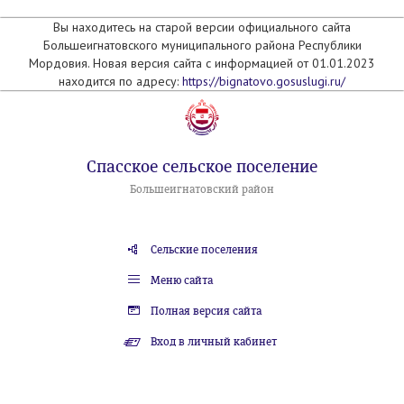
Вы находитесь на старой версии официального сайта
Большеигнатовского муниципального района Республики
Мордовия. Новая версия сайта с информацией от 01.01.2023
находится по адресу:
https://bignatovo.gosuslugi.ru/
Спасское сельское поселение
Большеигнатовский район
Сельские поселения
Меню сайта
Полная версия сайта
Вход в личный кабинет