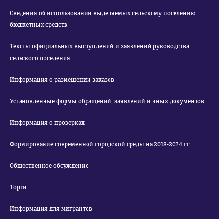
Сведения об использовании выделяемых сельскому поселению
бюджетных средств
Тексты официальных выступлений и заявлений руководства
сельского поселения
Информация о размещении заказов
Установленные формы обращений, заявлений и иных документов
Информация о проверках
Формирование современной городской среды на 2018-2024 гг
Общественное обсуждение
Торги
Информация для мигрантов