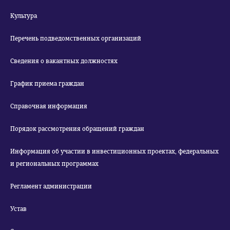
Культура
Перечень подведомственных организаций
Сведения о вакантных должностях
График приема граждан
Справочная информация
Порядок рассмотрения обращений граждан
Информация об участии в инвестиционных проектах, федеральных
и региональных программах
Регламент администрации
Устав