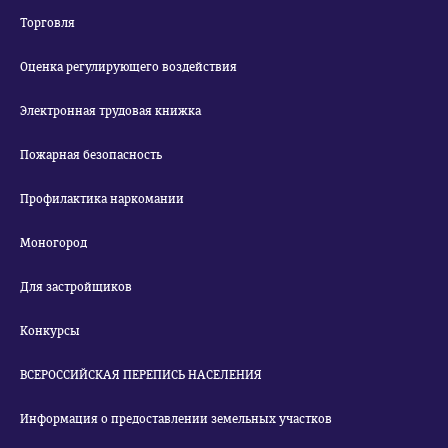
Торговля
Оценка регулирующего воздействия
Электронная трудовая книжка
Пожарная безопасность
Профилактика наркомании
Моногород
Для застройщиков
Конкурсы
ВСЕРОССИЙСКАЯ ПЕРЕПИСЬ НАСЕЛЕНИЯ
Информация о предоставлении земельных участков