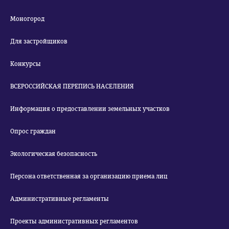
Моногород
Для застройщиков
Конкурсы
ВСЕРОССИЙСКАЯ ПЕРЕПИСЬ НАСЕЛЕНИЯ
Информация о предоставлении земельных участков
Опрос граждан
Экологическая безопасность
Персона ответственная за организацию приема лиц
Административные регламенты
Проекты административных регламентов