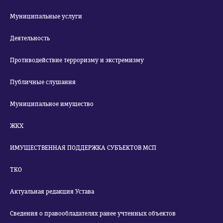
Муниципальные услуги
Деятельность
Противодействие терроризму и экстремизму
Публичные слушания
Муниципальное имущество
ЖКХ
ИМУЩЕСТВЕННАЯ ПОДДЕРЖКА СУБЪЕКТОВ МСП
ТКО
Актуальная редакция Устава
Сведения о правообладателях ранее учтенных объектов