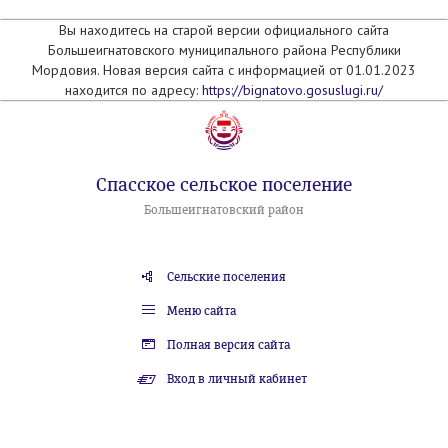
Вы находитесь на старой версии официального сайта
Большеигнатовского муниципального района Республики
Мордовия. Новая версия сайта с информацией от 01.01.2023
находится по адресу:
https://bignatovo.gosuslugi.ru/
Спасское сельское поселение
Большеигнатовский район
Сельские поселения
Меню сайта
Полная версия сайта
Вход в личный кабинет