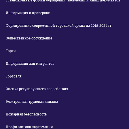
Установленные формы обращений, заявлений и иных документов
Информация о проверках
Формирование современной городской среды на 2018-2024 гг
Общественное обсуждение
Торги
Информация для мигрантов
Торговля
Оценка регулирующего воздействия
Электронная трудовая книжка
Пожарная безопасность
Профилактика наркомании