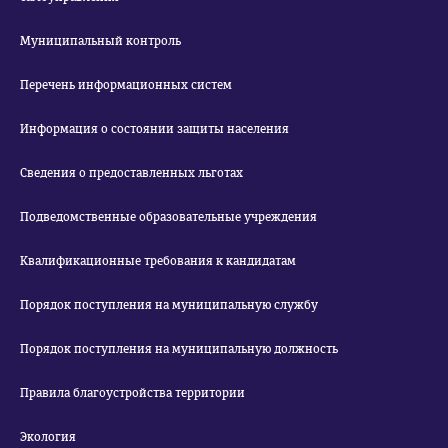
Муниципальный контроль
Перечень информационных систем
Информация о состоянии защиты населения
Сведения о предоставленных льготах
Подведомственные образовательные учреждения
Квалификационные требования к кандидатам
Порядок поступления на муниципальную службу
Порядок поступления на муниципальную должность
Правила благоустройства территории
Экология