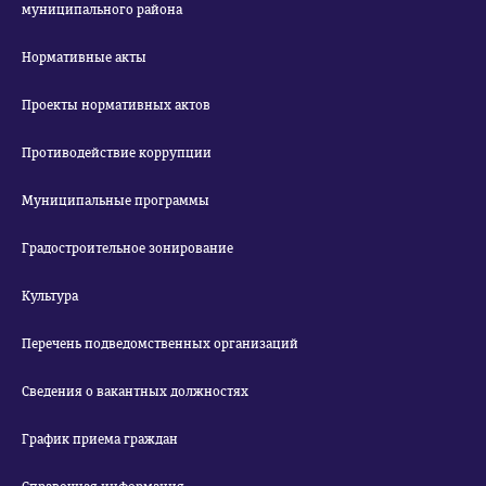
муниципального района
Нормативные акты
Проекты нормативных актов
Противодействие коррупции
Муниципальные программы
Градостроительное зонирование
Культура
Перечень подведомственных организаций
Сведения о вакантных должностях
График приема граждан