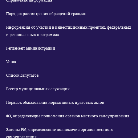
Справочная информация
Порядок рассмотрения обращений граждан
Информация об участии в инвестиционных проектах, федеральных
и региональных программах
Регламент администрации
Устав
Список депутатов
Реестр муниципальных служащих
Порядок обжалования нормативных правовых актов
ФЗ, определяющие полномочия органов местного самоуправления
Законы РМ, определяющие полномочия органов местного
самоуправления