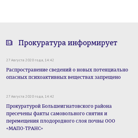
Прокуратура информирует
27 Августа 2020 года, 14:42
Распространение сведений о новых потенциально
опасных психоактивных веществах запрещено
27 Августа 2020 года, 14:42
Прокуратурой Большеигнатовского района
пресечены факты самовольного снятия и
перемещения плодородного слоя почвы ООО
«МАПО-ТРАНС»