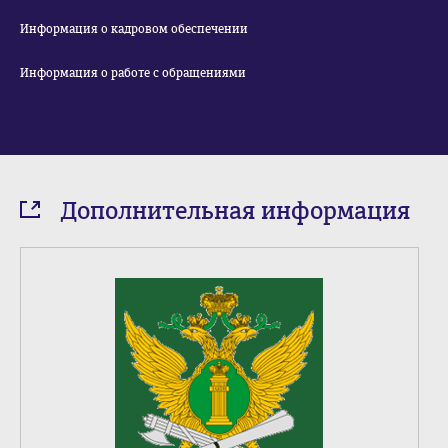
Информация о кадровом обеспечении
Информация о работе с обращениями
Дополнительная информация