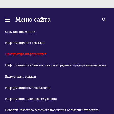
Меню сайта
Сельское поселение
Информация для граждан
Прокуратура информирует
Информация о субъектах малого и среднего предпринимательства
Бюджет для граждан
Информационный бюллетень
Информация о доходах служащих
Новости Спасского сельского поселения Большеигнатовского