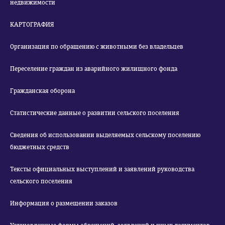
недвижимости
КАРТОГРАФИЯ
Организация по обращению с животными без владельцев
Переселение граждан из аварийного жилищного фонда
Гражданская оборона
Статистические данные о развитии сельского поселения
Сведения об использовании выделяемых сельскому поселению
бюджетных средств
Тексты официальных выступлений и заявлений руководства
сельского поселения
Информация о размещении заказов