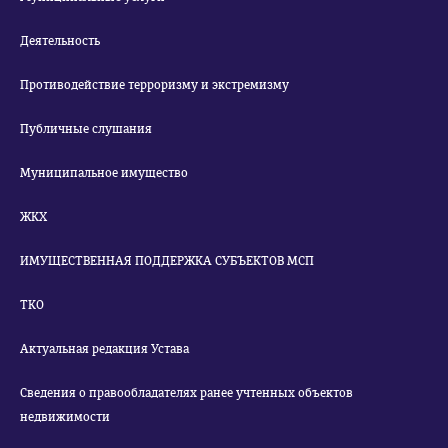
Деятельность
Противодействие терроризму и экстремизму
Публичные слушания
Муниципальное имущество
ЖКХ
ИМУЩЕСТВЕННАЯ ПОДДЕРЖКА СУБЪЕКТОВ МСП
ТКО
Актуальная редакция Устава
Сведения о правообладателях ранее учтенных объектов
недвижимости