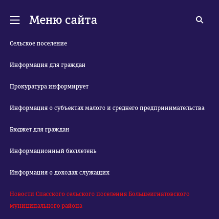
Меню сайта
Сельское поселение
Информация для граждан
Прокуратура информирует
Информация о субъектах малого и среднего предпринимательства
Бюджет для граждан
Информационный бюллетень
Информация о доходах служащих
Новости Спасского сельского поселения Большеигнатовского
муниципального района