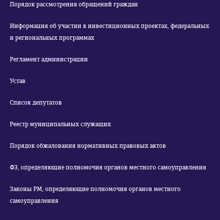
Порядок рассмотрения обращений граждан
Информация об участии в инвестиционных проектах, федеральных
и региональных программах
Регламент администрации
Устав
Список депутатов
Реестр муниципальных служащих
Порядок обжалования нормативных правовых актов
ФЗ, определяющие полномочия органов местного самоуправления
Законы РМ, определяющие полномочия органов местного
самоуправления