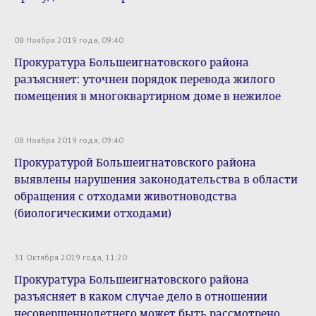
08 Ноября 2019 года, 09:40
Прокуратура Большеигнатовского района
разъясняет: уточнен порядок перевода жилого
помещения в многоквартирном доме в нежилое
08 Ноября 2019 года, 09:40
Прокуратурой Большеигнатовского района
выявлены нарушения законодательства в области
обращения с отходами животноводства
(биологическими отходами)
31 Октября 2019 года, 11:20
Прокуратура Большеигнатовского района
разъясняет в каком случае дело в отношении
несовершеннолетнего может быть рассмотрено