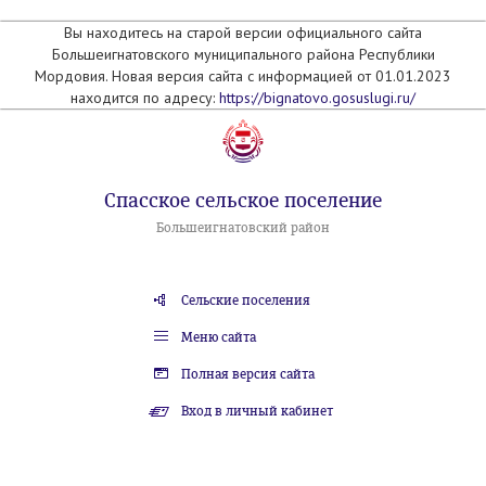
Вы находитесь на старой версии официального сайта
Большеигнатовского муниципального района Республики
Мордовия. Новая версия сайта с информацией от 01.01.2023
находится по адресу:
https://bignatovo.gosuslugi.ru/
Спасское сельское поселение
Большеигнатовский район
Сельские поселения
Меню сайта
Полная версия сайта
Вход в личный кабинет