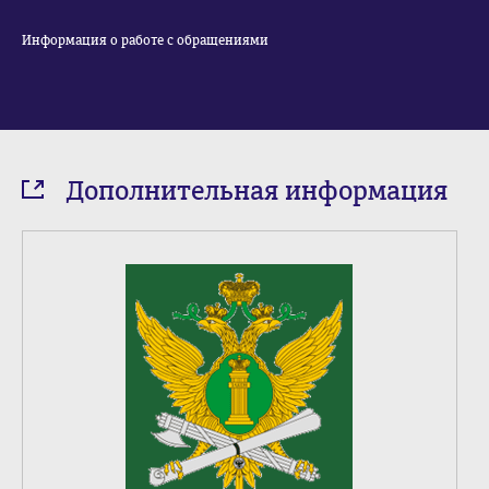
Информация о работе с обращениями
Дополнительная информация