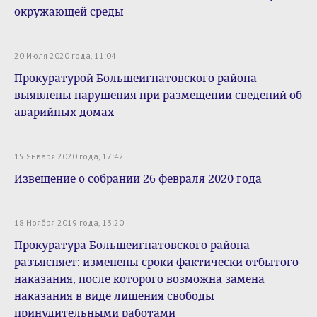
окружающей среды
20 Июля 2020 года, 11:04
Прокуратурой Большеигнатовского района
выявлены нарушения при размещении сведений об
аварийных домах
15 Января 2020 года, 17:42
Извещение о собрании 26 февраля 2020 года
18 Ноября 2019 года, 13:20
Прокуратура Большеигнатовского района
разъясняет: изменены сроки фактически отбытого
наказания, после которого возможна замена
наказания в виде лишения свободы
принудительными работами