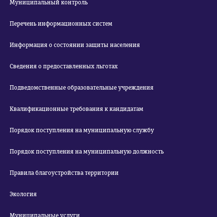
Муниципальный контроль
Перечень информационных систем
Информация о состоянии защиты населения
Сведения о предоставленных льготах
Подведомственные образовательные учреждения
Квалификационные требования к кандидатам
Порядок поступления на муниципальную службу
Порядок поступления на муниципальную должность
Правила благоустройства территории
Экология
Муниципальные услуги