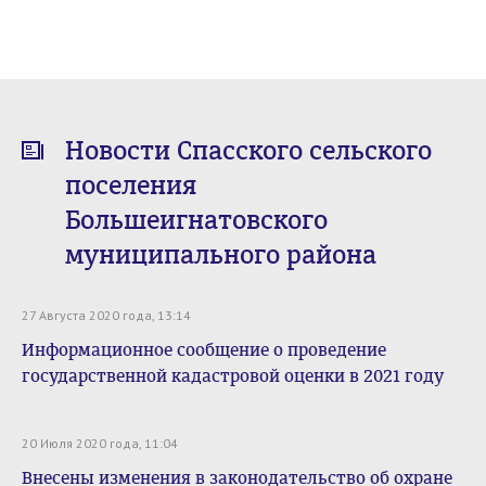
Новости Спасского сельского
поселения
Большеигнатовского
муниципального района
27 Августа 2020 года, 13:14
Информационное сообщение о проведение
государственной кадастровой оценки в 2021 году
20 Июля 2020 года, 11:04
Внесены изменения в законодательство об охране