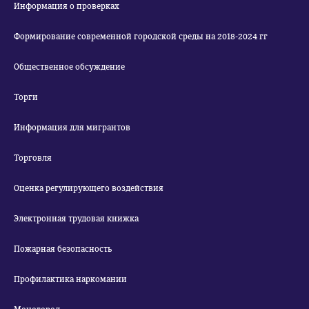
Информация о проверках
Формирование современной городской среды на 2018-2024 гг
Общественное обсуждение
Торги
Информация для мигрантов
Торговля
Оценка регулирующего воздействия
Электронная трудовая книжка
Пожарная безопасность
Профилактика наркомании