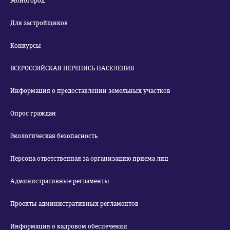
Моногород
Для застройщиков
Конкурсы
ВСЕРОССИЙСКАЯ ПЕРЕПИСЬ НАСЕЛЕНИЯ
Информация о предоставлении земельных участков
Опрос граждан
Экологическая безопасность
Персона ответственная за организацию приема лиц
Административные регламенты
Проекты административных регламентов
Информация о кадровом обеспечении