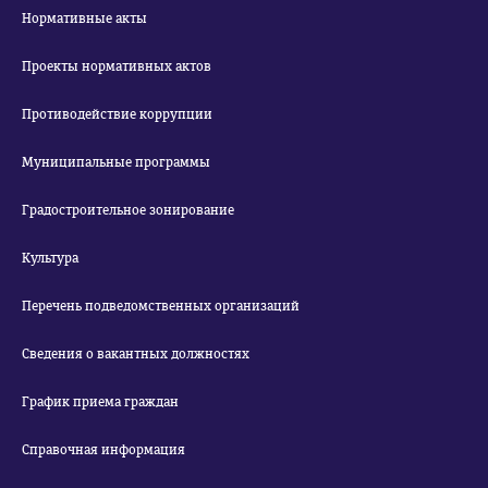
Нормативные акты
Проекты нормативных актов
Противодействие коррупции
Муниципальные программы
Градостроительное зонирование
Культура
Перечень подведомственных организаций
Сведения о вакантных должностях
График приема граждан
Справочная информация