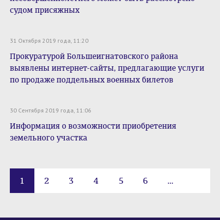
судом присяжных
31 Октября 2019 года, 11:20
Прокуратурой Большеигнатовского района
выявлены интернет-сайты, предлагающие услуги
по продаже поддельных военных билетов
30 Сентября 2019 года, 11:06
Информация о возможности приобретения
земельного участка
1
2
3
4
5
6
...
10