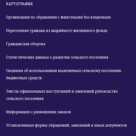
КАРТОГРАФИЯ
Организация по обращению с животными без владельцев
Переселение граждан из аварийного жилищного фонда
Гражданская оборона
Статистические данные о развитии сельского поселения
Сведения об использовании выделяемых сельскому поселению
бюджетных средств
Тексты официальных выступлений и заявлений руководства
сельского поселения
Информация о размещении заказов
Установленные формы обращений, заявлений и иных документов