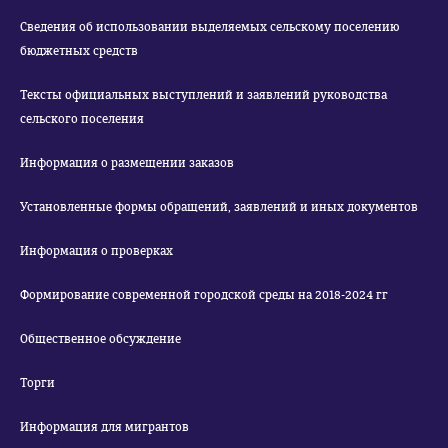
Сведения об использовании выделяемых сельскому поселению
бюджетных средств
Тексты официальных выступлений и заявлений руководства
сельского поселения
Информация о размещении заказов
Установленные формы обращений, заявлений и иных документов
Информация о проверках
Формирование современной городской среды на 2018-2024 гг
Общественное обсуждение
Торги
Информация для мигрантов