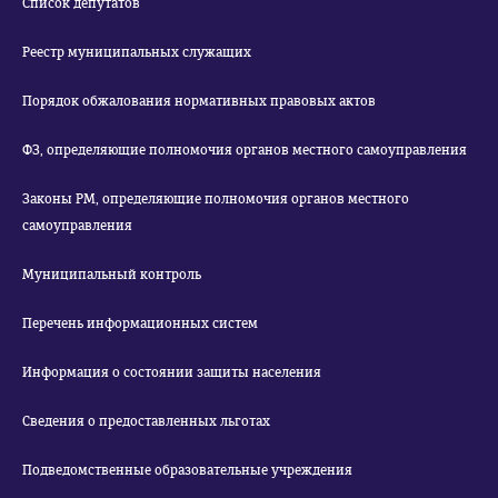
Список депутатов
Реестр муниципальных служащих
Порядок обжалования нормативных правовых актов
ФЗ, определяющие полномочия органов местного самоуправления
Законы РМ, определяющие полномочия органов местного
самоуправления
Муниципальный контроль
Перечень информационных систем
Информация о состоянии защиты населения
Сведения о предоставленных льготах
Подведомственные образовательные учреждения