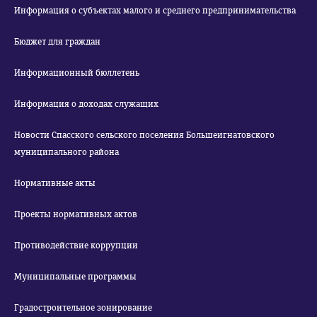
Информация о субъектах малого и среднего предпринимательства
Бюджет для граждан
Информационный бюллетень
Информация о доходах служащих
Новости Спасского сельского поселения Большеигнатовского
муниципального района
Нормативные акты
Проекты нормативных актов
Противодействие коррупции
Муниципальные программы
Градостроительное зонирование