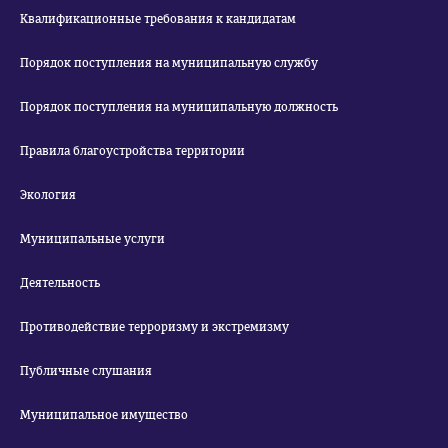
Квалификационные требования к кандидатам
Порядок поступления на муниципальную службу
Порядок поступления на муниципальную должность
Правила благоустройства территории
Экология
Муниципальные услуги
Деятельность
Противодействие терроризму и экстремизму
Публичные слушания
Муниципальное имущество