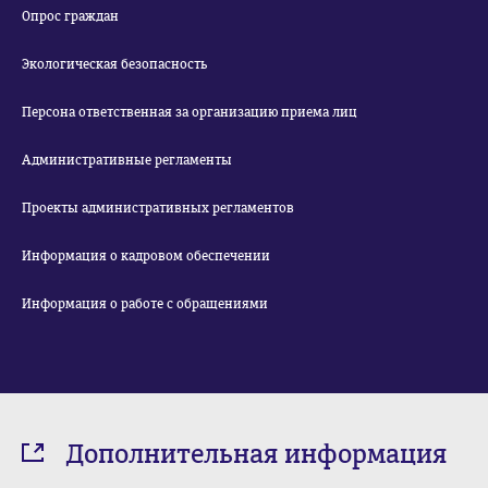
Опрос граждан
Экологическая безопасность
Персона ответственная за организацию приема лиц
Административные регламенты
Проекты административных регламентов
Информация о кадровом обеспечении
Информация о работе с обращениями
Дополнительная информация