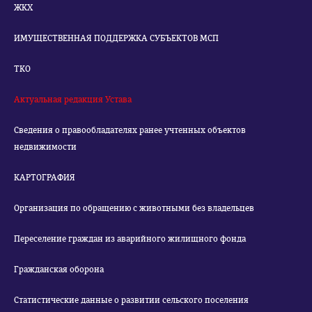
ЖКХ
ИМУЩЕСТВЕННАЯ ПОДДЕРЖКА СУБЪЕКТОВ МСП
ТКО
Актуальная редакция Устава
Сведения о правообладателях ранее учтенных объектов
недвижимости
КАРТОГРАФИЯ
Организация по обращению с животными без владельцев
Переселение граждан из аварийного жилищного фонда
Гражданская оборона
Статистические данные о развитии сельского поселения