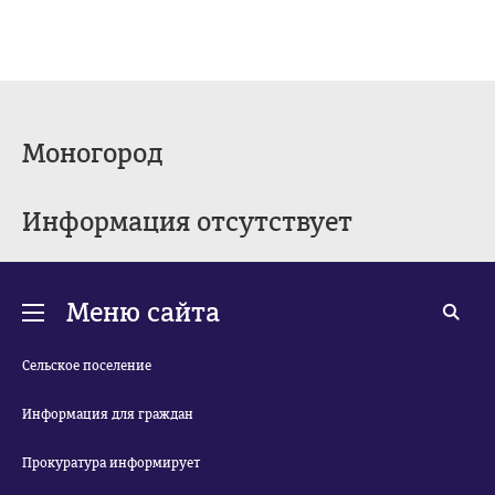
Моногород
Информация отсутствует
Меню сайта
Сельское поселение
Информация для граждан
Прокуратура информирует