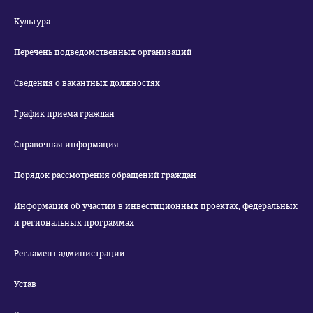
Культура
Перечень подведомственных организаций
Сведения о вакантных должностях
График приема граждан
Справочная информация
Порядок рассмотрения обращений граждан
Информация об участии в инвестиционных проектах, федеральных
и региональных программах
Регламент администрации
Устав