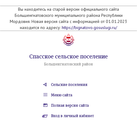
Вы находитесь на старой версии официального сайта
Большеигнатовского муниципального района Республики
Мордовия. Новая версия сайта с информацией от 01.01.2023
находится по адресу:
https://bignatovo.gosuslugi.ru/
Спасское сельское поселение
Большеигнатовский район
Сельские поселения
Меню сайта
Полная версия сайта
Вход в личный кабинет