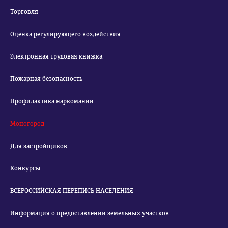
Торговля
Оценка регулирующего воздействия
Электронная трудовая книжка
Пожарная безопасность
Профилактика наркомании
Моногород
Для застройщиков
Конкурсы
ВСЕРОССИЙСКАЯ ПЕРЕПИСЬ НАСЕЛЕНИЯ
Информация о предоставлении земельных участков