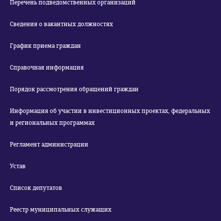
Перечень подведомственных организаций
Сведения о вакантных должностях
График приема граждан
Справочная информация
Порядок рассмотрения обращений граждан
Информация об участии в инвестиционных проектах, федеральных
и региональных программах
Регламент администрации
Устав
Список депутатов
Реестр муниципальных служащих