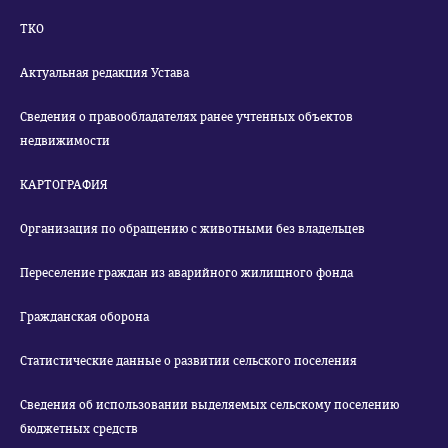
ТКО
Актуальная редакция Устава
Сведения о правообладателях ранее учтенных объектов
недвижимости
КАРТОГРАФИЯ
Организация по обращению с животными без владельцев
Переселение граждан из аварийного жилищного фонда
Гражданская оборона
Статистические данные о развитии сельского поселения
Сведения об использовании выделяемых сельскому поселению
бюджетных средств