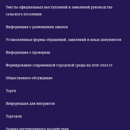
Тексты официальных выступлений и заявлений руководства
сельского поселения
Информация о размещении заказов
Установленные формы обращений, заявлений и иных документов
Информация о проверках
Формирование современной городской среды на 2018-2024 гг
Общественное обсуждение
Торги
Информация для мигрантов
Торговля
Оценка регулирующего воздействия