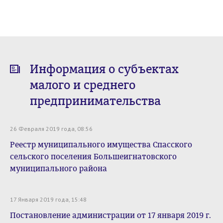
Информация о субъектах
малого и среднего
предпринимательства
26 Февраля 2019 года, 08:56
Реестр муниципального имущества Спасского
сельского поселения Большеигнатовского
муниципального района
17 Января 2019 года, 15:48
Постановление администрации от 17 января 2019 г.