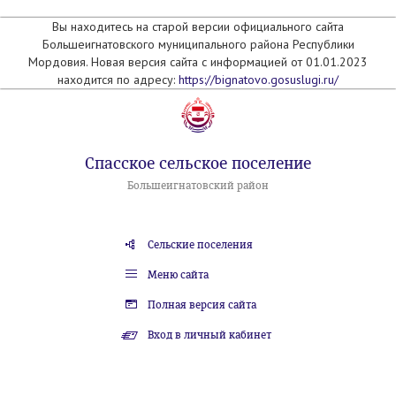
Вы находитесь на старой версии официального сайта
Большеигнатовского муниципального района Республики
Мордовия. Новая версия сайта с информацией от 01.01.2023
находится по адресу:
https://bignatovo.gosuslugi.ru/
Спасское сельское поселение
Большеигнатовский район
Сельские поселения
Меню сайта
Полная версия сайта
Вход в личный кабинет