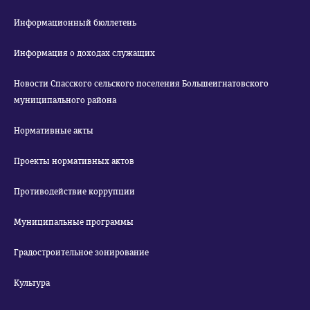
Информационный бюллетень
Информация о доходах служащих
Новости Спасского сельского поселения Большеигнатовского
муниципального района
Нормативные акты
Проекты нормативных актов
Противодействие коррупции
Муниципальные программы
Градостроительное зонирование
Культура