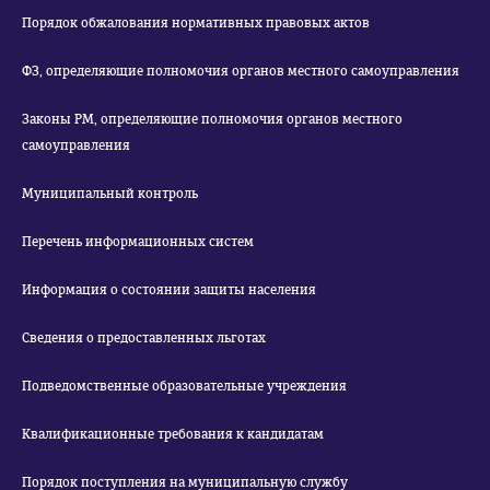
Порядок обжалования нормативных правовых актов
ФЗ, определяющие полномочия органов местного самоуправления
Законы РМ, определяющие полномочия органов местного
самоуправления
Муниципальный контроль
Перечень информационных систем
Информация о состоянии защиты населения
Сведения о предоставленных льготах
Подведомственные образовательные учреждения
Квалификационные требования к кандидатам
Порядок поступления на муниципальную службу