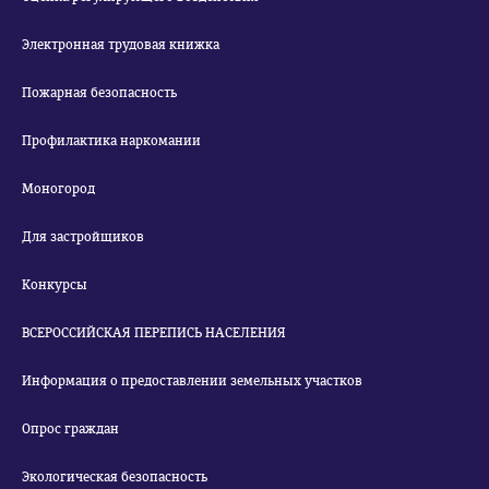
Электронная трудовая книжка
Пожарная безопасность
Профилактика наркомании
Моногород
Для застройщиков
Конкурсы
ВСЕРОССИЙСКАЯ ПЕРЕПИСЬ НАСЕЛЕНИЯ
Информация о предоставлении земельных участков
Опрос граждан
Экологическая безопасность