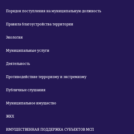
Порядок поступления на муниципальную должность
Правила благоустройства территории
Экология
Муниципальные услуги
Деятельность
Противодействие терроризму и экстремизму
Публичные слушания
Муниципальное имущество
ЖКХ
ИМУЩЕСТВЕННАЯ ПОДДЕРЖКА СУБЪЕКТОВ МСП