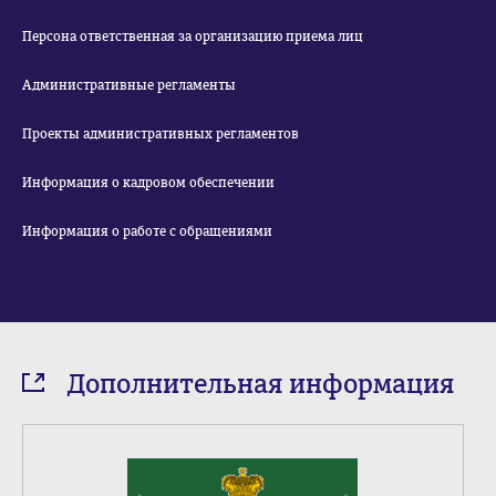
Персона ответственная за организацию приема лиц
Административные регламенты
Проекты административных регламентов
Информация о кадровом обеспечении
Информация о работе с обращениями
Дополнительная информация