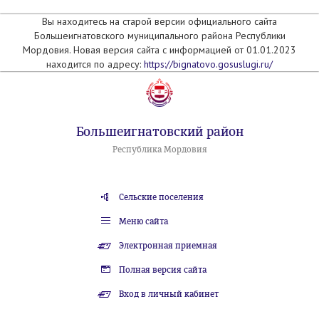
Вы находитесь на старой версии официального сайта
Большеигнатовского муниципального района Республики
Мордовия. Новая версия сайта с информацией от 01.01.2023
находится по адресу:
https://bignatovo.gosuslugi.ru/
Большеигнатовский район
Республика Мордовия
Сельские поселения
Меню сайта
Электронная приемная
Полная версия сайта
Вход в личный кабинет