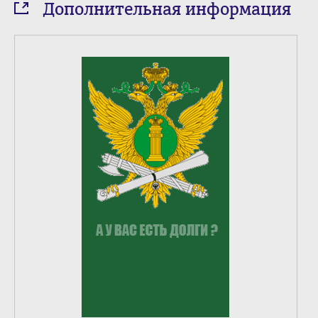
Дополнительная информация