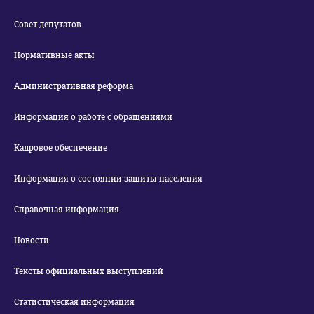
Совет депутатов
Нормативные акты
Административная реформа
Информация о работе с обращениями
Кадровое обеспечение
Информация о состоянии защиты населения
Справочная информация
Новости
Тексты официальных выступлений
Статистическая информация