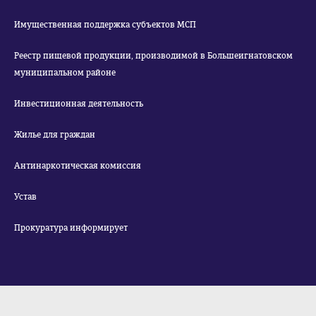
Имущественная поддержка субъектов МСП
Реестр пищевой продукции, производимой в Большеигнатовском
муниципальном районе
Инвестиционная деятельность
Жилье для граждан
Антинаркотическая комиссия
Устав
Прокуратура информирует