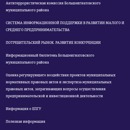
Антитеррористическая комиссия Большеигнатовского
муниципального района
СИСТЕМА ИНФОРМАЦИОННОЙ ПОДДЕРЖКИ В РАЗВИТИИ МАЛОГО И
СРЕДНЕГО ПРЕДПРИНИМАТЕЛЬСТВА
ПОТРЕБИТЕЛЬСКИЙ РЫНОК. РАЗВИТИЕ КОНКУРЕНЦИИ
Информационный бюллетень Большеигнатовского
муниципального района
Оценка регулирующего воздействия проектов муниципальных
нормативных правовых актов и экспертиза муниципальных
правовых актов, затрагивающих вопросы осуществления
предпринимательской и инвестиционной деятельности
Информация о ЕПГУ
Полезная информация