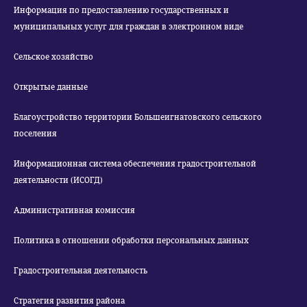
Информация по предоставлению государственных и
муниципальных услуг для граждан в электронном виде
Сельское хозяйство
Открытые данные
Благоустройство территории Большеигнатовского сельского
поселения
Информационная система обеспечения градостроительной
деятельности (ИСОГД)
Административная комиссия
Политика в отношении обработки персональных данных
Градостроительная деятельность
Стратегия развития района