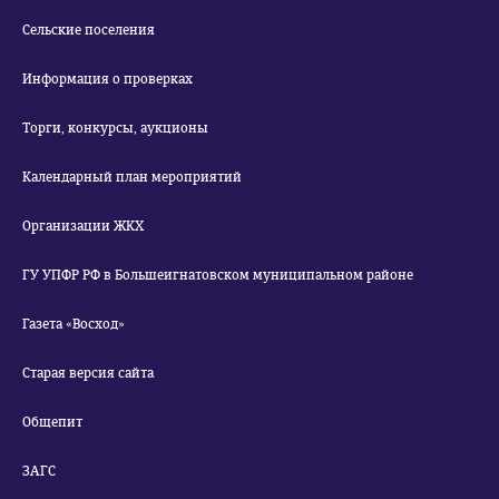
Сельские поселения
Информация о проверках
Торги, конкурсы, аукционы
Календарный план мероприятий
Организации ЖКХ
ГУ УПФР РФ в Большеигнатовском муниципальном районе
Газета «Восход»
Старая версия сайта
Общепит
ЗАГС