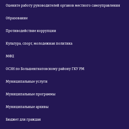
Оцените работу руководителей органов местного самоуправления
Образование
Противодействие коррупции
Культура, спорт, молодежная политика
МФЦ
ОСЗН по Большеигнатовскому району ГКУ РМ
Муниципальные услуги
Муниципальные программы
Муниципальные архивы
Бюджет для граждан