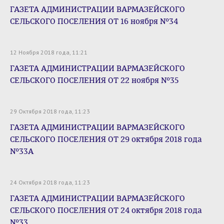
ГАЗЕТА АДМИНИСТРАЦИИ ВАРМАЗЕЙСКОГО
СЕЛЬСКОГО ПОСЕЛЕНИЯ ОТ 16 ноября №34
12 Ноября 2018 года, 11:21
ГАЗЕТА АДМИНИСТРАЦИИ ВАРМАЗЕЙСКОГО
СЕЛЬСКОГО ПОСЕЛЕНИЯ ОТ 22 ноября №35
29 Октября 2018 года, 11:23
ГАЗЕТА АДМИНИСТРАЦИИ ВАРМАЗЕЙСКОГО
СЕЛЬСКОГО ПОСЕЛЕНИЯ ОТ 29 октября 2018 года
№33А
24 Октября 2018 года, 11:23
ГАЗЕТА АДМИНИСТРАЦИИ ВАРМАЗЕЙСКОГО
СЕЛЬСКОГО ПОСЕЛЕНИЯ ОТ 24 октября 2018 года
№33