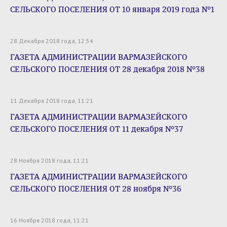
СЕЛЬСКОГО ПОСЕЛЕНИЯ ОТ 10 января 2019 года №1
28 Декабря 2018 года, 12:54
ГАЗЕТА АДМИНИСТРАЦИИ ВАРМАЗЕЙСКОГО
СЕЛЬСКОГО ПОСЕЛЕНИЯ ОТ 28 декабря 2018 №38
11 Декабря 2018 года, 11:21
ГАЗЕТА АДМИНИСТРАЦИИ ВАРМАЗЕЙСКОГО
СЕЛЬСКОГО ПОСЕЛЕНИЯ ОТ 11 декабря №37
28 Ноября 2018 года, 11:21
ГАЗЕТА АДМИНИСТРАЦИИ ВАРМАЗЕЙСКОГО
СЕЛЬСКОГО ПОСЕЛЕНИЯ ОТ 28 ноября №36
16 Ноября 2018 года, 11:21