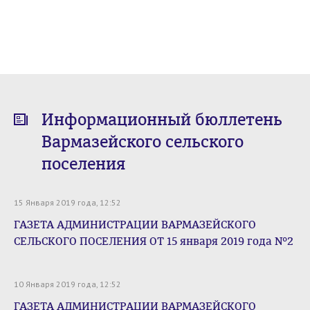
Информационный бюллетень
Вармазейского сельского
поселения
15 Января 2019 года, 12:52
ГАЗЕТА АДМИНИСТРАЦИИ ВАРМАЗЕЙСКОГО
СЕЛЬСКОГО ПОСЕЛЕНИЯ ОТ 15 января 2019 года №2
10 Января 2019 года, 12:52
ГАЗЕТА АДМИНИСТРАЦИИ ВАРМАЗЕЙСКОГО