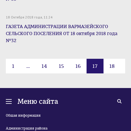
18 Октября 2018 года, 11:24
ГАЗЕТА АДМИНИСТРАЦИИ ВАРМАЗЕЙСКОГО
СЕЛЬСКОГО ПОСЕЛЕНИЯ ОТ 18 октября 2018 года
№32
1
...
14
15
16
17
18
19
20
...
25
Меню сайта
Общая информация
Администрация района