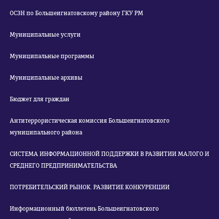
ОСЗН по Большеигнатовскому району ГКУ РМ
Муниципальные услуги
Муниципальные программы
Муниципальные архивы
Бюджет для граждан
Антитеррористическая комиссия Большеигнатовского
муниципального района
СИСТЕМА ИНФОРМАЦИОННОЙ ПОДДЕРЖКИ В РАЗВИТИИ МАЛОГО И
СРЕДНЕГО ПРЕДПРИНИМАТЕЛЬСТВА
ПОТРЕБИТЕЛЬСКИЙ РЫНОК. РАЗВИТИЕ КОНКУРЕНЦИИ
Информационный бюллетень Большеигнатовского