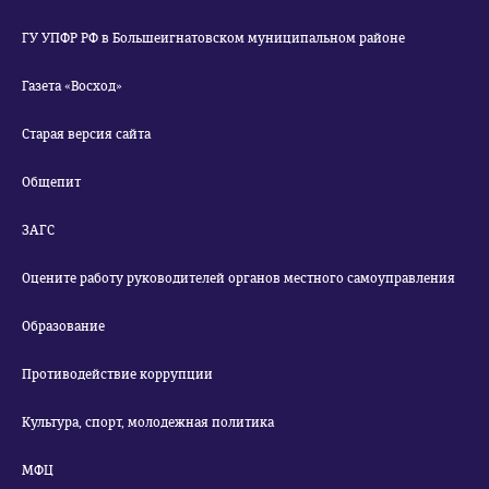
ГУ УПФР РФ в Большеигнатовском муниципальном районе
Газета «Восход»
Старая версия сайта
Общепит
ЗАГС
Оцените работу руководителей органов местного самоуправления
Образование
Противодействие коррупции
Культура, спорт, молодежная политика
МФЦ