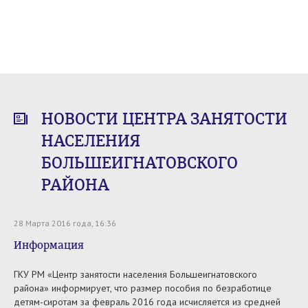
НОВОСТИ ЦЕНТРА ЗАНЯТОСТИ
НАСЕЛЕНИЯ
БОЛЬШЕИГНАТОВСКОГО
РАЙОНА
28 Марта 2016 года, 16:36
Информация
ГКУ РМ «Центр занятости населения Большеигнатовского
района» информирует, что размер пособия по безработице
детям-сиротам за февраль 2016 года исчисляется из средней