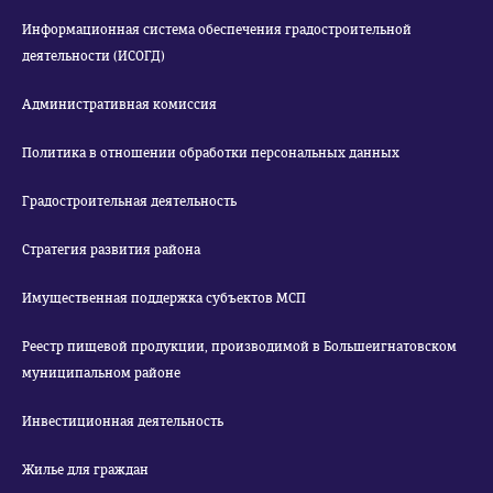
Информационная система обеспечения градостроительной
деятельности (ИСОГД)
Административная комиссия
Политика в отношении обработки персональных данных
Градостроительная деятельность
Стратегия развития района
Имущественная поддержка субъектов МСП
Реестр пищевой продукции, производимой в Большеигнатовском
муниципальном районе
Инвестиционная деятельность
Жилье для граждан