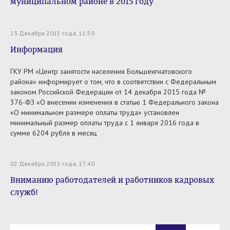
муниципальном районе в 2015 году
23 Декабря 2015 года, 11:50
Информация
ГКУ РМ «Центр занятости населения Большеигнатовского
района» информирует о том, что в соответствии с Федеральным
законом Российской Федерации от 14 декабря 2015 года №
376-ФЗ «О внесении изменения в статью 1 Федерального закона
«О минимальном размере оплаты труда» установлен
минимальный размер оплаты труда с 1 января 2016 года в
сумме 6204 рубля в месяц
02 Декабря 2015 года, 17:40
Вниманию работодателей и работников кадровых
служб!