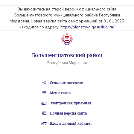
Вы находитесь на старой версии официального сайта
Большеигнатовского муниципального района Республики
Мордовия. Новая версия сайта с информацией от 01.01.2023
находится по адресу:
https://bignatovo.gosuslugi.ru/
Большеигнатовский район
Республика Мордовия
Сельские поселения
Меню сайта
Электронная приемная
Полная версия сайта
Вход в личный кабинет