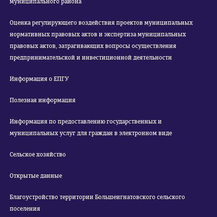
муниципального района
Оценка регулирующего воздействия проектов муниципальных
нормативных правовых актов и экспертиза муниципальных
правовых актов, затрагивающих вопросы осуществления
предпринимательской и инвестиционной деятельности
Информация о ЕПГУ
Полезная информация
Информация по предоставлению государственных и
муниципальных услуг для граждан в электронном виде
Сельское хозяйство
Открытые данные
Благоустройство территории Большеигнатовского сельского
поселения