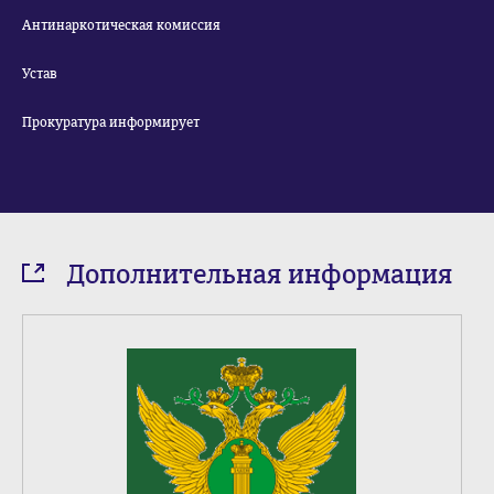
Антинаркотическая комиссия
Устав
Прокуратура информирует
Дополнительная информация