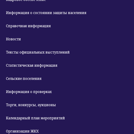
Информация о состоянии защиты населения
Справочная информация
Новости
Тексты официальных выступлений
Статистическая информация
Сельские поселения
Информация о проверках
Торги, конкурсы, аукционы
Календарный план мероприятий
Организации ЖКХ