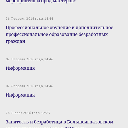
мероприятия «Город мастеров»
26 Февраля 2016 года, 14:44
Профессиональное обучение и дополнительное
профессиональное образование безработных
граждан
02 Февраля 2016 года, 14:46
Информация
02 Февраля 2016 года, 14:46
Информация
26 Января 2016 года, 12:23
Занятость и безработица в Большеигнатовском