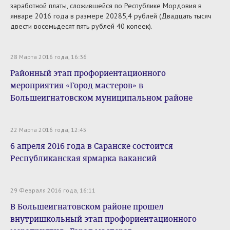
заработной платы, сложившейся по Республике Мордовия в
январе 2016 года в размере 20285,4 рублей (Двадцать тысяч
двести восемьдесят пять рублей 40 копеек).
28 Марта 2016 года, 16:36
Районный этап профориентационного
мероприятия «Город мастеров» в
Большеигнатовском муниципальном районе
22 Марта 2016 года, 12:45
6 апреля 2016 года в Саранске состоится
Республиканская ярмарка вакансий
29 Февраля 2016 года, 16:11
В Большеигнатовском районе прошел
внутришкольный этап профориентационного