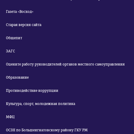
Газета «Восход»
Старая версия сайта
Общепит
ЗАГС
Оцените работу руководителей органов местного самоуправления
Образование
Противодействие коррупции
Культура, спорт, молодежная политика
МФЦ
ОСЗН по Большеигнатовскому району ГКУ РМ