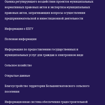
Оценка регулирующего воздействия проектов муниципальных
нормативных правовых актов и экспертиза муниципальных
правовых актов, затрагивающих вопросы осуществления
предпринимательской и инвестиционной деятельности
Информация о ЕПГУ
Полезная информация
Информация по предоставлению государственных и
муниципальных услуг для граждан в электронном виде
Сельское хозяйство
Открытые данные
Благоустройство территории Большеигнатовского сельского
поселения
Информационная система обеспечения градостроительной