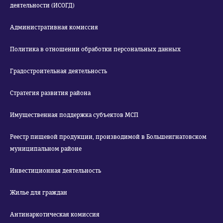
деятельности (ИСОГД)
Административная комиссия
Политика в отношении обработки персональных данных
Градостроительная деятельность
Стратегия развития района
Имущественная поддержка субъектов МСП
Реестр пищевой продукции, производимой в Большеигнатовском
муниципальном районе
Инвестиционная деятельность
Жилье для граждан
Антинаркотическая комиссия