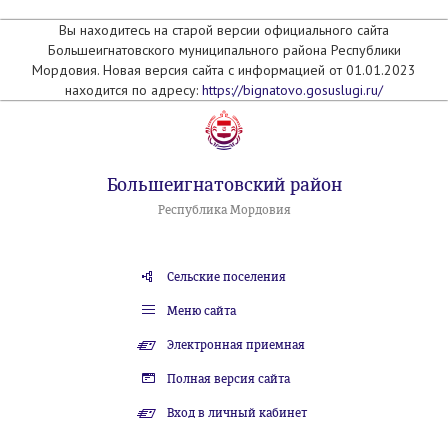
Вы находитесь на старой версии официального сайта
Большеигнатовского муниципального района Республики
Мордовия. Новая версия сайта с информацией от 01.01.2023
находится по адресу:
https://bignatovo.gosuslugi.ru/
Большеигнатовский район
Республика Мордовия
Сельские поселения
Меню сайта
Электронная приемная
Полная версия сайта
Вход в личный кабинет