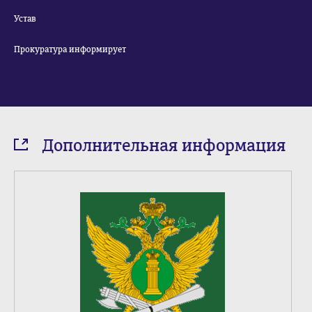
Устав
Прокуратура информирует
Дополнительная информация