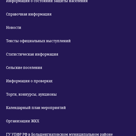
Информация о состоянии защиты населения
Справочная информация
Новости
Тексты официальных выступлений
Статистическая информация
Сельские поселения
Информация о проверках
Торги, конкурсы, аукционы
Календарный план мероприятий
Организации ЖКХ
ГУ УПФР РФ в Большеигнатовском муниципальном районе