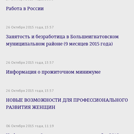
Работа в России
26 Октября 2015 года, 15:57
Занятость и безработица в Большеигнатовском
муниципальном районе (9 месяцев 2015 года)
26 Октября 2015 года, 15:57
Информация о прожиточном минимуме
26 Октября 2015 года, 15:57
НОВЫЕ ВОЗМОЖНОСТИ ДЛЯ ПРОФЕССИОНАЛЬНОГО
РАЗВИТИЯ ЖЕНЩИН
06 Октября 2015 года, 11:19