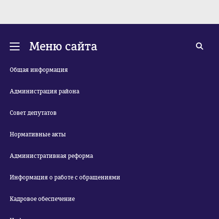
44
45
Меню сайта
Общая информация
Администрация района
Совет депутатов
Нормативные акты
Административная реформа
Информация о работе с обращениями
Кадровое обеспечение