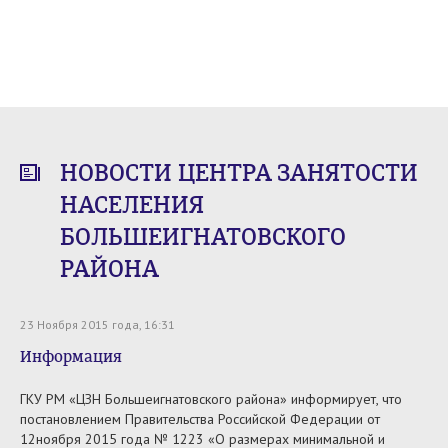
НОВОСТИ ЦЕНТРА ЗАНЯТОСТИ
НАСЕЛЕНИЯ
БОЛЬШЕИГНАТОВСКОГО
РАЙОНА
23 Ноября 2015 года, 16:31
Информация
ГКУ РМ «ЦЗН Большеигнатовского района» информирует, что
постановлением Правительства Российской Федерации от
12ноября 2015 года № 1223 «О размерах минимальной и