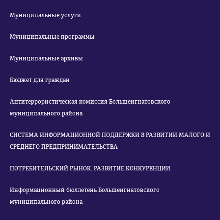
Муниципальные услуги
Муниципальные программы
Муниципальные архивы
Бюджет для граждан
Антитеррористическая комиссия Большеигнатовского
муниципального района
СИСТЕМА ИНФОРМАЦИОННОЙ ПОДДЕРЖКИ В РАЗВИТИИ МАЛОГО И
СРЕДНЕГО ПРЕДПРИНИМАТЕЛЬСТВА
ПОТРЕБИТЕЛЬСКИЙ РЫНОК. РАЗВИТИЕ КОНКУРЕНЦИИ
Информационный бюллетень Большеигнатовского
муниципального района