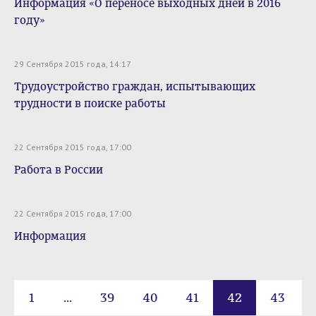
Информация «О переносе выходных дней в 2016
году»
29 Сентября 2015 года, 14:17
Трудоустройство граждан, испытывающих
трудности в поиске работы
22 Сентября 2015 года, 17:00
Работа в России
22 Сентября 2015 года, 17:00
Информация
1
...
39
40
41
42
43