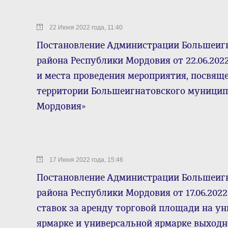
22 Июня 2022 года, 11:40
Постановление Администрации Большеиг
района Республики Мордовия от 22.06.202
и места проведения мероприятия, посвящ
территории Большеигнатовского муницип
Мордовия»
17 Июня 2022 года, 15:46
Постановление Администрации Большеиг
района Республики Мордовия от 17.06.2022
ставок за аренду торговой площади на у
ярмарке и универсальной ярмарке выходн