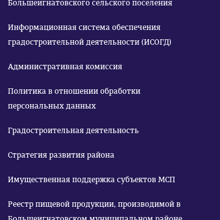
Большеигнатовского сельского поселения
Информационная система обеспечения
градостроительной деятельности (ИСОГД)
Административная комиссия
Политика в отношении обработки
персональных данных
Градостроительная деятельность
Стратегия развития района
Имущественная поддержка субъектов МСП
Реестр пищевой продукции, производимой в
Большеигнатовском муниципальном районе