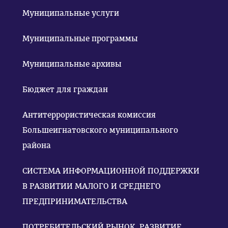
Муниципальные услуги
Муниципальные программы
Муниципальные архивы
Бюджет для граждан
Антитеррористическая комиссия
Большеигнатовского муниципального
района
СИСТЕМА ИНФОРМАЦИОННОЙ ПОДДЕРЖКИ
В РАЗВИТИИ МАЛОГО И СРЕДНЕГО
ПРЕДПРИНИМАТЕЛЬСТВА
ПОТРЕБИТЕЛЬСКИЙ РЫНОК. РАЗВИТИЕ