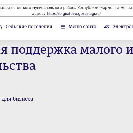
льшеигнатовского муниципального района Республики Мордовия. Новая 
адресу:
https://bignatovo.gosuslugi.ru/
Сельские поселения
Меню сайта
Электро
 поддержка малого и
льства
 для бизнеса