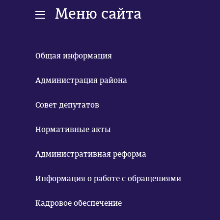
Меню сайта
Общая информация
Администрация района
Совет депутатов
Нормативные акты
Административная реформа
Информация о работе с обращениями
Кадровое обеспечение