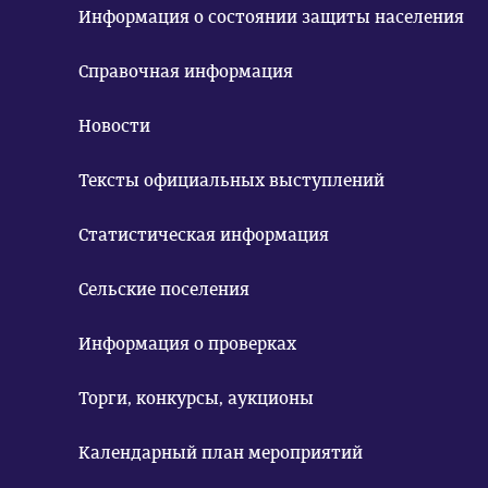
Информация о состоянии защиты населения
Справочная информация
Новости
Тексты официальных выступлений
Статистическая информация
Сельские поселения
Информация о проверках
Торги, конкурсы, аукционы
Календарный план мероприятий