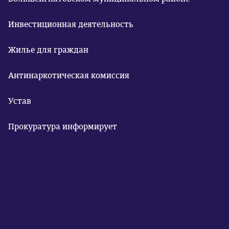
Инвестиционная деятельность
Жилье для граждан
Антинаркотическая комиссия
Устав
Прокуратура информирует