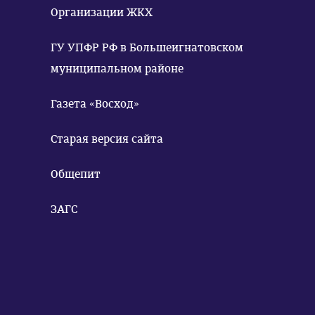
Организации ЖКХ
ГУ УПФР РФ в Большеигнатовском
муниципальном районе
Газета «Восход»
Старая версия сайта
Общепит
ЗАГС