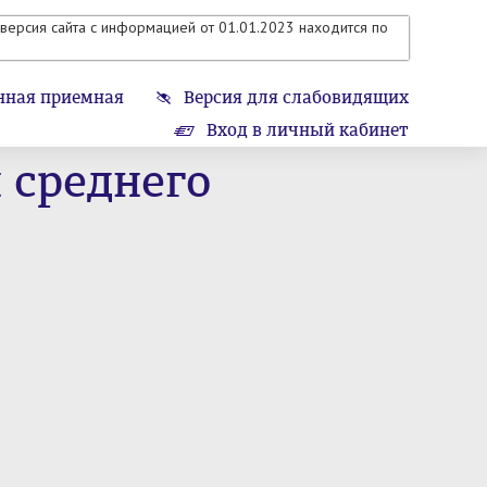
версия сайта с информацией от 01.01.2023 находится по
нная приемная
Версия для слабовидящих
Вход в личный кабинет
 среднего