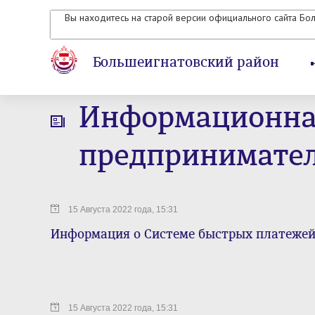
Вы находитесь на старой версии официального сайта Бо
Большеигнатовский район
Информационная
предпринимате
15 Августа 2022 года, 15:31
Информация о Системе быстрых платежей
15 Августа 2022 года, 15:31