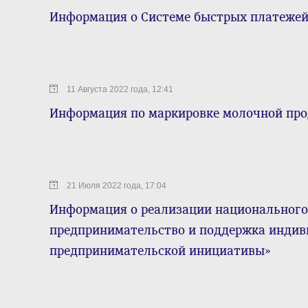
Информация о Системе быстрых платежей
11 Августа 2022 года, 12:41
Информация по маркировке молочной пр
21 Июля 2022 года, 17:04
Информация о реализации национального 
предпринимательство и поддержка инди
предпринимательской инициативы»