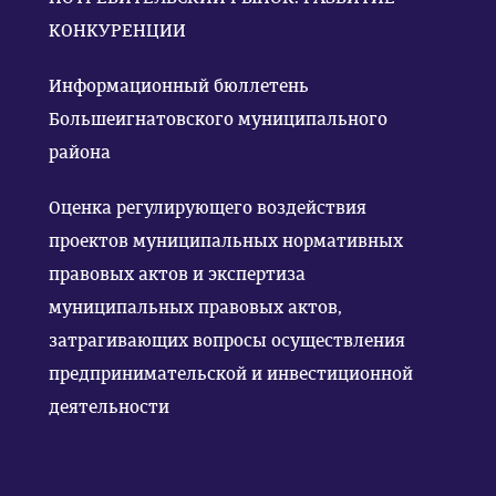
КОНКУРЕНЦИИ
Информационный бюллетень
Большеигнатовского муниципального
района
Оценка регулирующего воздействия
проектов муниципальных нормативных
правовых актов и экспертиза
муниципальных правовых актов,
затрагивающих вопросы осуществления
предпринимательской и инвестиционной
деятельности