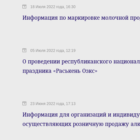
18 Июля 2022 года, 16:30
Информация по маркировке молочной пр
05 Июля 2022 года, 12:19
О проведении республиканского национа
праздника «Раськень Озкс»
23 Июня 2022 года, 17:13
Информация для организаций и индивиду
осуществляющих розничную продажу алк