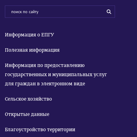
Информация о ЕПГУ
Полезная информация
Информация по предоставлению
государственных и муниципальных услуг
для граждан в электронном виде
Сельское хозяйство
Открытые данные
Благоустройство территории