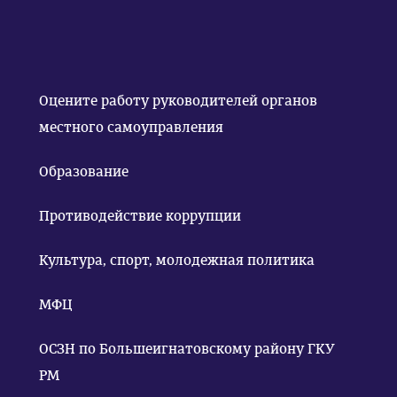
Оцените работу руководителей органов
местного самоуправления
Образование
Противодействие коррупции
Культура, спорт, молодежная политика
МФЦ
ОСЗН по Большеигнатовскому району ГКУ
РМ