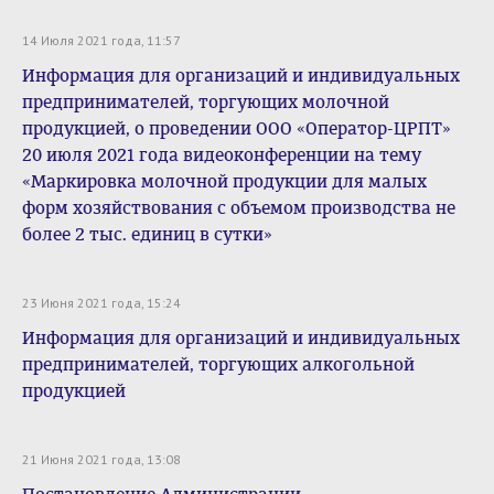
14 Июля 2021 года, 11:57
Информация для организаций и индивидуальных
предпринимателей, торгующих молочной
продукцией, о проведении ООО «Оператор-ЦРПТ»
20 июля 2021 года видеоконференции на тему
«Маркировка молочной продукции для малых
форм хозяйствования с объемом производства не
более 2 тыс. единиц в сутки»
23 Июня 2021 года, 15:24
Информация для организаций и индивидуальных
предпринимателей, торгующих алкогольной
продукцией
21 Июня 2021 года, 13:08