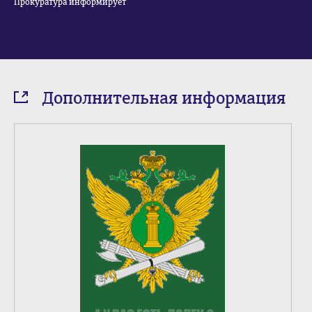
Прокуратура информирует
Дополнительная информация