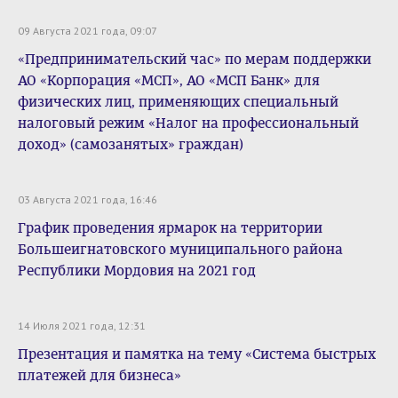
09 Августа 2021 года, 09:07
«Предпринимательский час» по мерам поддержки
АО «Корпорация «МСП», АО «МСП Банк» для
физических лиц, применяющих специальный
налоговый режим «Налог на профессиональный
доход» (самозанятых» граждан)
03 Августа 2021 года, 16:46
График проведения ярмарок на территории
Большеигнатовского муниципального района
Республики Мордовия на 2021 год
14 Июля 2021 года, 12:31
Презентация и памятка на тему «Система быстрых
платежей для бизнеса»