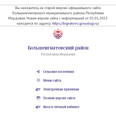
Вы находитесь на старой версии официального сайта
Большеигнатовского муниципального района Республики
Мордовия. Новая версия сайта с информацией от 01.01.2023
находится по адресу:
https://bignatovo.gosuslugi.ru/
Большеигнатовский район
Республика Мордовия
Сельские поселения
Меню сайта
Электронная приемная
Полная версия сайта
Вход в личный кабинет