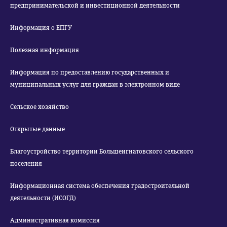
предпринимательской и инвестиционной деятельности
Информация о ЕПГУ
Полезная информация
Информация по предоставлению государственных и
муниципальных услуг для граждан в электронном виде
Сельское хозяйство
Открытые данные
Благоустройство территории Большеигнатовского сельского
поселения
Информационная система обеспечения градостроительной
деятельности (ИСОГД)
Административная комиссия