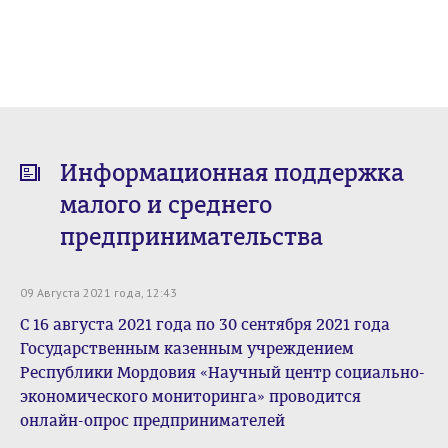
Информационная поддержка
малого и среднего
предпринимательства
09 Августа 2021 года, 12:43
С 16 августа 2021 года по 30 сентября 2021 года
Государственным казенным учреждением
Республики Мордовия «Научный центр социально-
экономического мониторинга» проводится
онлайн-опрос предпринимателей