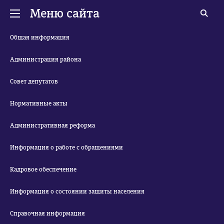
Меню сайта
Общая информация
Администрация района
Совет депутатов
Нормативные акты
Административная реформа
Информация о работе с обращениями
Кадровое обеспечение
Информация о состоянии защиты населения
Справочная информация