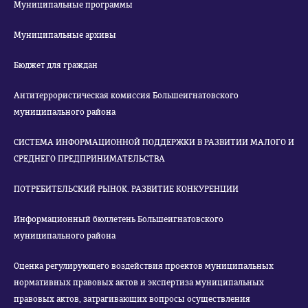
Муниципальные программы
Муниципальные архивы
Бюджет для граждан
Антитеррористическая комиссия Большеигнатовского
муниципального района
СИСТЕМА ИНФОРМАЦИОННОЙ ПОДДЕРЖКИ В РАЗВИТИИ МАЛОГО И
СРЕДНЕГО ПРЕДПРИНИМАТЕЛЬСТВА
ПОТРЕБИТЕЛЬСКИЙ РЫНОК. РАЗВИТИЕ КОНКУРЕНЦИИ
Информационный бюллетень Большеигнатовского
муниципального района
Оценка регулирующего воздействия проектов муниципальных
нормативных правовых актов и экспертиза муниципальных
правовых актов, затрагивающих вопросы осуществления