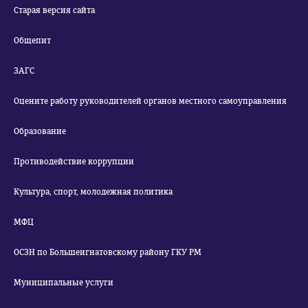
Старая версия сайта
Общепит
ЗАГС
Оцените работу руководителей органов местного самоуправления
Образование
Противодействие коррупции
Культура, спорт, молодежная политика
МФЦ
ОСЗН по Большеигнатовскому району ГКУ РМ
Муниципальные услуги