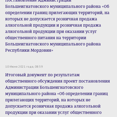
Постановление Администрации
Большеигнатовского муниципального района «Об
определении границ прилегающих территорий, на
которых не допускается розничная продажа
алкогольной продукции и розничная продажа
алкогольной продукции при оказании услуг
общественного питания на территории
Большеигнатовского муниципального района
Республики Мордовия»
10 Июня 2021 года, 08:59
Итоговый документ по результатам
общественного обсуждения проект постановления
Администрации Большеигнатовского
муниципального района «Об определении границ
прилегающих территорий, на которых не
допускается розничная продажа алкогольной
продукции при оказании услуг общественного