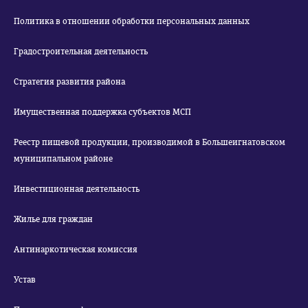
Политика в отношении обработки персональных данных
Градостроительная деятельность
Стратегия развития района
Имущественная поддержка субъектов МСП
Реестр пищевой продукции, производимой в Большеигнатовском
муниципальном районе
Инвестиционная деятельность
Жилье для граждан
Антинаркотическая комиссия
Устав