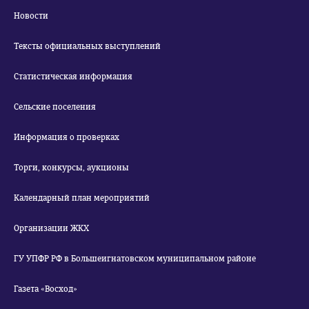
Новости
Тексты официальных выступлений
Статистическая информация
Сельские поселения
Информация о проверках
Торги, конкурсы, аукционы
Календарный план мероприятий
Организации ЖКХ
ГУ УПФР РФ в Большеигнатовском муниципальном районе
Газета «Восход»