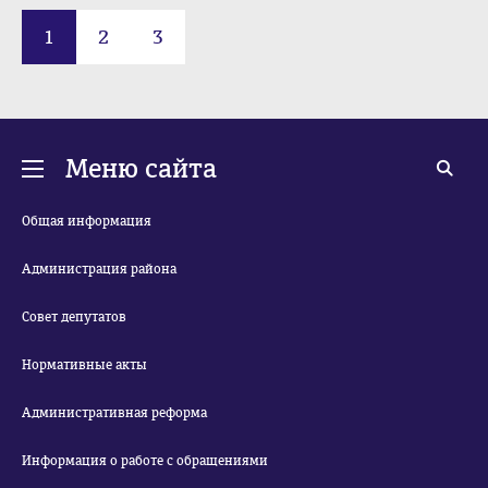
1
2
3
Меню сайта
Общая информация
Администрация района
Совет депутатов
Нормативные акты
Административная реформа
Информация о работе с обращениями