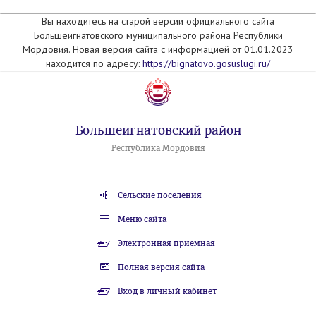
Вы находитесь на старой версии официального сайта
Большеигнатовского муниципального района Республики
Мордовия. Новая версия сайта с информацией от 01.01.2023
находится по адресу:
https://bignatovo.gosuslugi.ru/
Большеигнатовский район
Республика Мордовия
Сельские поселения
Меню сайта
Электронная приемная
Полная версия сайта
Вход в личный кабинет