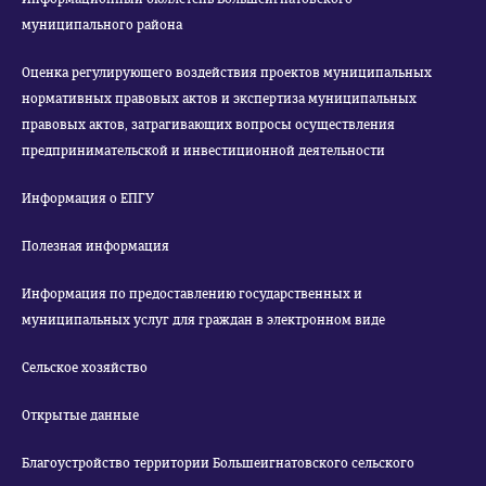
муниципального района
Оценка регулирующего воздействия проектов муниципальных
нормативных правовых актов и экспертиза муниципальных
правовых актов, затрагивающих вопросы осуществления
предпринимательской и инвестиционной деятельности
Информация о ЕПГУ
Полезная информация
Информация по предоставлению государственных и
муниципальных услуг для граждан в электронном виде
Сельское хозяйство
Открытые данные
Благоустройство территории Большеигнатовского сельского