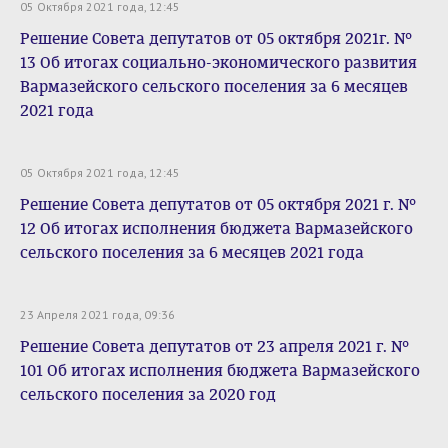
05 Октября 2021 года, 12:45
Решение Совета депутатов от 05 октября 2021г. №
13 Об итогах социально-экономического развития
Вармазейского сельского поселения за 6 месяцев
2021 года
05 Октября 2021 года, 12:45
Решение Совета депутатов от 05 октября 2021 г. №
12 Об итогах исполнения бюджета Вармазейского
сельского поселения за 6 месяцев 2021 года
23 Апреля 2021 года, 09:36
Решение Совета депутатов от 23 апреля 2021 г. №
101 Об итогах исполнения бюджета Вармазейского
сельского поселения за 2020 год