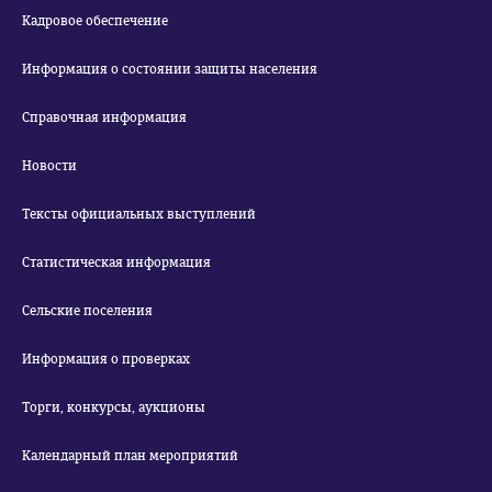
Кадровое обеспечение
Информация о состоянии защиты населения
Справочная информация
Новости
Тексты официальных выступлений
Статистическая информация
Сельские поселения
Информация о проверках
Торги, конкурсы, аукционы
Календарный план мероприятий