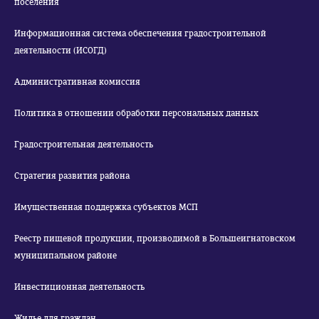
поселения
Информационная система обеспечения градостроительной
деятельности (ИСОГД)
Административная комиссия
Политика в отношении обработки персональных данных
Градостроительная деятельность
Стратегия развития района
Имущественная поддержка субъектов МСП
Реестр пищевой продукции, производимой в Большеигнатовском
муниципальном районе
Инвестиционная деятельность
Жилье для граждан