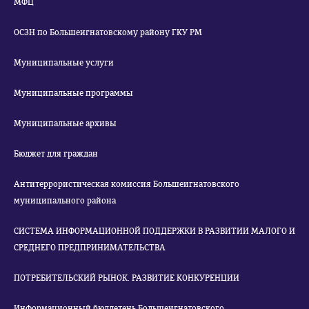
МФЦ
ОСЗН по Большеигнатовскому району ГКУ РМ
Муниципальные услуги
Муниципальные программы
Муниципальные архивы
Бюджет для граждан
Антитеррористическая комиссия Большеигнатовского
муниципального района
СИСТЕМА ИНФОРМАЦИОННОЙ ПОДДЕРЖКИ В РАЗВИТИИ МАЛОГО И
СРЕДНЕГО ПРЕДПРИНИМАТЕЛЬСТВА
ПОТРЕБИТЕЛЬСКИЙ РЫНОК. РАЗВИТИЕ КОНКУРЕНЦИИ
Информационный бюллетень Большеигнатовского