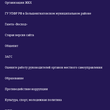
Организации ЖКХ
ГУ УПФР РФ в Большеигнатовском муниципальном районе
Газета «Восход»
Старая версия сайта
Общепит
ЗАГС
Оцените работу руководителей органов местного самоуправления
Образование
Противодействие коррупции
Культура, спорт, молодежная политика