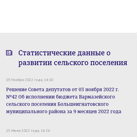
Статистические данные о
развитии сельского поселения
03 Ноября 2022 года, 14:02
Решение Совета депутатов от 03 ноября 2022 г.
№42 Об исполнении бюджета Вармазейского
сельского поселения Большеигнатовского
муниципального района за 9 месяцев 2022 года
25 Июля 2022 года, 16:26