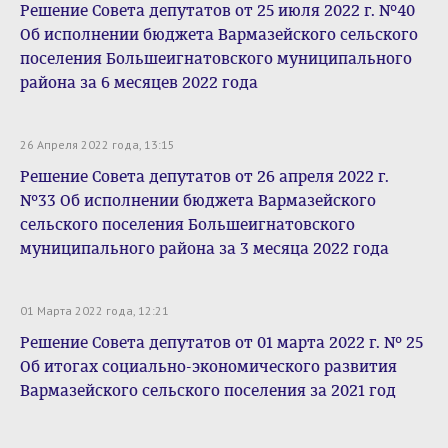
Решение Совета депутатов от 25 июля 2022 г. №40
Об исполнении бюджета Вармазейского сельского
поселения Большеигнатовского муниципального
района за 6 месяцев 2022 года
26 Апреля 2022 года, 13:15
Решение Совета депутатов от 26 апреля 2022 г.
№33 Об исполнении бюджета Вармазейского
сельского поселения Большеигнатовского
муниципального района за 3 месяца 2022 года
01 Марта 2022 года, 12:21
Решение Совета депутатов от 01 марта 2022 г. № 25
Об итогах социально-экономического развития
Вармазейского сельского поселения за 2021 год