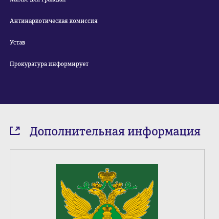
Антинаркотическая комиссия
Устав
Прокуратура информирует
Дополнительная информация