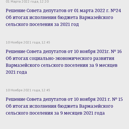
01 Марта 2022 года, 12:20
Решение Совета депутатов от 01 марта 2022 г. №24
Об итогах исполнения бюджета Вармазейского
сельского поселения за 2021 год
10 Ноября 2021 года, 12:45
Решение Совета депутатов от 10 ноября 2021г. № 16
Об итогах социально-экономического развития
Вармазейского сельского поселения за 9 месяцев
2021 года
10 Ноября 2021 года, 12:45
Решение Совета депутатов от 10 ноября 2021 г. № 15
Об итогах исполнения бюджета Вармазейского
сельского поселения за 9 месяцев 2021 года