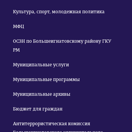
Культура, спорт, молодежная политика
МФЦ
ОСЗН по Большеигнатовскому району ГКУ
РМ
Муниципальные услуги
Муниципальные программы
Муниципальные архивы
Бюджет для граждан
Антитеррористическая комиссия