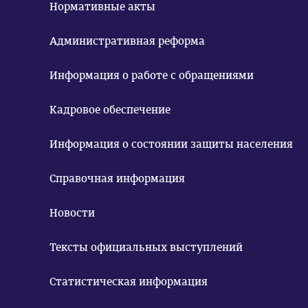
Нормативные акты
Административная реформа
Информация о работе с обращениями
Кадровое обеспечение
Информация о состоянии защиты населения
Справочная информация
Новости
Тексты официальных выступлений
Статистическая информация