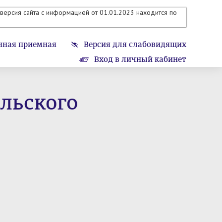
версия сайта с информацией от 01.01.2023 находится по
нная приемная
Версия для слабовидящих
Вход в личный кабинет
ельского