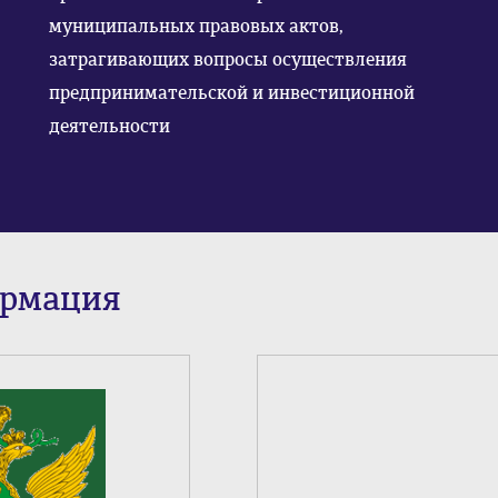
муниципальных правовых актов,
затрагивающих вопросы осуществления
предпринимательской и инвестиционной
деятельности
ормация