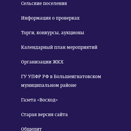
Сельские поселения
Информация о проверках
Торги, конкурсы, аукционы
Календарный план мероприятий
Организации ЖКХ
ГУ УПФР РФ в Большеигнатовском
муниципальном районе
Газета «Восход»
Старая версия сайта
Общепит