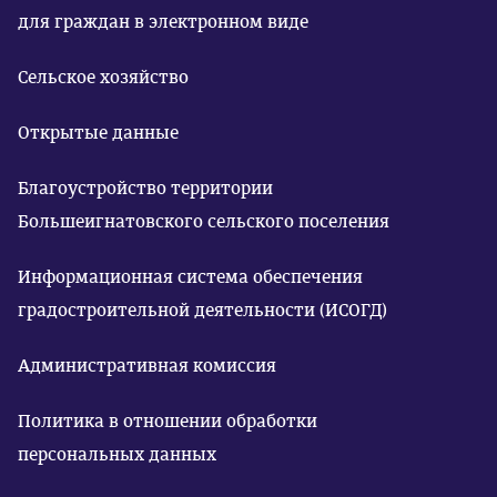
для граждан в электронном виде
Сельское хозяйство
Открытые данные
Благоустройство территории
Большеигнатовского сельского поселения
Информационная система обеспечения
градостроительной деятельности (ИСОГД)
Административная комиссия
Политика в отношении обработки
персональных данных