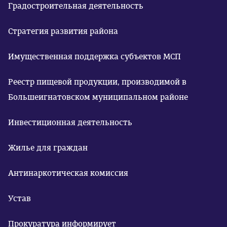
Градостроительная деятельность
Стратегия развития района
Имущественная поддержка субъектов МСП
Реестр пищевой продукции, производимой в
Большеигнатовском муниципальном районе
Инвестиционная деятельность
Жилье для граждан
Антинаркотическая комиссия
Устав
Прокуратура информирует