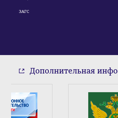
ЗАГС
Дополнительная инф