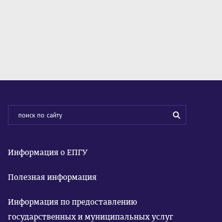
Информация о ЕПГУ
Полезная информация
Информация по предоставлению
государственных и муниципальных услуг