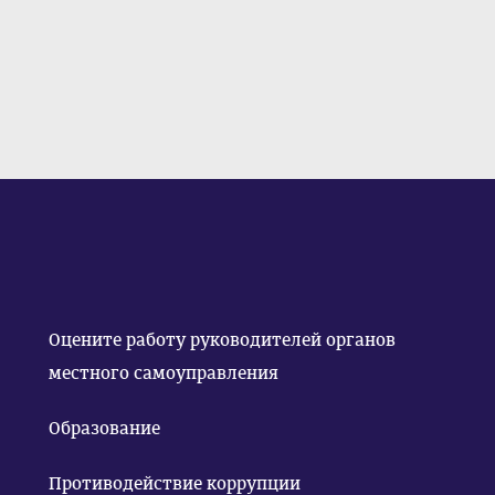
Оцените работу руководителей органов
местного самоуправления
Образование
Противодействие коррупции