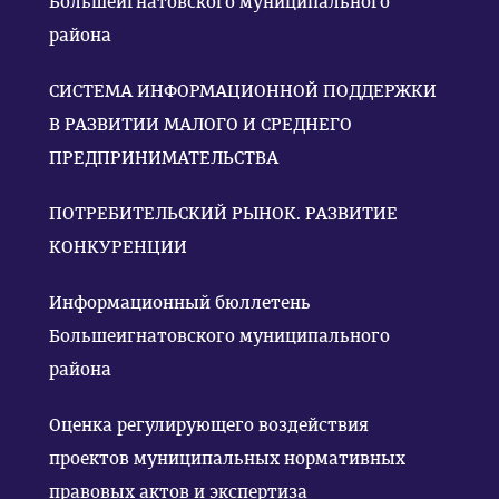
Большеигнатовского муниципального
района
СИСТЕМА ИНФОРМАЦИОННОЙ ПОДДЕРЖКИ
В РАЗВИТИИ МАЛОГО И СРЕДНЕГО
ПРЕДПРИНИМАТЕЛЬСТВА
ПОТРЕБИТЕЛЬСКИЙ РЫНОК. РАЗВИТИЕ
КОНКУРЕНЦИИ
Информационный бюллетень
Большеигнатовского муниципального
района
Оценка регулирующего воздействия
проектов муниципальных нормативных
правовых актов и экспертиза