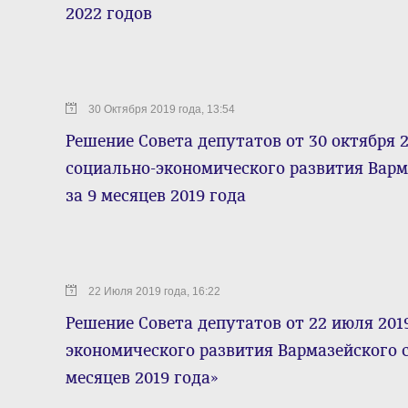
2022 годов
30 Октября 2019 года, 13:54
Решение Совета депутатов от 30 октября 2
социально-экономического развития Варм
за 9 месяцев 2019 года
22 Июля 2019 года, 16:22
Решение Совета депутатов от 22 июля 201
экономического развития Вармазейского с
месяцев 2019 года»