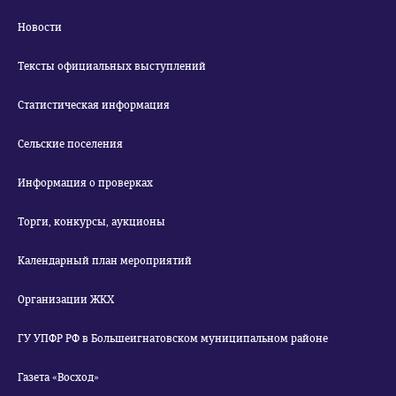
Новости
Тексты официальных выступлений
Статистическая информация
Сельские поселения
Информация о проверках
Торги, конкурсы, аукционы
Календарный план мероприятий
Организации ЖКХ
ГУ УПФР РФ в Большеигнатовском муниципальном районе
Газета «Восход»