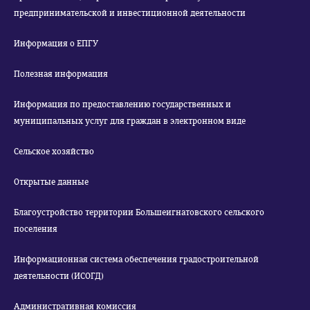
предпринимательской и инвестиционной деятельности
Информация о ЕПГУ
Полезная информация
Информация по предоставлению государственных и
муниципальных услуг для граждан в электронном виде
Сельское хозяйство
Открытые данные
Благоустройство территории Большеигнатовского сельского
поселения
Информационная система обеспечения градостроительной
деятельности (ИСОГД)
Административная комиссия