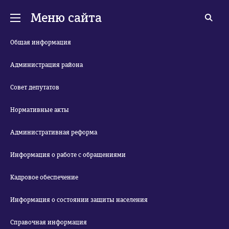
Меню сайта
Общая информация
Администрация района
Совет депутатов
Нормативные акты
Административная реформа
Информация о работе с обращениями
Кадровое обеспечение
Информация о состоянии защиты населения
Справочная информация