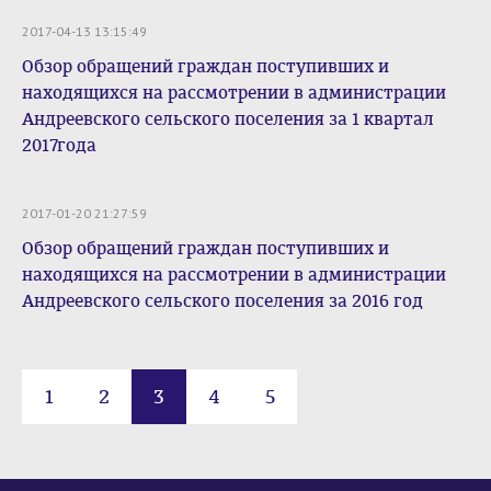
2017-04-13 13:15:49
Обзор обращений граждан поступивших и
находящихся на рассмотрении в администрации
Андреевского сельского поселения за 1 квартал
2017года
2017-01-20 21:27:59
Обзор обращений граждан поступивших и
находящихся на рассмотрении в администрации
Андреевского сельского поселения за 2016 год
1
2
3
4
5