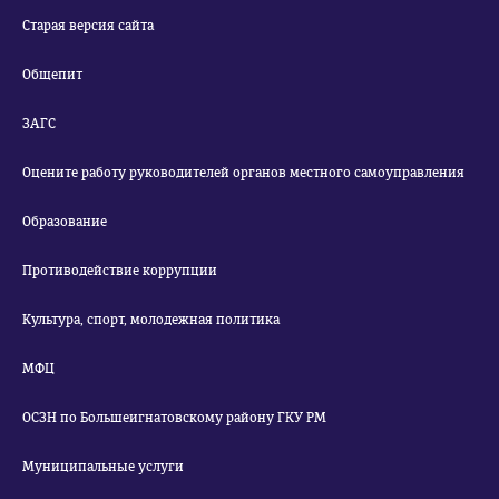
Старая версия сайта
Общепит
ЗАГС
Оцените работу руководителей органов местного самоуправления
Образование
Противодействие коррупции
Культура, спорт, молодежная политика
МФЦ
ОСЗН по Большеигнатовскому району ГКУ РМ
Муниципальные услуги