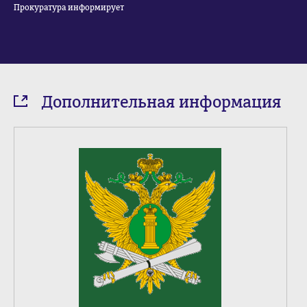
Прокуратура информирует
Дополнительная информация