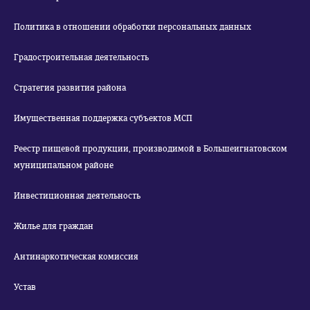
Политика в отношении обработки персональных данных
Градостроительная деятельность
Стратегия развития района
Имущественная поддержка субъектов МСП
Реестр пищевой продукции, производимой в Большеигнатовском
муниципальном районе
Инвестиционная деятельность
Жилье для граждан
Антинаркотическая комиссия
Устав