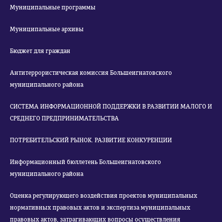
Муниципальные программы
Муниципальные архивы
Бюджет для граждан
Антитеррористическая комиссия Большеигнатовского
муниципального района
СИСТЕМА ИНФОРМАЦИОННОЙ ПОДДЕРЖКИ В РАЗВИТИИ МАЛОГО И
СРЕДНЕГО ПРЕДПРИНИМАТЕЛЬСТВА
ПОТРЕБИТЕЛЬСКИЙ РЫНОК. РАЗВИТИЕ КОНКУРЕНЦИИ
Информационный бюллетень Большеигнатовского
муниципального района
Оценка регулирующего воздействия проектов муниципальных
нормативных правовых актов и экспертиза муниципальных
правовых актов, затрагивающих вопросы осуществления