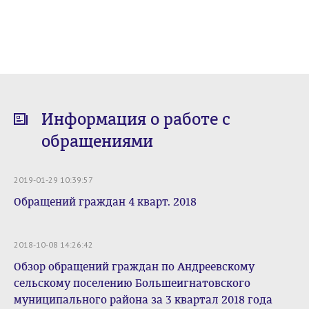
Информация о работе с
обращениями
2019-01-29 10:39:57
Обращений граждан 4 кварт. 2018
2018-10-08 14:26:42
Обзор обращений граждан по Андреевскому
сельскому поселению Большеигнатовского
муниципального района за 3 квартал 2018 года