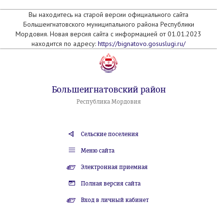
Вы находитесь на старой версии официального сайта
Большеигнатовского муниципального района Республики
Мордовия. Новая версия сайта с информацией от 01.01.2023
находится по адресу:
https://bignatovo.gosuslugi.ru/
Большеигнатовский район
Республика Мордовия
Сельские поселения
Меню сайта
Электронная приемная
Полная версия сайта
Вход в личный кабинет