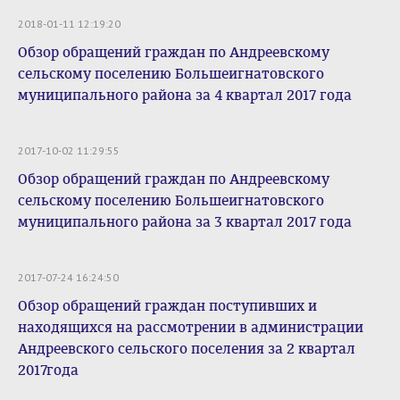
2018-01-11 12:19:20
Обзор обращений граждан по Андреевскому
сельскому поселению Большеигнатовского
муниципального района за 4 квартал 2017 года
2017-10-02 11:29:55
Обзор обращений граждан по Андреевскому
сельскому поселению Большеигнатовского
муниципального района за 3 квартал 2017 года
2017-07-24 16:24:50
Обзор обращений граждан поступивших и
находящихся на рассмотрении в администрации
Андреевского сельского поселения за 2 квартал
2017года