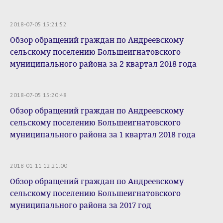
2018-07-05 15:21:52
Обзор обращений граждан по Андреевскому
сельскому поселению Большеигнатовского
муниципального района за 2 квартал 2018 года
2018-07-05 15:20:48
Обзор обращений граждан по Андреевскому
сельскому поселению Большеигнатовского
муниципального района за 1 квартал 2018 года
2018-01-11 12:21:00
Обзор обращений граждан по Андреевскому
сельскому поселению Большеигнатовского
муниципального района за 2017 год