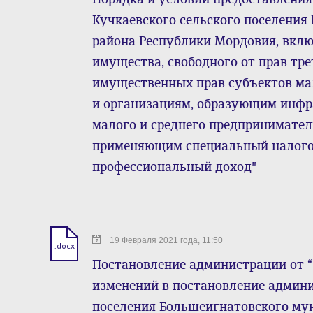
Кучкаевского сельского поселени
района Республики Мордовия, вкл
имущества, свободного от прав тре
имущественных прав субъектов ма
и организациям, образующим инфр
малого и среднего предпринимател
применяющим специальный налого
профессиональный доход"
19 Февраля 2021 года, 11:50
.docx
Постановление администрации от “1
изменений в постановление админи
поселения Большеигнатовского муни