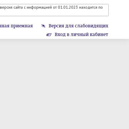
версия сайта с информацией от 01.01.2023 находится по
нная приемная
Версия для слабовидящих
Вход в личный кабинет