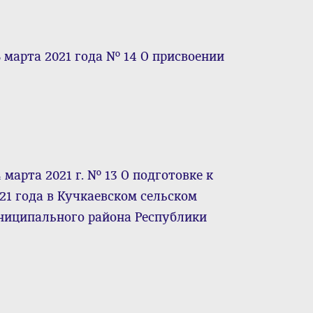
 марта 2021 года № 14 О присвоении
марта 2021 г. № 13 О подготовке к
21 года в Кучкаевском сельском
ниципального района Республики