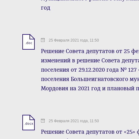
год
25 Февраля 2021 года, 11:50
.doc
Решение Совета депутатов от 25 фе
изменений в решение Совета депут
поселения от 29.12.2020 года № 12
поселения Большеигнатовского му
Мордовия на 2021 год и плановый п
25 Февраля 2021 года, 11:50
.docx
Решение Совета депутатов от «25» 