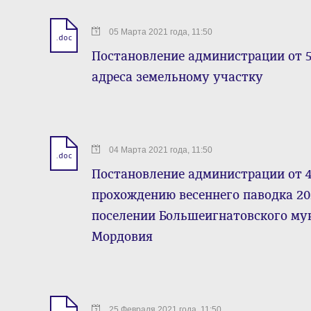
05 Марта 2021 года, 11:50
.doc
Постановление администрации от 5
адреса земельному участку
04 Марта 2021 года, 11:50
.doc
Постановление администрации от 4 
прохождению весеннего паводка 20
поселении Большеигнатовского му
Мордовия
25 Февраля 2021 года, 11:50